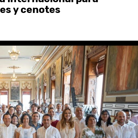
es y cenotes