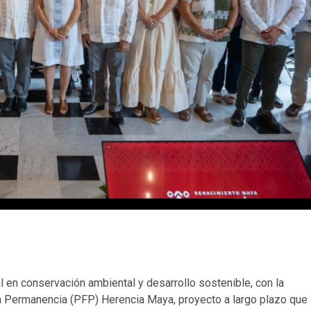
l en conservación ambiental y desarrollo sostenible, con la
a Permanencia (PFP) Herencia Maya, proyecto a largo plazo que