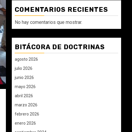
COMENTARIOS RECIENTES
No hay comentarios que mostrar.
BITÁCORA DE DOCTRINAS
agosto 2026
julio 2026
junio 2026
mayo 2026
abril 2026
marzo 2026
febrero 2026
enero 2026