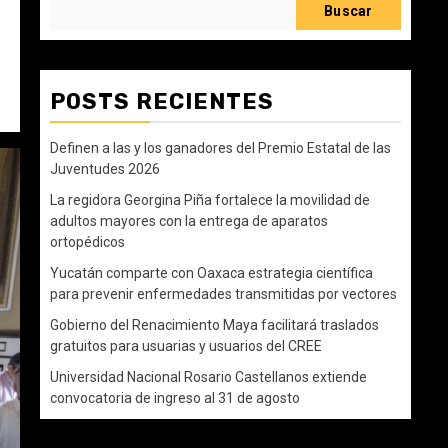
Buscar
POSTS RECIENTES
Definen a las y los ganadores del Premio Estatal de las
Juventudes 2026
La regidora Georgina Piña fortalece la movilidad de
adultos mayores con la entrega de aparatos
ortopédicos
Yucatán comparte con Oaxaca estrategia científica
para prevenir enfermedades transmitidas por vectores
Gobierno del Renacimiento Maya facilitará traslados
gratuitos para usuarias y usuarios del CREE
Universidad Nacional Rosario Castellanos extiende
convocatoria de ingreso al 31 de agosto