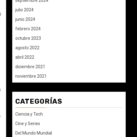
septiembre 2024
julio 2024
é
junio 2024
febrero 2024
octubre 2023
agosto 2022
abril 2022
diciembre 2021
noviembre 2021
n
CATEGORÍAS
Ciencia y Tech
o
Cine y Series
Del Mundo Mundial