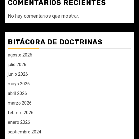
COMENTARIOS RECIENTES
No hay comentarios que mostrar.
BITÁCORA DE DOCTRINAS
agosto 2026
julio 2026
junio 2026
mayo 2026
abril 2026
marzo 2026
febrero 2026
enero 2026
septiembre 2024