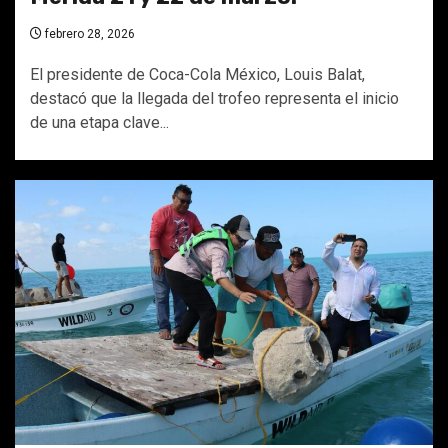
febrero 28, 2026
El presidente de Coca-Cola México, Louis Balat,
destacó que la llegada del trofeo representa el inicio
de una etapa clave...