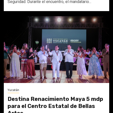
Seguridad. Durante el encuentro, el mandatario...
Yucatán
Destina Renacimiento Maya 5 mdp
para el Centro Estatal de Bellas