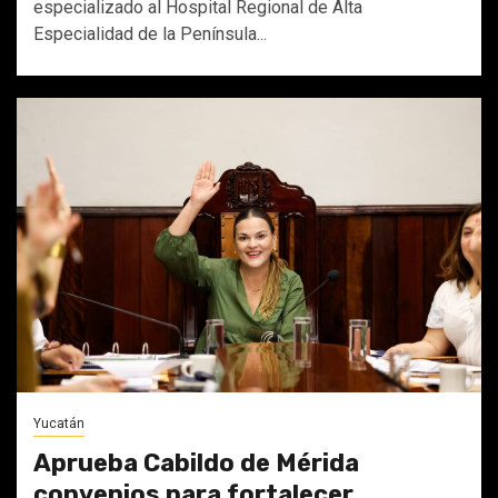
especializado al Hospital Regional de Alta
Especialidad de la Península...
Yucatán
Aprueba Cabildo de Mérida
convenios para fortalecer