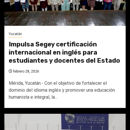
Yucatán
Impulsa Segey certificación
internacional en inglés para
estudiantes y docentes del Estado
febrero 28, 2026
Mérida, Yucatán.- Con el objetivo de fortalecer el
dominio del idioma inglés y promover una educación
humanista e integral, la...