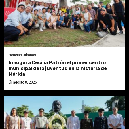
Noticias Urbanas
Inaugura Cecilia Patrón el primer centro
municipal de la juventud en la historia de
Mérida
agosto 8, 2026