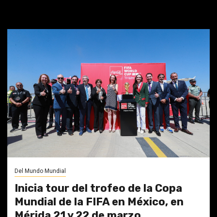
Mes:
febrero 2026
Del Mundo Mundial
Inicia tour del trofeo de la Copa
Mundial de la FIFA en México, en
Mérida 21 y 22 de marzo.