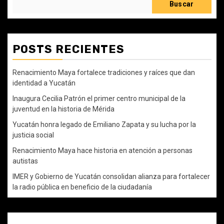
Buscar
POSTS RECIENTES
Renacimiento Maya fortalece tradiciones y raíces que dan
identidad a Yucatán
Inaugura Cecilia Patrón el primer centro municipal de la
juventud en la historia de Mérida
Yucatán honra legado de Emiliano Zapata y su lucha por la
justicia social
Renacimiento Maya hace historia en atención a personas
autistas
IMER y Gobierno de Yucatán consolidan alianza para fortalecer
la radio pública en beneficio de la ciudadanía