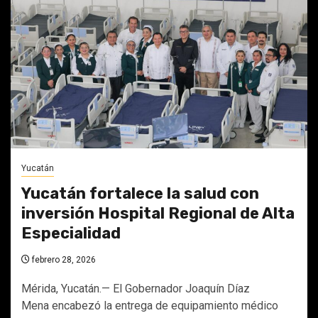
Yucatán
Yucatán fortalece la salud con
inversión Hospital Regional de Alta
Especialidad
febrero 28, 2026
Mérida, Yucatán.— El Gobernador Joaquín Díaz
Mena encabezó la entrega de equipamiento médico