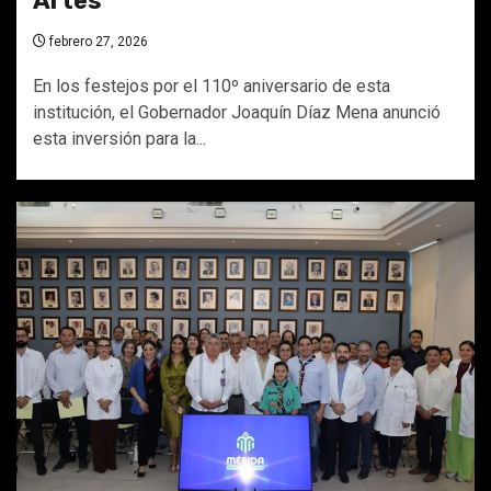
Artes
febrero 27, 2026
En los festejos por el 110º aniversario de esta
institución, el Gobernador Joaquín Díaz Mena anunció
esta inversión para la...