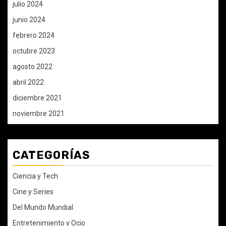
julio 2024
junio 2024
febrero 2024
octubre 2023
agosto 2022
abril 2022
diciembre 2021
noviembre 2021
CATEGORÍAS
Ciencia y Tech
Cine y Series
Del Mundo Mundial
Entretenimiento y Ocio