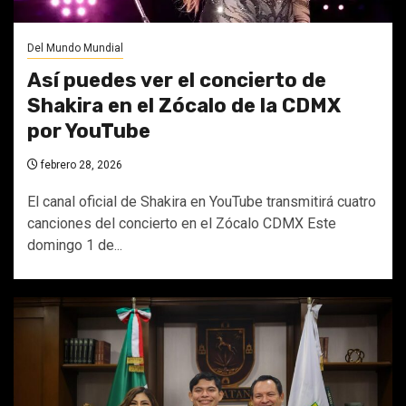
Del Mundo Mundial
Así puedes ver el concierto de
Shakira en el Zócalo de la CDMX
por YouTube
febrero 28, 2026
El canal oficial de Shakira en YouTube transmitirá cuatro
canciones del concierto en el Zócalo CDMX Este
domingo 1 de...