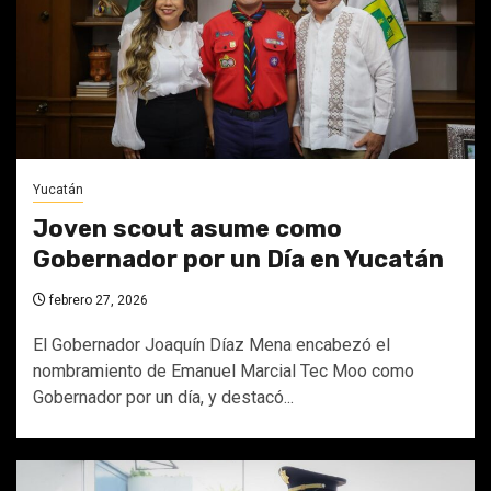
Yucatán
Joven scout asume como
Gobernador por un Día en Yucatán
febrero 27, 2026
El Gobernador Joaquín Díaz Mena encabezó el
nombramiento de Emanuel Marcial Tec Moo como
Gobernador por un día, y destacó...