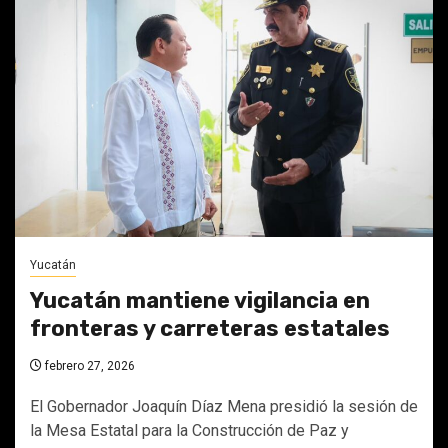
Yucatán
Yucatán mantiene vigilancia en
fronteras y carreteras estatales
febrero 27, 2026
El Gobernador Joaquín Díaz Mena presidió la sesión de
la Mesa Estatal para la Construcción de Paz y