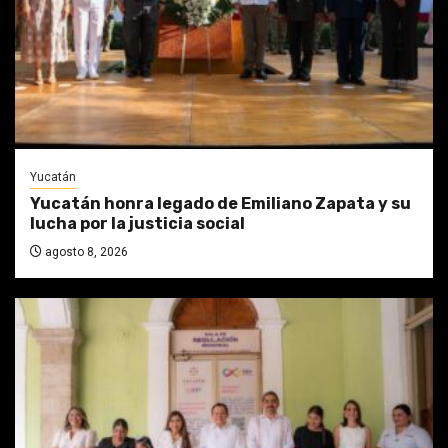
Yucatán
Yucatán honra legado de Emiliano Zapata y su
lucha por la justicia social
agosto 8, 2026