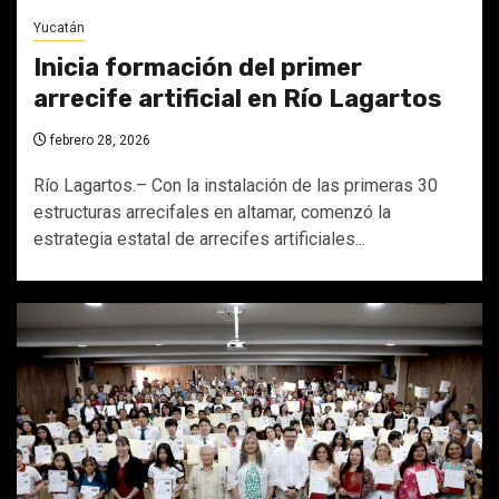
Yucatán
Inicia formación del primer
arrecife artificial en Río Lagartos
febrero 28, 2026
Río Lagartos.– Con la instalación de las primeras 30
estructuras arrecifales en altamar, comenzó la
estrategia estatal de arrecifes artificiales...