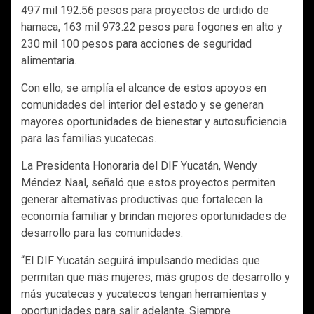
497 mil 192.56 pesos para proyectos de urdido de
hamaca, 163 mil 973.22 pesos para fogones en alto y
230 mil 100 pesos para acciones de seguridad
alimentaria.
Con ello, se amplía el alcance de estos apoyos en
comunidades del interior del estado y se generan
mayores oportunidades de bienestar y autosuficiencia
para las familias yucatecas.
La Presidenta Honoraria del DIF Yucatán, Wendy
Méndez Naal, señaló que estos proyectos permiten
generar alternativas productivas que fortalecen la
economía familiar y brindan mejores oportunidades de
desarrollo para las comunidades.
“El DIF Yucatán seguirá impulsando medidas que
permitan que más mujeres, más grupos de desarrollo y
más yucatecas y yucatecos tengan herramientas y
oportunidades para salir adelante. Siempre