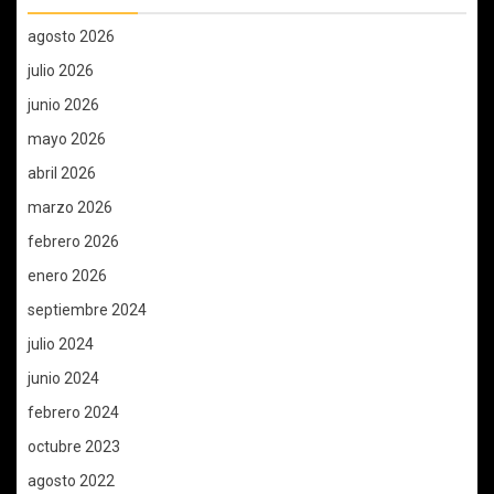
agosto 2026
julio 2026
junio 2026
mayo 2026
abril 2026
marzo 2026
febrero 2026
enero 2026
septiembre 2024
julio 2024
junio 2024
febrero 2024
octubre 2023
agosto 2022