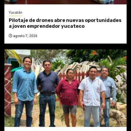
Yucatán
Pilotaje de drones abre nuevas oportunidades
a joven emprendedor yucateco
agosto 7, 2026