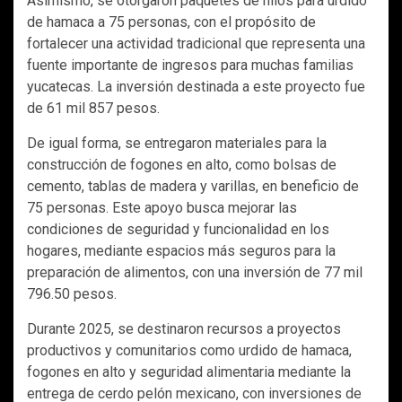
Asimismo, se otorgaron paquetes de hilos para urdido
de hamaca a 75 personas, con el propósito de
fortalecer una actividad tradicional que representa una
fuente importante de ingresos para muchas familias
yucatecas. La inversión destinada a este proyecto fue
de 61 mil 857 pesos.
De igual forma, se entregaron materiales para la
construcción de fogones en alto, como bolsas de
cemento, tablas de madera y varillas, en beneficio de
75 personas. Este apoyo busca mejorar las
condiciones de seguridad y funcionalidad en los
hogares, mediante espacios más seguros para la
preparación de alimentos, con una inversión de 77 mil
796.50 pesos.
Durante 2025, se destinaron recursos a proyectos
productivos y comunitarios como urdido de hamaca,
fogones en alto y seguridad alimentaria mediante la
entrega de cerdo pelón mexicano, con inversiones de