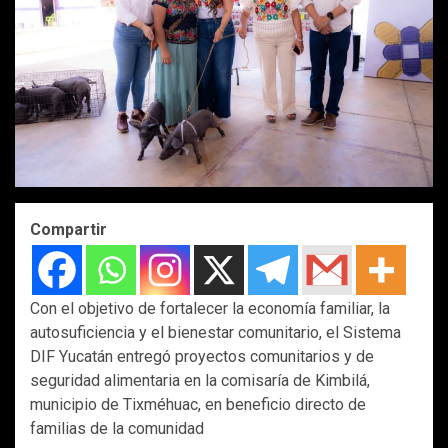
Compartir
Con el objetivo de fortalecer la economía familiar, la
autosuficiencia y el bienestar comunitario, el Sistema
DIF Yucatán entregó proyectos comunitarios y de
seguridad alimentaria en la comisaría de Kimbilá,
municipio de Tixméhuac, en beneficio directo de
familias de la comunidad