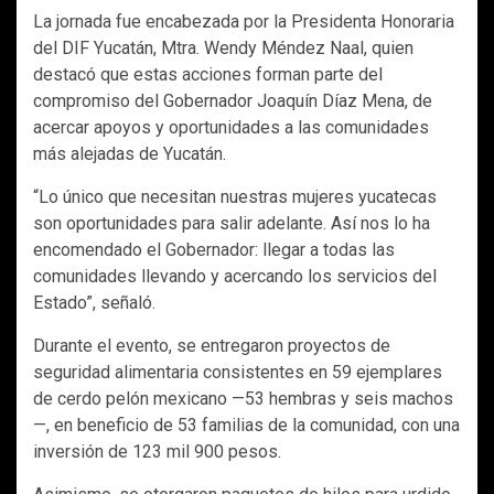
La jornada fue encabezada por la Presidenta Honoraria
del DIF Yucatán, Mtra. Wendy Méndez Naal, quien
destacó que estas acciones forman parte del
compromiso del Gobernador Joaquín Díaz Mena, de
acercar apoyos y oportunidades a las comunidades
más alejadas de Yucatán.
“Lo único que necesitan nuestras mujeres yucatecas
son oportunidades para salir adelante. Así nos lo ha
encomendado el Gobernador: llegar a todas las
comunidades llevando y acercando los servicios del
Estado”, señaló.
Durante el evento, se entregaron proyectos de
seguridad alimentaria consistentes en 59 ejemplares
de cerdo pelón mexicano —53 hembras y seis machos
—, en beneficio de 53 familias de la comunidad, con una
inversión de 123 mil 900 pesos.