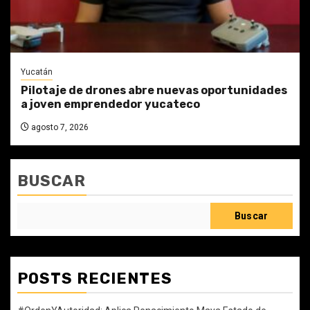
Yucatán
Pilotaje de drones abre nuevas oportunidades
a joven emprendedor yucateco
agosto 7, 2026
BUSCAR
Buscar
POSTS RECIENTES