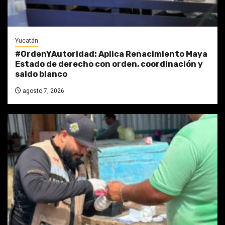
Yucatán
#OrdenYAutoridad: Aplica Renacimiento Maya
Estado de derecho con orden, coordinación y
saldo blanco
agosto 7, 2026