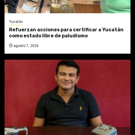
Yucatán
Refuerzan acciones para certificar a Yucatán
como estado libre de paludismo
agosto 7, 2026