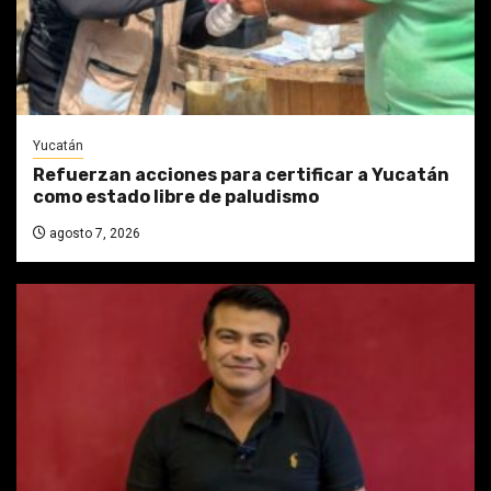
Yucatán
Refuerzan acciones para certificar a Yucatán
como estado libre de paludismo
agosto 7, 2026