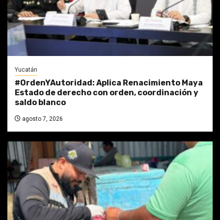
Yucatán
#OrdenYAutoridad: Aplica Renacimiento Maya
Estado de derecho con orden, coordinación y
saldo blanco
agosto 7, 2026