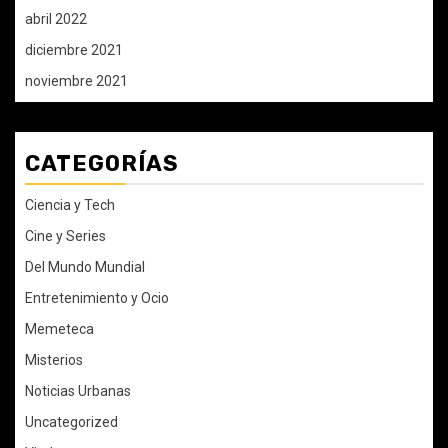
abril 2022
diciembre 2021
noviembre 2021
CATEGORÍAS
Ciencia y Tech
Cine y Series
Del Mundo Mundial
Entretenimiento y Ocio
Memeteca
Misterios
Noticias Urbanas
Uncategorized