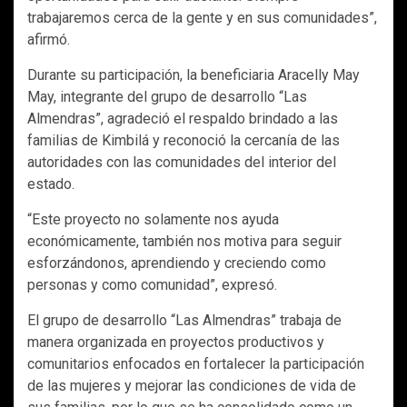
trabajaremos cerca de la gente y en sus comunidades”,
afirmó.
Durante su participación, la beneficiaria Aracelly May
May, integrante del grupo de desarrollo “Las
Almendras”, agradeció el respaldo brindado a las
familias de Kimbilá y reconoció la cercanía de las
autoridades con las comunidades del interior del
estado.
“Este proyecto no solamente nos ayuda
económicamente, también nos motiva para seguir
esforzándonos, aprendiendo y creciendo como
personas y como comunidad”, expresó.
El grupo de desarrollo “Las Almendras” trabaja de
manera organizada en proyectos productivos y
comunitarios enfocados en fortalecer la participación
de las mujeres y mejorar las condiciones de vida de