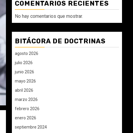
COMENTARIOS RECIENTES
No hay comentarios que mostrar.
BITÁCORA DE DOCTRINAS
agosto 2026
julio 2026
junio 2026
mayo 2026
abril 2026
marzo 2026
febrero 2026
enero 2026
septiembre 2024