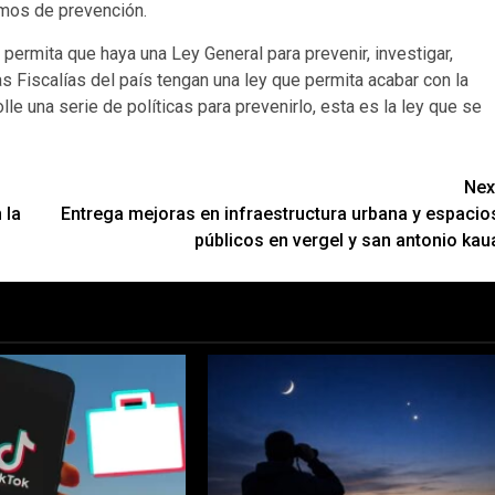
smos de prevención.
 permita que haya una Ley General para prevenir, investigar,
as Fiscalías del país tengan una ley que permita acabar con la
le una serie de políticas para prevenirlo, esta es la ley que se
Nex
 la
Entrega mejoras en infraestructura urbana y espacio
públicos en vergel y san antonio kau