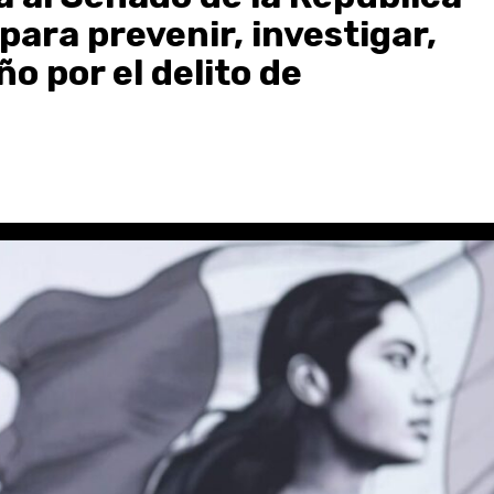
para prevenir, investigar,
o por el delito de