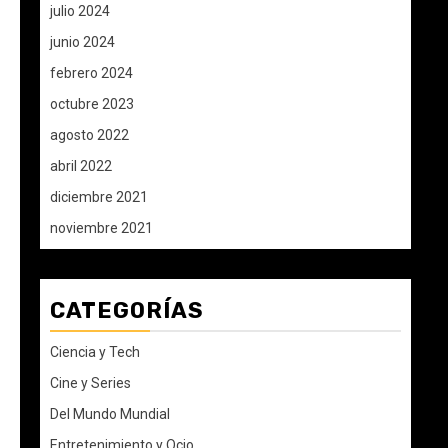
julio 2024
junio 2024
febrero 2024
octubre 2023
agosto 2022
abril 2022
diciembre 2021
noviembre 2021
CATEGORÍAS
Ciencia y Tech
Cine y Series
Del Mundo Mundial
Entretenimiento y Ocio