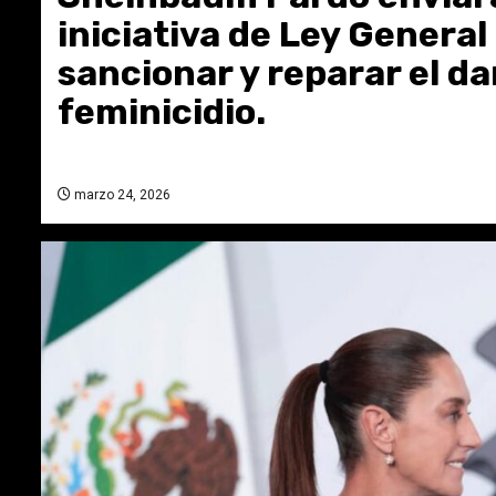
iniciativa de Ley General 
sancionar y reparar el dañ
feminicidio.
marzo 24, 2026