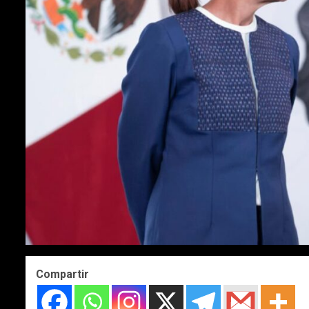
Compartir