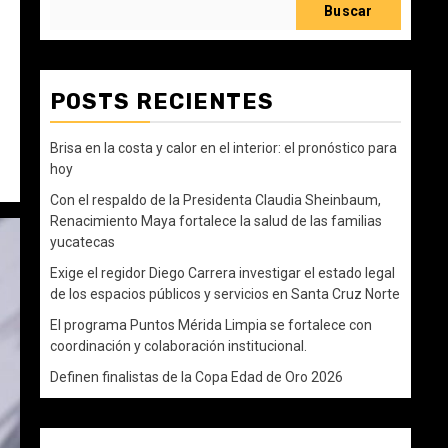
Buscar
POSTS RECIENTES
Brisa en la costa y calor en el interior: el pronóstico para
hoy
Con el respaldo de la Presidenta Claudia Sheinbaum,
Renacimiento Maya fortalece la salud de las familias
yucatecas
Exige el regidor Diego Carrera investigar el estado legal
de los espacios públicos y servicios en Santa Cruz Norte
El programa Puntos Mérida Limpia se fortalece con
coordinación y colaboración institucional.
Definen finalistas de la Copa Edad de Oro 2026