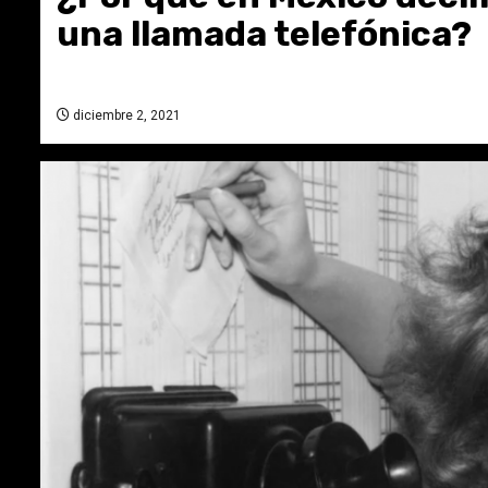
una llamada telefónica?
diciembre 2, 2021