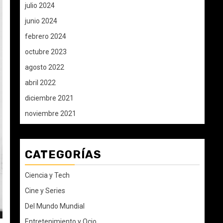
julio 2024
junio 2024
febrero 2024
octubre 2023
agosto 2022
abril 2022
diciembre 2021
noviembre 2021
CATEGORÍAS
Ciencia y Tech
Cine y Series
Del Mundo Mundial
Entretenimiento y Ocio