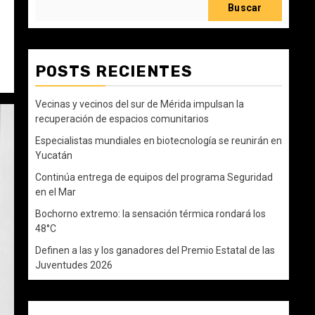
Buscar
POSTS RECIENTES
Vecinas y vecinos del sur de Mérida impulsan la
recuperación de espacios comunitarios
Especialistas mundiales en biotecnología se reunirán en
Yucatán
Continúa entrega de equipos del programa Seguridad
en el Mar
Bochorno extremo: la sensación térmica rondará los
48°C
Definen a las y los ganadores del Premio Estatal de las
Juventudes 2026