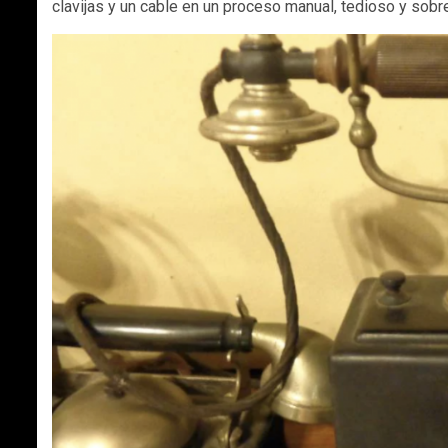
clavijas y un cable en un proceso manual, tedioso y sobre