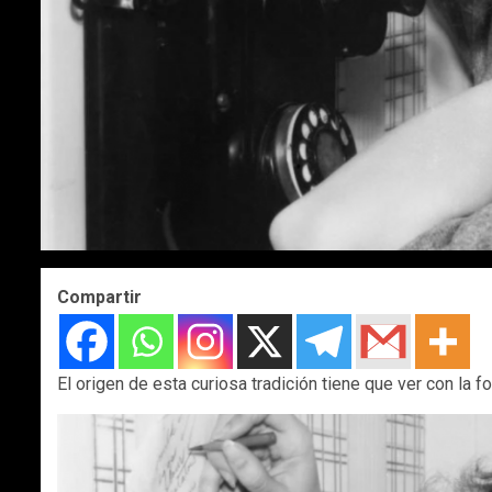
Compartir
El origen de esta curiosa tradición tiene que ver con la 