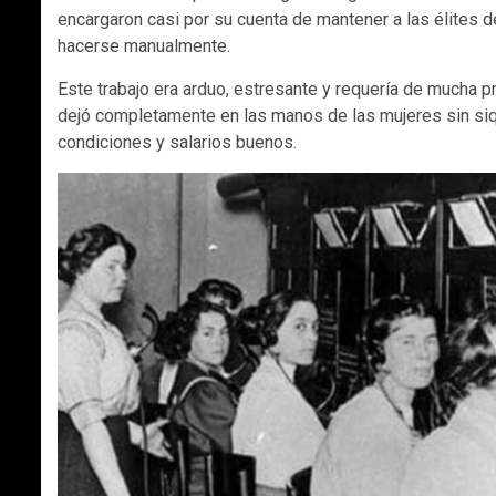
encargaron casi por su cuenta de mantener a las élites
hacerse manualmente.
Este trabajo era arduo, estresante y requería de mucha p
dejó completamente en las manos de las mujeres sin siq
condiciones y salarios buenos.