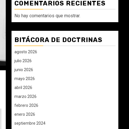
COMENTARIOS RECIENTES
No hay comentarios que mostrar.
BITÁCORA DE DOCTRINAS
agosto 2026
julio 2026
junio 2026
mayo 2026
abril 2026
marzo 2026
febrero 2026
enero 2026
septiembre 2024