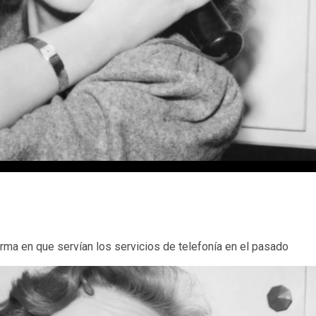
forma en que servían los servicios de telefonía en el pasado