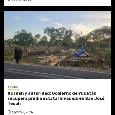
Yucatán
#Orden y autoridad: Gobierno de Yucatán
recupera predio estatal invadido en San José
Tecoh
agosto 6, 2026