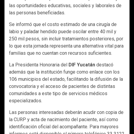
las oportunidades educativas, sociales y laborales de
las personas beneficiadas.
Se informó que el costo estimado de una cirugía de
labio y paladar hendido puede oscilar entre 40 mil y
250 mil pesos, sin incluir tratamientos posteriores, por
lo que esta jornada representa una alternativa vital para
familias que no cuentan con recursos suficientes.
La Presidenta Honoraria del
DIF Yucatán
destacó
además que la institución funge como enlace con los
106 municipios del estado, facilitando la difusión de la
convocatoria y el acceso de pacientes de distintas
comunidades a este tipo de servicios médicos
especializados.
Las personas interesadas deberán acudir con copia de
la CURP y acta de nacimiento del paciente, así como
identificación oficial del acompañante. Para mayores
informes está disponible el número telefónico 33 3122