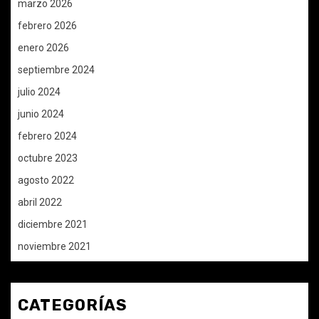
marzo 2026
febrero 2026
enero 2026
septiembre 2024
julio 2024
junio 2024
febrero 2024
octubre 2023
agosto 2022
abril 2022
diciembre 2021
noviembre 2021
CATEGORÍAS