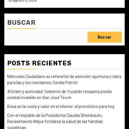
agosto 5, 2026
BUSCAR
Buscar
POSTS RECIENTES
Miércoles Ciudadano es referente de atención oportuna y clara
para las y los meridanos; Cecilia Patrón
#Orden y autoridad: Gobierno de Yucatán recupera predio
estatal invadido en San José Tecoh
Brisa en la costa y calor en el interior: el pronóstico para hoy
Con el respaldo de la Presidenta Claudia Sheinbaum,
Renacimiento Maya fortalece la salud de las familias
yucatecas