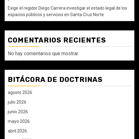
Exige el regidor Diego Carrera investigar el estado legal de los
espacios públicos y servicios en Santa Cruz Norte
COMENTARIOS RECIENTES
No hay comentarios que mostrar.
BITÁCORA DE DOCTRINAS
agosto 2026
julio 2026
junio 2026
mayo 2026
abril 2026