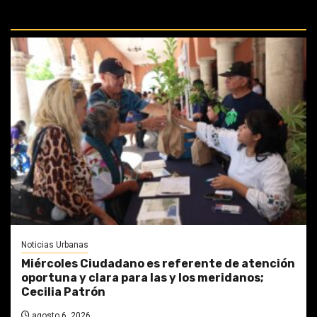
PERDIDAS:
Noticias Urbanas
Miércoles Ciudadano es referente de atención
oportuna y clara para las y los meridanos;
Cecilia Patrón
agosto 6, 2026