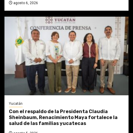
agosto 6, 2026
Yucatán
Con el respaldo de la Presidenta Claudia
Sheinbaum, Renacimiento Maya fortalece la
salud de las familias yucatecas