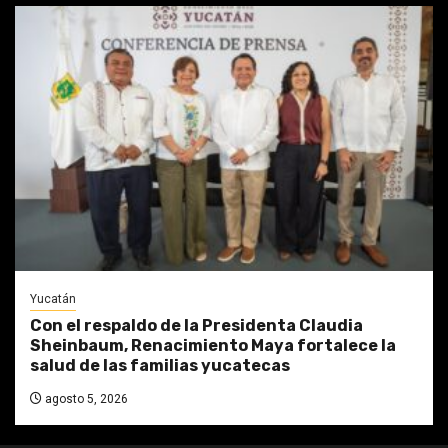
Yucatán
Con el respaldo de la Presidenta Claudia
Sheinbaum, Renacimiento Maya fortalece la
salud de las familias yucatecas
agosto 5, 2026