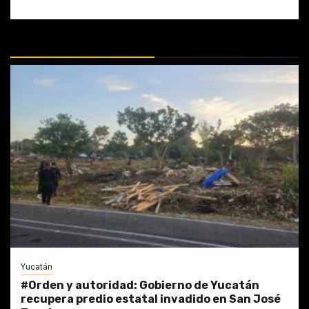
MÁS DOCTRINAS
Yucatán
#Orden y autoridad: Gobierno de Yucatán
recupera predio estatal invadido en San José