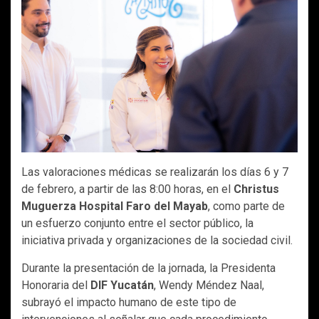
Las valoraciones médicas se realizarán los días 6 y 7
de febrero, a partir de las 8:00 horas, en el
Christus
Muguerza Hospital Faro del Mayab
, como parte de
un esfuerzo conjunto entre el sector público, la
iniciativa privada y organizaciones de la sociedad civil.
Durante la presentación de la jornada, la Presidenta
Honoraria del
DIF Yucatán
, Wendy Méndez Naal,
subrayó el impacto humano de este tipo de