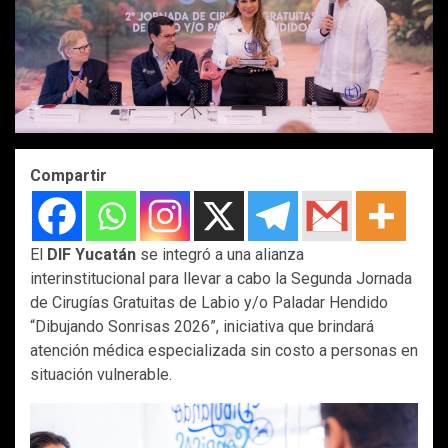
Compartir
El
DIF Yucatán
se integró a una alianza
interinstitucional para llevar a cabo la Segunda Jornada
de Cirugías Gratuitas de Labio y/o Paladar Hendido
“Dibujando Sonrisas 2026”, iniciativa que brindará
atención médica especializada sin costo a personas en
situación vulnerable.