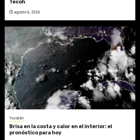
Tecoh
agosto 6, 2026
Yucatán
Brisa en la costa y calor en el interior: el
pronóstico para hoy