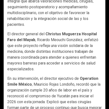
integral que abarca valoraciones médicas, cirugías,
seguimiento postoperatorio y acompañamiento
multidisciplinario, con el objetivo de favorecer la
rehabilitación y la integración social de las y los
pacientes.
El director general del
Christus Muguerza Hospital
Faro del Mayab
, Ricardo Meouchi González, enfatizó
que este proyecto refleja una visión solidaria de la
medicina, donde distintas instituciones trabajan de
manera coordinada para atender a quienes enfrentan
mayores barreras para acceder a servicios de salud
especializados.
En su intervención, el director ejecutivo de
Operation
Smile México
, Mauricio Rojas Londoño, recordó que la
organización cumple 20 años de labor en el país y
reconoció el compromiso de Yucatán para iniciar el
2026 con esta jornada. Explicó que estas cirugías
forman parte de un proceso continuo que busca mejorar