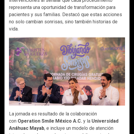
intervenciones al señalar que cada procedimiento
representa una oportunidad de transformación para
pacientes y sus familias. Destacó que estas acciones
no solo cambian sonrisas, sino también historias de
vida.
La jornada es resultado de la colaboración
con
Operation Smile México A.C.
y la
Universidad
Anáhuac Mayab
, e incluye un modelo de atención