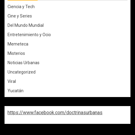
Ciencia y Tech
Cine y Series
Del Mundo Mundial
Entretenimiento y Ocio
Memeteca
Misterios
Noticias Urbanas
Uncategorized
Viral
Yucatán
https://www.facebook.com/doctrinasurbanas
REPASA ESTAS DOCTRINAS