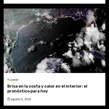
Yucatán
Brisa en la costa y calor en el interior: el
pronóstico para hoy
agosto 6, 2026