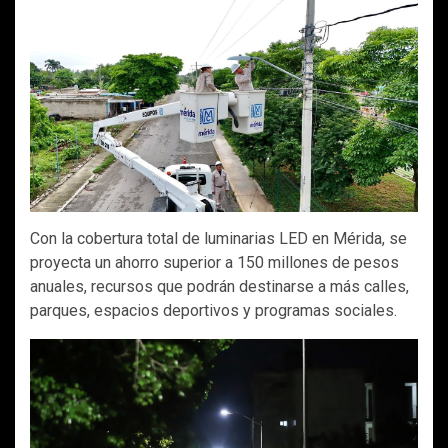
Con la cobertura total de luminarias LED en Mérida, se
proyecta un ahorro superior a 150 millones de pesos
anuales, recursos que podrán destinarse a más calles,
parques, espacios deportivos y programas sociales.