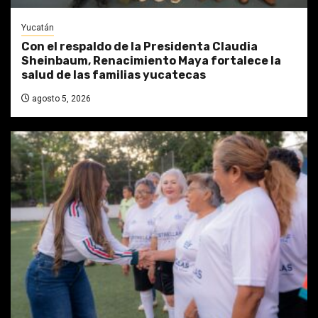
Yucatán
Con el respaldo de la Presidenta Claudia
Sheinbaum, Renacimiento Maya fortalece la
salud de las familias yucatecas
agosto 5, 2026