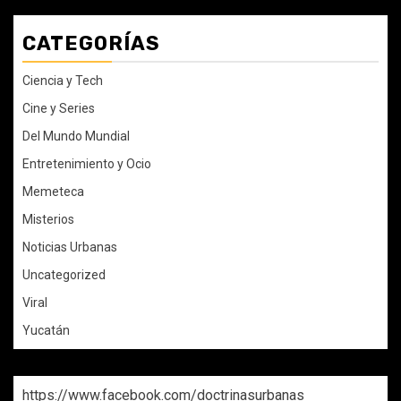
CATEGORÍAS
Ciencia y Tech
Cine y Series
Del Mundo Mundial
Entretenimiento y Ocio
Memeteca
Misterios
Noticias Urbanas
Uncategorized
Viral
Yucatán
https://www.facebook.com/doctrinasurbanas