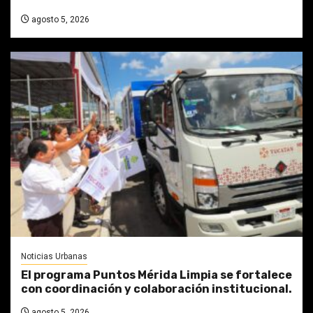
agosto 5, 2026
Noticias Urbanas
El programa Puntos Mérida Limpia se fortalece
con coordinación y colaboración institucional.
agosto 5, 2026