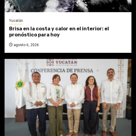
Yucatán
Brisa en la costa y calor en el interior: el
pronóstico para hoy
agosto 6, 2026