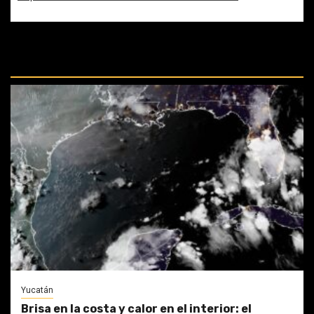
REPASA ESTAS DOCTRINAS
PERDIDAS:
Yucatán
Brisa en la costa y calor en el interior: el