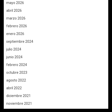
mayo 2026
abril 2026
marzo 2026
febrero 2026
enero 2026
septiembre 2024
julio 2024
junio 2024
febrero 2024
octubre 2023
agosto 2022
abril 2022
diciembre 2021
noviembre 2021