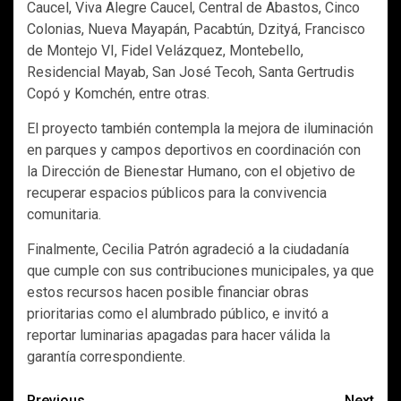
Caucel, Viva Alegre Caucel, Central de Abastos, Cinco
Colonias, Nueva Mayapán, Pacabtún, Dzityá, Francisco
de Montejo VI, Fidel Velázquez, Montebello,
Residencial Mayab, San José Tecoh, Santa Gertrudis
Copó y Komchén, entre otras.
El proyecto también contempla la mejora de iluminación
en parques y campos deportivos en coordinación con
la Dirección de Bienestar Humano, con el objetivo de
recuperar espacios públicos para la convivencia
comunitaria.
Finalmente, Cecilia Patrón agradeció a la ciudadanía
que cumple con sus contribuciones municipales, ya que
estos recursos hacen posible financiar obras
prioritarias como el alumbrado público, e invitó a
reportar luminarias apagadas para hacer válida la
garantía correspondiente.
Previous
Next