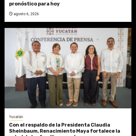
pronóstico para hoy
agosto 6, 2026
Yucatán
Con el respaldo de la Presidenta Claudia
Sheinbaum, Renacimiento Maya fortalece la