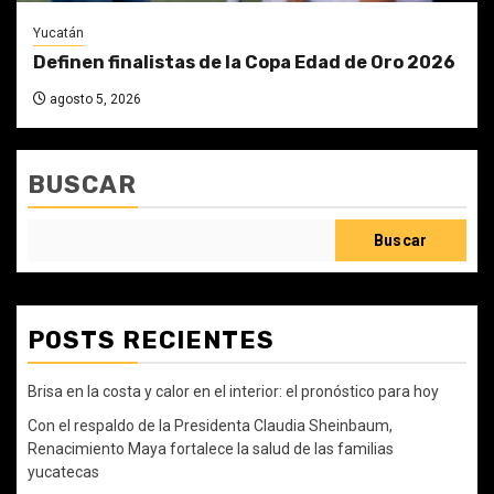
Yucatán
Definen finalistas de la Copa Edad de Oro 2026
agosto 5, 2026
BUSCAR
Buscar
POSTS RECIENTES
Brisa en la costa y calor en el interior: el pronóstico para hoy
Con el respaldo de la Presidenta Claudia Sheinbaum,
Renacimiento Maya fortalece la salud de las familias
yucatecas