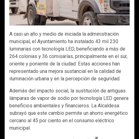
A casi un año y medio de iniciada la administración
municipal, el Ayuntamiento ha instalado 43 mil 230
luminarias con tecnología LED, beneficiando a más de
264 colonias y 36 comisarías, principalmente en el sur,
oriente y poniente de la ciudad. Estas acciones han
representado una mejora sustancial en la calidad de
iluminación urbana y en la percepción de seguridad.
Además del impacto social, la sustitución de antiguas
lámparas de vapor de sodio por tecnología LED genera
beneficios ambientales y financieros. La Alcaldesa
subrayó que este cambio permite un ahorro energético
cercano al 45 por ciento en el consumo eléctrico
municipal.