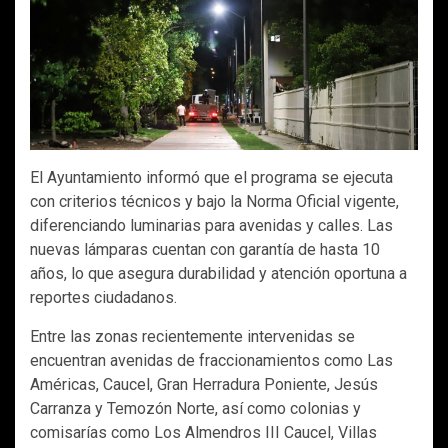
El Ayuntamiento informó que el programa se ejecuta
con criterios técnicos y bajo la Norma Oficial vigente,
diferenciando luminarias para avenidas y calles. Las
nuevas lámparas cuentan con garantía de hasta 10
años, lo que asegura durabilidad y atención oportuna a
reportes ciudadanos.
Entre las zonas recientemente intervenidas se
encuentran avenidas de fraccionamientos como Las
Américas, Caucel, Gran Herradura Poniente, Jesús
Carranza y Temozón Norte, así como colonias y
comisarías como Los Almendros III Caucel, Villas