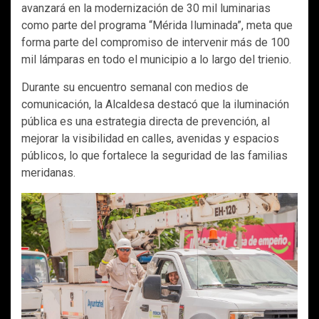
avanzará en la modernización de 30 mil luminarias
como parte del programa “Mérida Iluminada”, meta que
forma parte del compromiso de intervenir más de 100
mil lámparas en todo el municipio a lo largo del trienio.
Durante su encuentro semanal con medios de
comunicación, la Alcaldesa destacó que la iluminación
pública es una estrategia directa de prevención, al
mejorar la visibilidad en calles, avenidas y espacios
públicos, lo que fortalece la seguridad de las familias
meridanas.