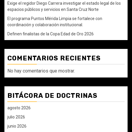
Exige el regidor Diego Carrera investigar el estado legal de los
espacios públicos y servicios en Santa Cruz Norte
El programa Puntos Mérida Limpia se fortalece con
coordinación y colaboración institucional.
Definen finalistas de la Copa Edad de Oro 2026
COMENTARIOS RECIENTES
No hay comentarios que mostrar.
BITÁCORA DE DOCTRINAS
agosto 2026
julio 2026
junio 2026