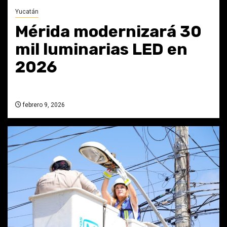
Yucatán
Mérida modernizará 30
mil luminarias LED en
2026
febrero 9, 2026