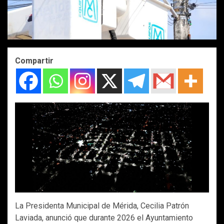
Compartir
La Presidenta Municipal de Mérida, Cecilia Patrón
Laviada, anunció que durante 2026 el Ayuntamiento