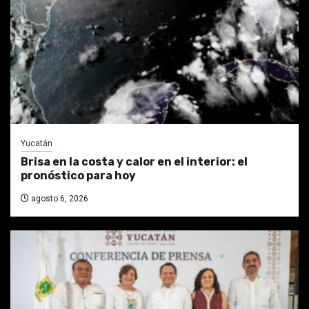
Yucatán
Brisa en la costa y calor en el interior: el
pronóstico para hoy
agosto 6, 2026