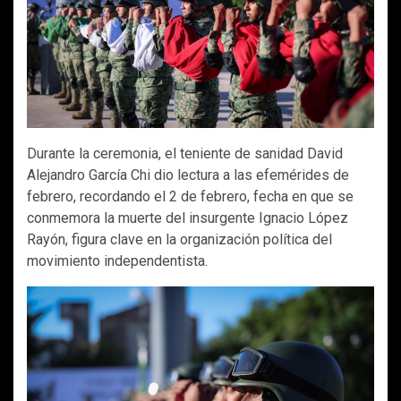
Durante la ceremonia, el teniente de sanidad David
Alejandro García Chi dio lectura a las efemérides de
febrero, recordando el 2 de febrero, fecha en que se
conmemora la muerte del insurgente Ignacio López
Rayón, figura clave en la organización política del
movimiento independentista.