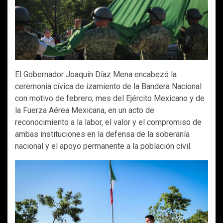
El Gobernador Joaquín Díaz Mena encabezó la
ceremonia cívica de izamiento de la Bandera Nacional
con motivo de febrero, mes del Ejército Mexicano y de
la Fuerza Aérea Mexicana, en un acto de
reconocimiento a la labor, el valor y el compromiso de
ambas instituciones en la defensa de la soberanía
nacional y el apoyo permanente a la población civil.