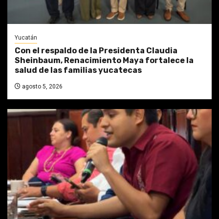
Yucatán
Con el respaldo de la Presidenta Claudia
Sheinbaum, Renacimiento Maya fortalece la
salud de las familias yucatecas
agosto 5, 2026