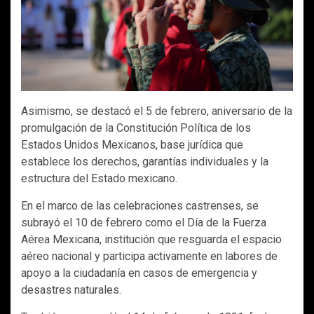
Asimismo, se destacó el 5 de febrero, aniversario de la
promulgación de la Constitución Política de los
Estados Unidos Mexicanos, base jurídica que
establece los derechos, garantías individuales y la
estructura del Estado mexicano.
En el marco de las celebraciones castrenses, se
subrayó el 10 de febrero como el Día de la Fuerza
Aérea Mexicana, institución que resguarda el espacio
aéreo nacional y participa activamente en labores de
apoyo a la ciudadanía en casos de emergencia y
desastres naturales.