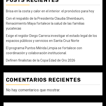
POSTS RECIENTES
Brisa en la costa y calor en el interior: el pronóstico para hoy
Con el respaldo de la Presidenta Claudia Sheinbaum,
Renacimiento Maya fortalece la salud de las familias
yucatecas
Exige el regidor Diego Carrera investigar el estado legal de los
espacios públicos y servicios en Santa Cruz Norte
El programa Puntos Mérida Limpia se fortalece con
coordinación y colaboración institucional.
Definen finalistas de la Copa Edad de Oro 2026
COMENTARIOS RECIENTES
No hay comentarios que mostrar.