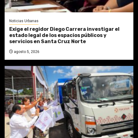
Noticias Urbanas
Exige el regidor Diego Carrera investigar el
estado legal de los espacios públicos y
servicios en Santa Cruz Norte
agosto 5, 2026