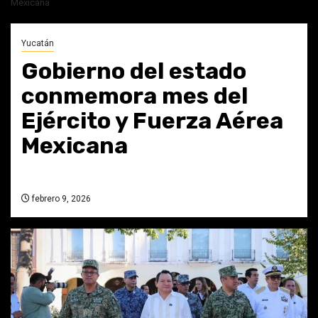
Mexicana
Yucatán
Gobierno del estado
conmemora mes del
Ejército y Fuerza Aérea
Mexicana
febrero 9, 2026