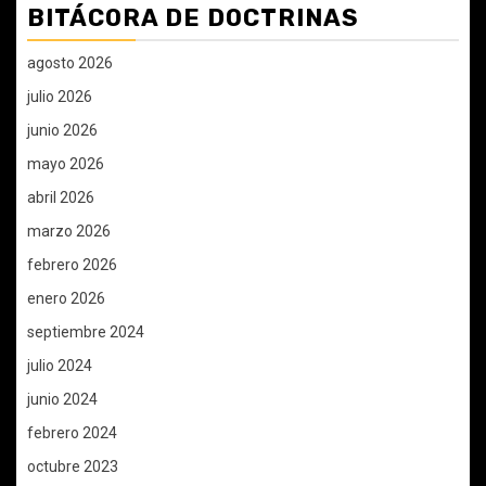
BITÁCORA DE DOCTRINAS
agosto 2026
julio 2026
junio 2026
mayo 2026
abril 2026
marzo 2026
febrero 2026
enero 2026
septiembre 2024
julio 2024
junio 2024
febrero 2024
octubre 2023