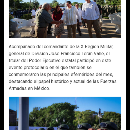
Acompañado del comandante de la X Región Militar,
general de División José Francisco Terán Valle, el
titular del Poder Ejecutivo estatal participó en este
evento protocolario en el que también se
conmemoraron las principales efemérides del mes,
destacando el papel histórico y actual de las Fuerzas
Armadas en México.