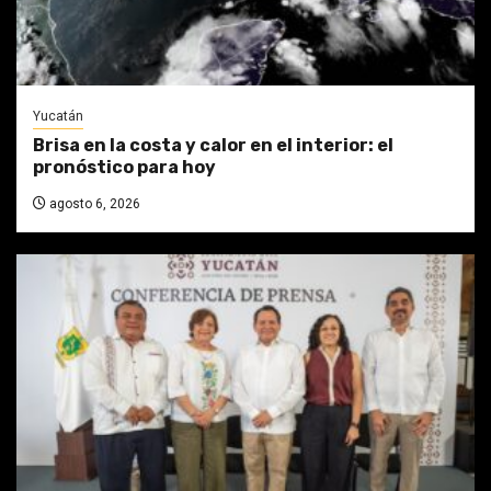
Yucatán
Brisa en la costa y calor en el interior: el
pronóstico para hoy
agosto 6, 2026