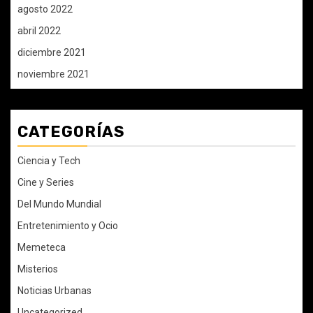
agosto 2022
abril 2022
diciembre 2021
noviembre 2021
CATEGORÍAS
Ciencia y Tech
Cine y Series
Del Mundo Mundial
Entretenimiento y Ocio
Memeteca
Misterios
Noticias Urbanas
Uncategorized