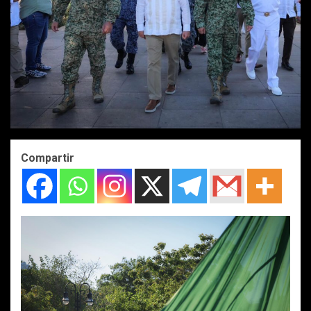
Compartir