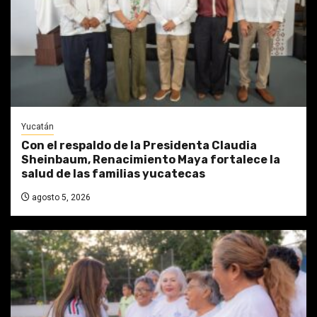
Yucatán
Con el respaldo de la Presidenta Claudia
Sheinbaum, Renacimiento Maya fortalece la
salud de las familias yucatecas
agosto 5, 2026