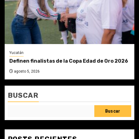
Yucatán
Definen finalistas de la Copa Edad de Oro 2026
agosto 5, 2026
BUSCAR
Buscar