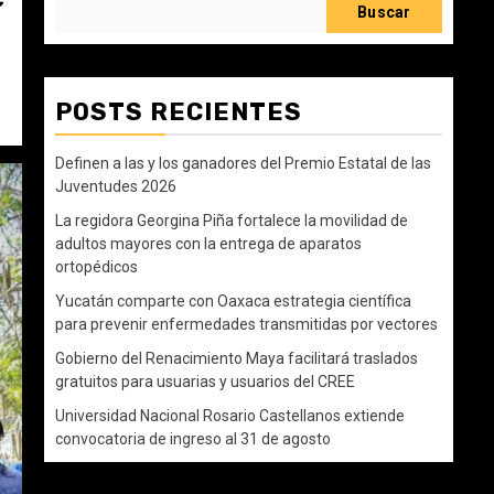
Buscar
POSTS RECIENTES
Definen a las y los ganadores del Premio Estatal de las
Juventudes 2026
La regidora Georgina Piña fortalece la movilidad de
adultos mayores con la entrega de aparatos
ortopédicos
Yucatán comparte con Oaxaca estrategia científica
para prevenir enfermedades transmitidas por vectores
Gobierno del Renacimiento Maya facilitará traslados
gratuitos para usuarias y usuarios del CREE
Universidad Nacional Rosario Castellanos extiende
convocatoria de ingreso al 31 de agosto