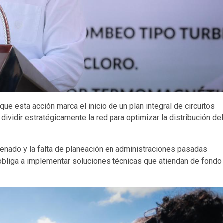
 que esta acción marca el inicio de un plan integral de circuitos
ividir estratégicamente la red para optimizar la distribución del
enado y la falta de planeación en administraciones pasadas
 obliga a implementar soluciones técnicas que atiendan de fondo