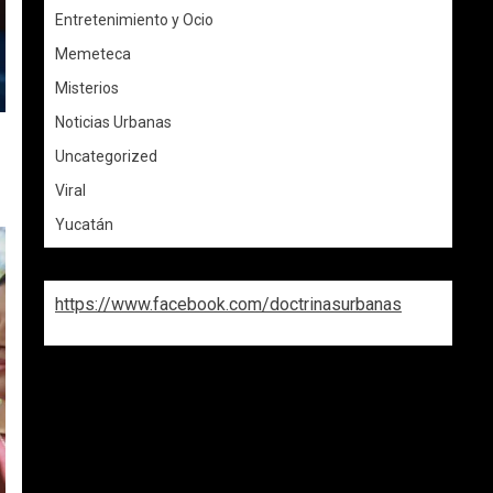
Entretenimiento y Ocio
Memeteca
Misterios
Noticias Urbanas
Uncategorized
Viral
Yucatán
https://www.facebook.com/doctrinasurbanas