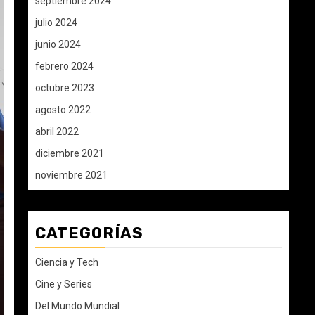
septiembre 2024
julio 2024
junio 2024
febrero 2024
octubre 2023
agosto 2022
abril 2022
diciembre 2021
noviembre 2021
CATEGORÍAS
Ciencia y Tech
Cine y Series
Del Mundo Mundial