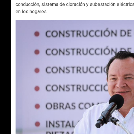
conducción, sistema de cloración y subestación eléctrica,
en los hogares.