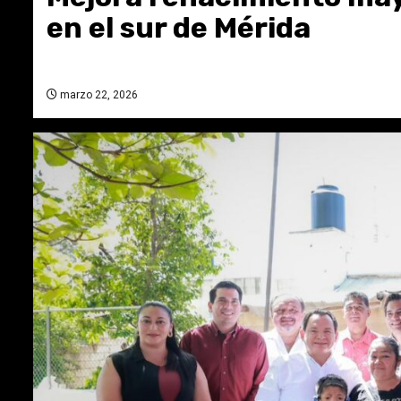
en el sur de Mérida
marzo 22, 2026