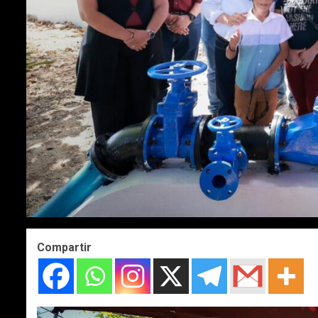
Compartir