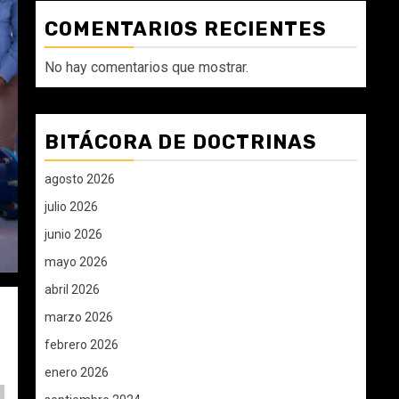
COMENTARIOS RECIENTES
No hay comentarios que mostrar.
BITÁCORA DE DOCTRINAS
agosto 2026
julio 2026
junio 2026
mayo 2026
abril 2026
marzo 2026
febrero 2026
enero 2026