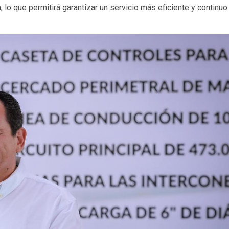
 lo que permitirá garantizar un servicio más eficiente y continuo