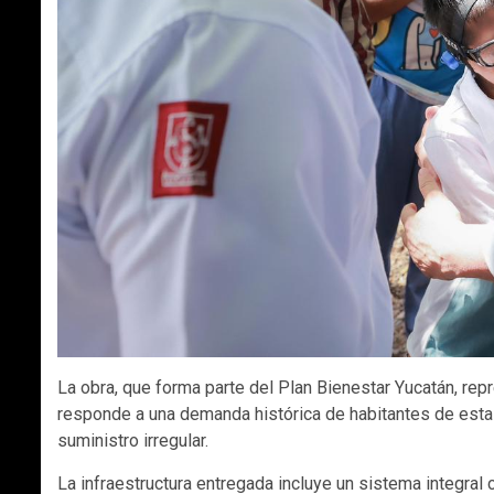
La obra, que forma parte del Plan Bienestar Yucatán, rep
responde a una demanda histórica de habitantes de esta
suministro irregular.
La infraestructura entregada incluye un sistema integr