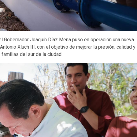
, el Gobernador Joaquín Díaz Mena puso en operación una nueva
tonio Xluch III, con el objetivo de mejorar la presión, calidad y
familias del sur de la ciudad.