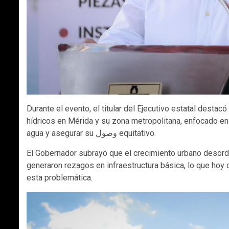
Durante el evento, el titular del Ejecutivo estatal destacó
hídricos en Mérida y su zona metropolitana, enfocado en d
agua y asegurar su وصول equitativo.
El Gobernador subrayó que el crecimiento urbano desord
generaron rezagos en infraestructura básica, lo que hoy
esta problemática.