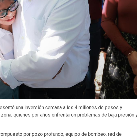
resentó una inversión cercana a los 4 millones de pesos y
 zona, quienes por años enfrentaron problemas de baja presión 
al compuesto por pozo profundo, equipo de bombeo, red de