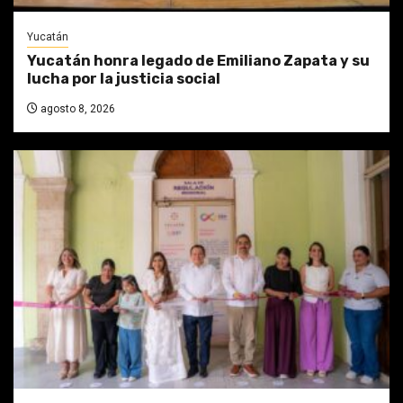
Yucatán
Yucatán honra legado de Emiliano Zapata y su
lucha por la justicia social
agosto 8, 2026