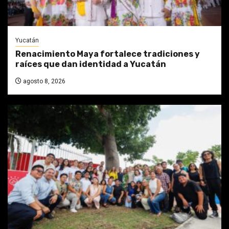
Yucatán
Renacimiento Maya fortalece tradiciones y
raíces que dan identidad a Yucatán
agosto 8, 2026