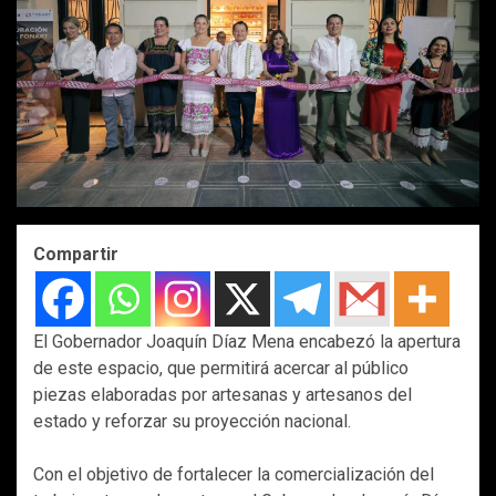
Compartir
El Gobernador Joaquín Díaz Mena encabezó la apertura
de este espacio, que permitirá acercar al público
piezas elaboradas por artesanas y artesanos del
estado y reforzar su proyección nacional.
Con el objetivo de fortalecer la comercialización del