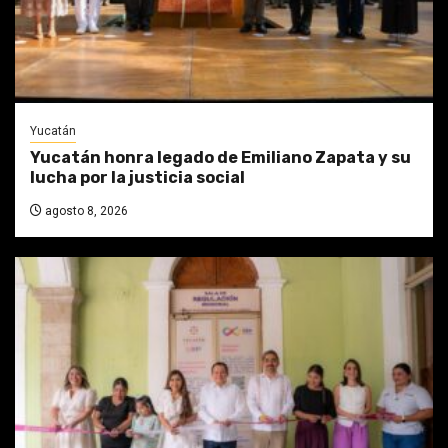
Yucatán
Yucatán honra legado de Emiliano Zapata y su
lucha por la justicia social
agosto 8, 2026