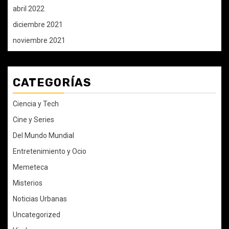
abril 2022
diciembre 2021
noviembre 2021
CATEGORÍAS
Ciencia y Tech
Cine y Series
Del Mundo Mundial
Entretenimiento y Ocio
Memeteca
Misterios
Noticias Urbanas
Uncategorized