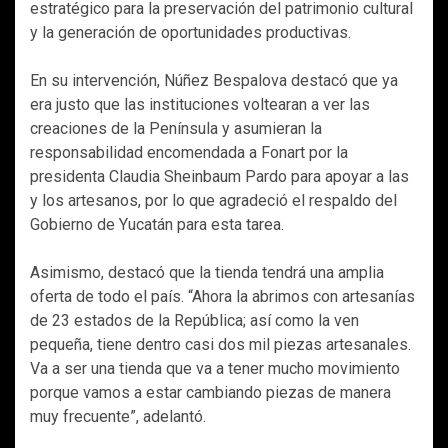
estratégico para la preservación del patrimonio cultural
y la generación de oportunidades productivas.
En su intervención, Núñez Bespalova destacó que ya
era justo que las instituciones voltearan a ver las
creaciones de la Península y asumieran la
responsabilidad encomendada a Fonart por la
presidenta Claudia Sheinbaum Pardo para apoyar a las
y los artesanos, por lo que agradeció el respaldo del
Gobierno de Yucatán para esta tarea.
Asimismo, destacó que la tienda tendrá una amplia
oferta de todo el país. “Ahora la abrimos con artesanías
de 23 estados de la República; así como la ven
pequeña, tiene dentro casi dos mil piezas artesanales.
Va a ser una tienda que va a tener mucho movimiento
porque vamos a estar cambiando piezas de manera
muy frecuente”, adelantó.