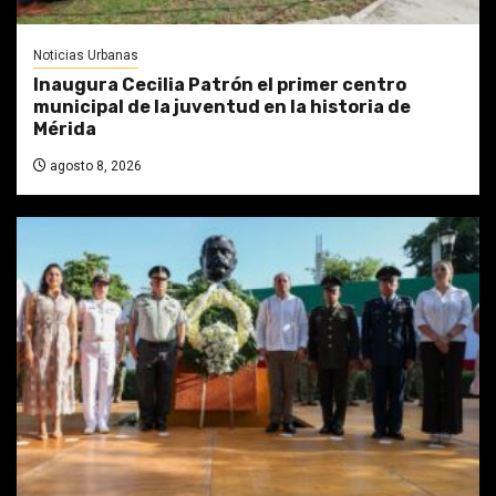
Noticias Urbanas
Inaugura Cecilia Patrón el primer centro
municipal de la juventud en la historia de
Mérida
agosto 8, 2026