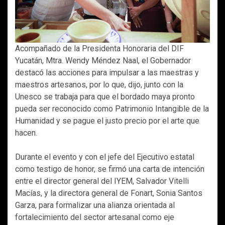
Acompañado de la Presidenta Honoraria del DIF
Yucatán, Mtra. Wendy Méndez Naal, el Gobernador
destacó las acciones para impulsar a las maestras y
maestros artesanos, por lo que, dijo, junto con la
Unesco se trabaja para que el bordado maya pronto
pueda ser reconocido como Patrimonio Intangible de la
Humanidad y se pague el justo precio por el arte que
hacen.
Durante el evento y con el jefe del Ejecutivo estatal
como testigo de honor, se firmó una carta de intención
entre el director general del IYEM, Salvador Vitelli
Macías, y la directora general de Fonart, Sonia Santos
Garza, para formalizar una alianza orientada al
fortalecimiento del sector artesanal como eje