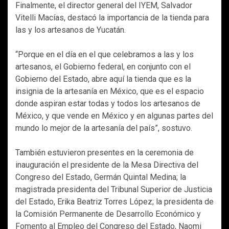
Finalmente, el director general del IYEM, Salvador
Vitelli Macías, destacó la importancia de la tienda para
las y los artesanos de Yucatán.
“Porque en el día en el que celebramos a las y los
artesanos, el Gobierno federal, en conjunto con el
Gobierno del Estado, abre aquí la tienda que es la
insignia de la artesanía en México, que es el espacio
donde aspiran estar todas y todos los artesanos de
México, y que vende en México y en algunas partes del
mundo lo mejor de la artesanía del país”, sostuvo.
También estuvieron presentes en la ceremonia de
inauguración el presidente de la Mesa Directiva del
Congreso del Estado, Germán Quintal Medina; la
magistrada presidenta del Tribunal Superior de Justicia
del Estado, Erika Beatriz Torres López; la presidenta de
la Comisión Permanente de Desarrollo Económico y
Fomento al Empleo del Congreso del Estado, Naomi