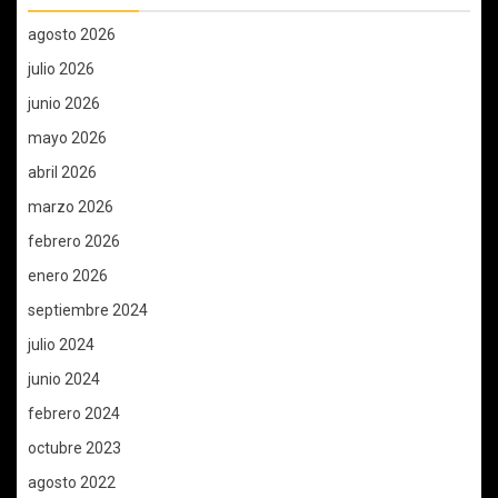
agosto 2026
julio 2026
junio 2026
mayo 2026
abril 2026
marzo 2026
febrero 2026
enero 2026
septiembre 2024
julio 2024
junio 2024
febrero 2024
octubre 2023
agosto 2022