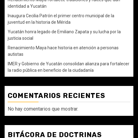
identidad a Yucatán
Inaugura Cecilia Patrón el primer centro municipal de la
juventud en la historia de Mérida
Yucatán honra legado de Emiliano Zapata y su lucha por la
justicia social
Renacimiento Maya hace historia en atención a personas
autistas
IMER y Gobierno de Yucatán consolidan alianza para fortalecer
la radio pública en beneficio de la ciudadanía
COMENTARIOS RECIENTES
No hay comentarios que mostrar.
BITÁCORA DE DOCTRINAS