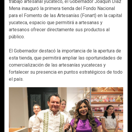
trabajo artesanal yucateco, el Gobernador Joaquín Díaz
Mena inauguró la primera tienda del Fondo Nacional
para el Fomento de las Artesanías (Fonart) en la capital
yucateca, espacio que permitirá a artesanas y
artesanos ofrecer directamente sus productos al
público.
El Gobernador destacó la importancia de la apertura de
esta tienda, que permitirá ampliar las oportunidades de
comercialización de las artesanías yucatecas y
fortalecer su presencia en puntos estratégicos de todo
el país.