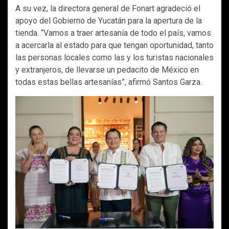
A su vez, la directora general de Fonart agradeció el
apoyo del Gobierno de Yucatán para la apertura de la
tienda. “Vamos a traer artesanía de todo el país, vamos
a acercarla al estado para que tengan oportunidad, tanto
las personas locales como las y los turistas nacionales
y extranjeros, de llevarse un pedacito de México en
todas estas bellas artesanías”, afirmó Santos Garza.