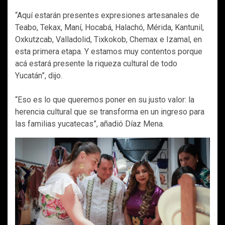
“Aquí estarán presentes expresiones artesanales de
Teabo, Tekax, Maní, Hocabá, Halachó, Mérida, Kantunil,
Oxkutzcab, Valladolid, Tixkokob, Chemax e Izamal, en
esta primera etapa. Y estamos muy contentos porque
acá estará presente la riqueza cultural de todo
Yucatán”, dijo.
“Eso es lo que queremos poner en su justo valor: la
herencia cultural que se transforma en un ingreso para
las familias yucatecas”, añadió Díaz Mena.