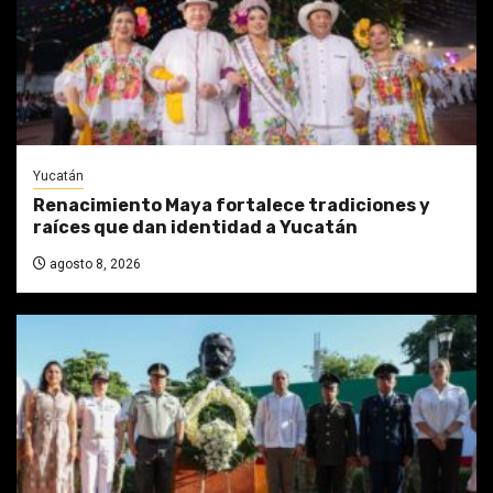
Yucatán
Renacimiento Maya fortalece tradiciones y
raíces que dan identidad a Yucatán
agosto 8, 2026