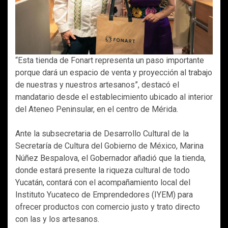
“Esta tienda de Fonart representa un paso importante
porque dará un espacio de venta y proyección al trabajo
de nuestras y nuestros artesanos”, destacó el
mandatario desde el establecimiento ubicado al interior
del Ateneo Peninsular, en el centro de Mérida.
Ante la subsecretaria de Desarrollo Cultural de la
Secretaría de Cultura del Gobierno de México, Marina
Núñez Bespalova, el Gobernador añadió que la tienda,
donde estará presente la riqueza cultural de todo
Yucatán, contará con el acompañamiento local del
Instituto Yucateco de Emprendedores (IYEM) para
ofrecer productos con comercio justo y trato directo
con las y los artesanos.