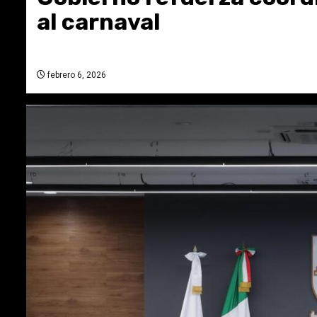
al carnaval
febrero 6, 2026