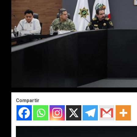
Compartir