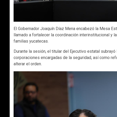
El Gobernador Joaquín Díaz Mena encabezó la Mesa Estat
llamado a fortalecer la coordinación interinstitucional y l
familias yucatecas.
Durante la sesión, el titular del Ejecutivo estatal subrayó
corporaciones encargadas de la seguridad, así como refor
alterar el orden.