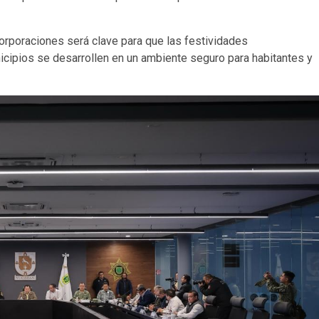
orporaciones será clave para que las festividades
cipios se desarrollen en un ambiente seguro para habitantes y