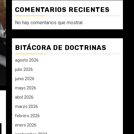
COMENTARIOS RECIENTES
No hay comentarios que mostrar.
BITÁCORA DE DOCTRINAS
agosto 2026
julio 2026
junio 2026
mayo 2026
abril 2026
marzo 2026
febrero 2026
enero 2026