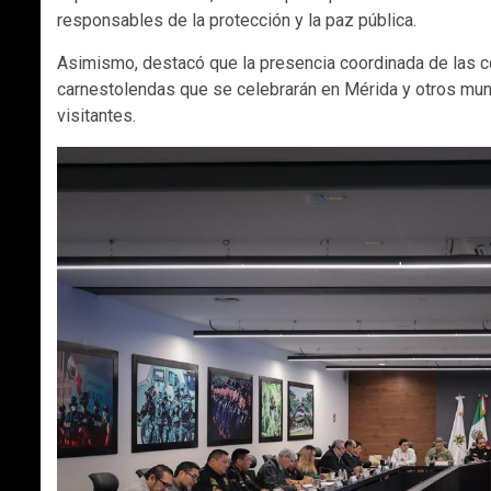
responsables de la protección y la paz pública.
Asimismo, destacó que la presencia coordinada de las c
carnestolendas que se celebrarán en Mérida y otros muni
visitantes.