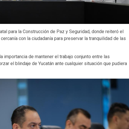
al para la Construcción de Paz y Seguridad, donde reiteró el
a cercanía con la ciudadanía para preservar la tranquilidad de las
 la importancia de mantener el trabajo conjunto entre las
zar el blindaje de Yucatán ante cualquier situación que pudiera