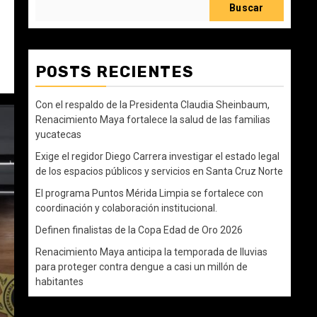
Buscar
POSTS RECIENTES
Con el respaldo de la Presidenta Claudia Sheinbaum,
Renacimiento Maya fortalece la salud de las familias
yucatecas
Exige el regidor Diego Carrera investigar el estado legal
de los espacios públicos y servicios en Santa Cruz Norte
El programa Puntos Mérida Limpia se fortalece con
coordinación y colaboración institucional.
Definen finalistas de la Copa Edad de Oro 2026
Renacimiento Maya anticipa la temporada de lluvias
para proteger contra dengue a casi un millón de
habitantes