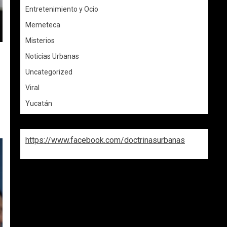
Entretenimiento y Ocio
Memeteca
Misterios
Noticias Urbanas
Uncategorized
Viral
Yucatán
https://www.facebook.com/doctrinasurbanas