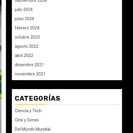
septiembre 2024
julio 2024
junio 2024
febrero 2024
octubre 2023
agosto 2022
abril 2022
diciembre 2021
noviembre 2021
CATEGORÍAS
Ciencia y Tech
Cine y Series
Del Mundo Mundial