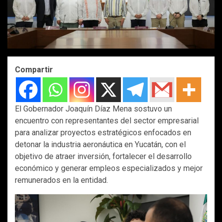
Compartir
El Gobernador Joaquín Díaz Mena sostuvo un
encuentro con representantes del sector empresarial
para analizar proyectos estratégicos enfocados en
detonar la industria aeronáutica en Yucatán, con el
objetivo de atraer inversión, fortalecer el desarrollo
económico y generar empleos especializados y mejor
remunerados en la entidad.