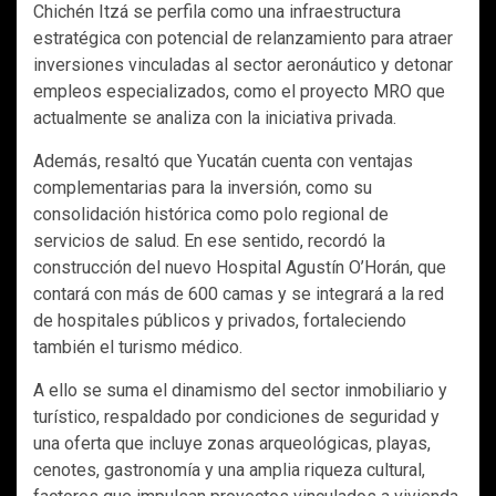
Chichén Itzá se perfila como una infraestructura
estratégica con potencial de relanzamiento para atraer
inversiones vinculadas al sector aeronáutico y detonar
empleos especializados, como el proyecto MRO que
actualmente se analiza con la iniciativa privada.
Además, resaltó que Yucatán cuenta con ventajas
complementarias para la inversión, como su
consolidación histórica como polo regional de
servicios de salud. En ese sentido, recordó la
construcción del nuevo Hospital Agustín O’Horán, que
contará con más de 600 camas y se integrará a la red
de hospitales públicos y privados, fortaleciendo
también el turismo médico.
A ello se suma el dinamismo del sector inmobiliario y
turístico, respaldado por condiciones de seguridad y
una oferta que incluye zonas arqueológicas, playas,
cenotes, gastronomía y una amplia riqueza cultural,