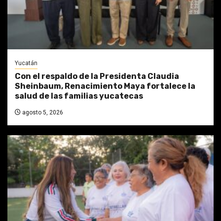
Yucatán
Con el respaldo de la Presidenta Claudia
Sheinbaum, Renacimiento Maya fortalece la
salud de las familias yucatecas
agosto 5, 2026