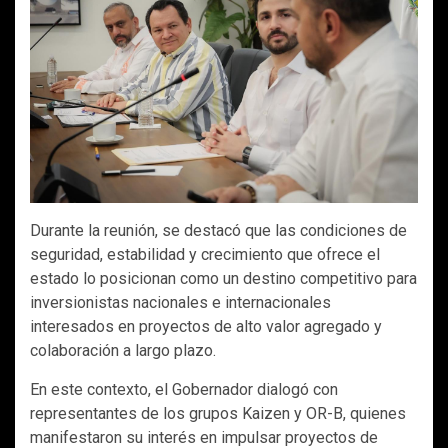
Durante la reunión, se destacó que las condiciones de
seguridad, estabilidad y crecimiento que ofrece el
estado lo posicionan como un destino competitivo para
inversionistas nacionales e internacionales
interesados en proyectos de alto valor agregado y
colaboración a largo plazo.
En este contexto, el Gobernador dialogó con
representantes de los grupos Kaizen y OR-B, quienes
manifestaron su interés en impulsar proyectos de