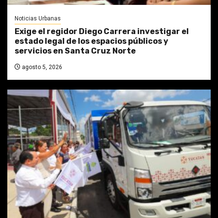
Noticias Urbanas
Exige el regidor Diego Carrera investigar el
estado legal de los espacios públicos y
servicios en Santa Cruz Norte
agosto 5, 2026