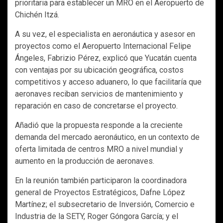
prioritaria para establecer un MRO en el Aeropuerto de
Chichén Itzá.
A su vez, el especialista en aeronáutica y asesor en
proyectos como el Aeropuerto Internacional Felipe
Ángeles, Fabrizio Pérez, explicó que Yucatán cuenta
con ventajas por su ubicación geográfica, costos
competitivos y acceso aduanero, lo que facilitaría que
aeronaves reciban servicios de mantenimiento y
reparación en caso de concretarse el proyecto.
Añadió que la propuesta responde a la creciente
demanda del mercado aeronáutico, en un contexto de
oferta limitada de centros MRO a nivel mundial y
aumento en la producción de aeronaves.
En la reunión también participaron la coordinadora
general de Proyectos Estratégicos, Dafne López
Martínez; el subsecretario de Inversión, Comercio e
Industria de la SETY, Roger Góngora García; y el