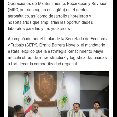
Operaciones de Mantenimiento, Reparación y Revisión
(MRO, por sus siglas en inglés) en el sector
aeronáutico, así como desarrollos hoteleros y
hospitalarios que ampliarían las oportunidades
laborales para las y los yucatecos.
Acompañado por el titular de la Secretaría de Economía
y Trabajo (SETY), Ermilo Barrera Novelo, el mandatario
estatal explicó que la estrategia Renacimiento Maya
articula obras de infraestructura y logística destinadas
a fortalecer la competitividad regional.