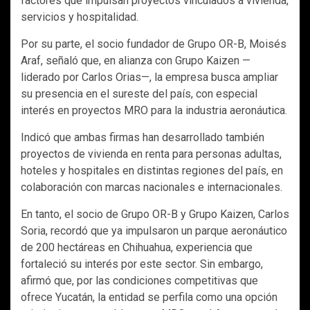
factores que impulsan proyectos vinculados a vivienda,
servicios y hospitalidad.
Por su parte, el socio fundador de Grupo OR-B, Moisés
Araf, señaló que, en alianza con Grupo Kaizen —
liderado por Carlos Orias—, la empresa busca ampliar
su presencia en el sureste del país, con especial
interés en proyectos MRO para la industria aeronáutica.
Indicó que ambas firmas han desarrollado también
proyectos de vivienda en renta para personas adultas,
hoteles y hospitales en distintas regiones del país, en
colaboración con marcas nacionales e internacionales.
En tanto, el socio de Grupo OR-B y Grupo Kaizen, Carlos
Soria, recordó que ya impulsaron un parque aeronáutico
de 200 hectáreas en Chihuahua, experiencia que
fortaleció su interés por este sector. Sin embargo,
afirmó que, por las condiciones competitivas que
ofrece Yucatán, la entidad se perfila como una opción