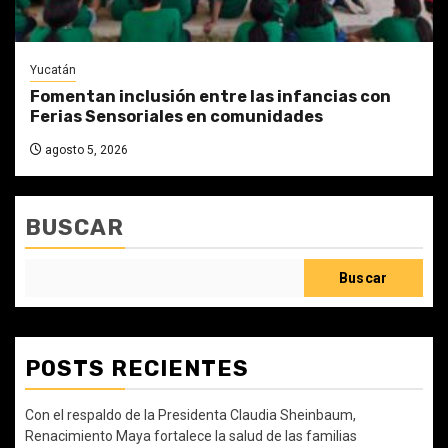
Yucatán
Fomentan inclusión entre las infancias con
Ferias Sensoriales en comunidades
agosto 5, 2026
BUSCAR
Buscar
POSTS RECIENTES
Con el respaldo de la Presidenta Claudia Sheinbaum,
Renacimiento Maya fortalece la salud de las familias