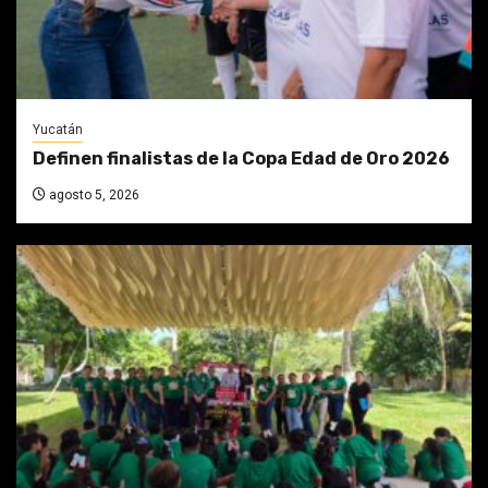
Yucatán
Definen finalistas de la Copa Edad de Oro 2026
agosto 5, 2026