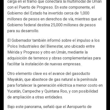
carga en el tramo que conectará la multimodal de Umán
con el Puerto de Progreso. En este componente, el
Gobierno del Estado ha invertido cerca de 1,000
millones de pesos en derechos de vía, mientras que el
Gobierno federal destina 25,000 millones de pesos
para su desarrollo.
El Gobernador también informó sobre el impulso a los
Polos Industriales del Bienestar, uno ubicado entre
Mérida y Progreso y otro en Umán, mediante la
adquisición de terrenos y obras complementarias para
facilitar la instalación de nuevas empresas.
Otro elemento clave es el avance del gasoducto
Mayakán, que abastece de gas natural a la península
para fortalecer la generación eléctrica a menor costo en
Yucatán, Campeche y Quintana Roo, y con posibilidad
de ampliación a otras entidades.
Bajo este panorama, señaló que el Aeropuerto de