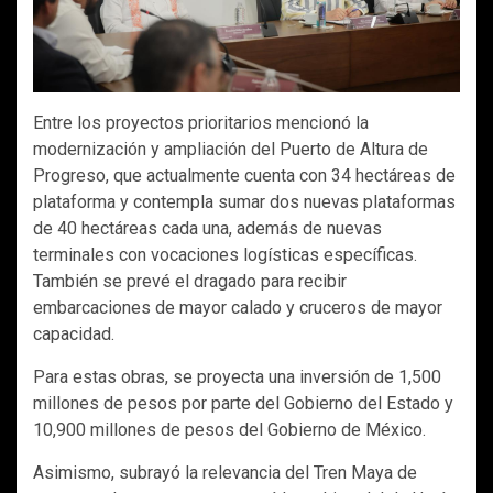
Entre los proyectos prioritarios mencionó la
modernización y ampliación del Puerto de Altura de
Progreso, que actualmente cuenta con 34 hectáreas de
plataforma y contempla sumar dos nuevas plataformas
de 40 hectáreas cada una, además de nuevas
terminales con vocaciones logísticas específicas.
También se prevé el dragado para recibir
embarcaciones de mayor calado y cruceros de mayor
capacidad.
Para estas obras, se proyecta una inversión de 1,500
millones de pesos por parte del Gobierno del Estado y
10,900 millones de pesos del Gobierno de México.
Asimismo, subrayó la relevancia del Tren Maya de