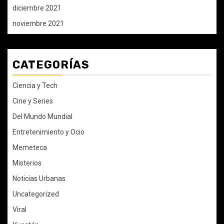
diciembre 2021
noviembre 2021
CATEGORÍAS
Ciencia y Tech
Cine y Series
Del Mundo Mundial
Entretenimiento y Ocio
Memeteca
Misterios
Noticias Urbanas
Uncategorized
Viral