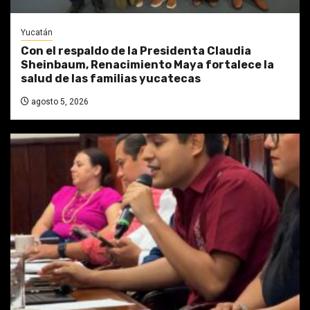
Yucatán
Con el respaldo de la Presidenta Claudia
Sheinbaum, Renacimiento Maya fortalece la
salud de las familias yucatecas
agosto 5, 2026