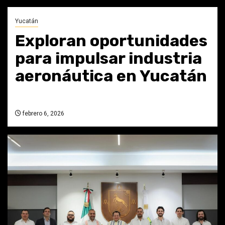
Yucatán
Exploran oportunidades
para impulsar industria
aeronáutica en Yucatán
febrero 6, 2026