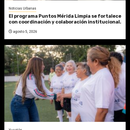
Noticias Urbanas
El programa Puntos Mérida Limpia se fortalece
con coordinación y colaboración institucional.
agosto 5, 2026