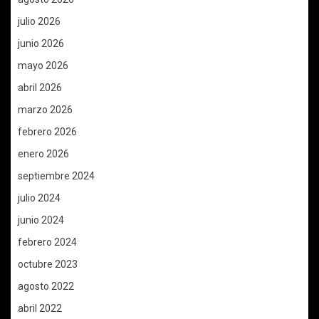
julio 2026
junio 2026
mayo 2026
abril 2026
marzo 2026
febrero 2026
enero 2026
septiembre 2024
julio 2024
junio 2024
febrero 2024
octubre 2023
agosto 2022
abril 2022