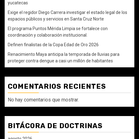
yucatecas
Exige el regidor Diego Carrera investigar el estado legal de los
espacios públicos y servicios en Santa Cruz Norte
El programa Puntos Mérida Limpia se fortalece con
coordinación y colaboración institucional.
Definen finalistas de la Copa Edad de Oro 2026
Renacimiento Maya anticipa la temporada de lluvias para
proteger contra dengue a casi un millón de habitantes
COMENTARIOS RECIENTES
No hay comentarios que mostrar.
BITÁCORA DE DOCTRINAS
agosto 2026