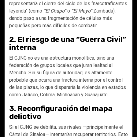
representaría el cierre del ciclo de los “narcotraficantes
leyenda” (como
“El Chapo”
o
“El Mayo”
Zambada),
dando paso a una fragmentación de células más
pequeñas pero más difíciles de combatir.
2. El riesgo de una “Guerra Civil”
interna
El CJNG no es una estructura monolítica, sino una
federación de grupos locales que juran lealtad al
Mencho. Sin su figura de autoridad, es altamente
probable que ocurra una fractura interna por el control
de las plazas, lo que dispararía la violencia en estados
como Jalisco, Colima, Michoacán y Guanajuato.
3. Reconfiguración del mapa
delictivo
Si el CJNG se debilita, sus rivales —principalmente el
Cártel de Sinaloa— intentarían recuperar territorios. Esto