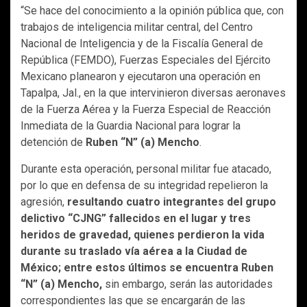
“Se hace del conocimiento a la opinión pública que, con
trabajos de inteligencia militar central, del Centro
Nacional de Inteligencia y de la Fiscalía General de
República (FEMDO), Fuerzas Especiales del Ejército
Mexicano planearon y ejecutaron una operación en
Tapalpa, Jal., en la que intervinieron diversas aeronaves
de la Fuerza Aérea y la Fuerza Especial de Reacción
Inmediata de la Guardia Nacional para lograr la
detención de
Ruben “N” (a) Mencho
.
Durante esta operación, personal militar fue atacado,
por lo que en defensa de su integridad repelieron la
agresión,
resultando cuatro integrantes del grupo
delictivo “CJNG” fallecidos en el lugar y tres
heridos de gravedad, quienes perdieron la vida
durante su traslado vía aérea a la Ciudad de
México; entre estos últimos se encuentra Ruben
“N” (a) Mencho,
sin embargo, serán las autoridades
correspondientes las que se encargarán de las