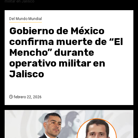
militar en Jalisco
Del Mundo Mundial
Gobierno de México
confirma muerte de “El
Mencho” durante
operativo militar en
Jalisco
febrero 22, 2026