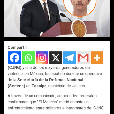
Compartir
(CJNG)
y uno de los mayores generadores de
violencia en México, fue abatido durante un operativo
de la
Secretaría de la Defensa Nacional
(Sedena)
en
Tapalpa
, municipio de Jalisco.
A través de un comunicado, autoridades federales
confirmaron que “El Mencho” murió durante un
enfrentamiento entre militares e integrantes del CJNG.