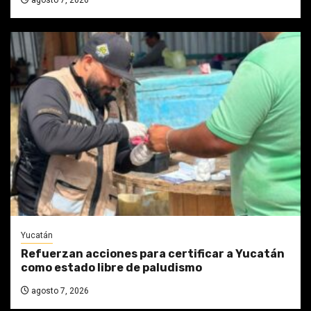
agosto 7, 2026
Yucatán
Refuerzan acciones para certificar a Yucatán
como estado libre de paludismo
agosto 7, 2026