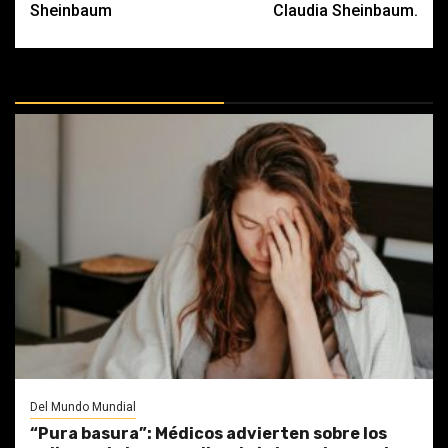
Sheinbaum
Claudia Sheinbaum.
MÁS DOCTRINAS
Del Mundo Mundial
“Pura basura”: Médicos advierten sobre los