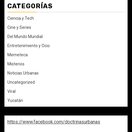
CATEGORÍAS
Ciencia y Tech
Cine y Series
Del Mundo Mundial
Entretenimiento y Ocio
Memeteca
Misterios
Noticias Urbanas
Uncategorized
Viral
Yucatán
https://www.facebook.com/doctrinasurbanas