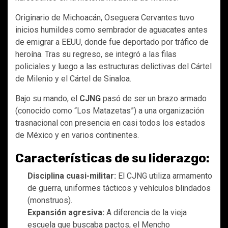
Originario de Michoacán, Oseguera Cervantes tuvo
inicios humildes como sembrador de aguacates antes
de emigrar a EEUU, donde fue deportado por tráfico de
heroína. Tras su regreso, se integró a las filas
policiales y luego a las estructuras delictivas del Cártel
de Milenio y el Cártel de Sinaloa.
Bajo su mando, el
CJNG
pasó de ser un brazo armado
(conocido como “Los Matazetas”) a una organización
trasnacional con presencia en casi todos los estados
de México y en varios continentes.
Características de su liderazgo:
Disciplina cuasi-militar:
El CJNG utiliza armamento
de guerra, uniformes tácticos y vehículos blindados
(monstruos).
Expansión agresiva:
A diferencia de la vieja
escuela que buscaba pactos, el Mencho