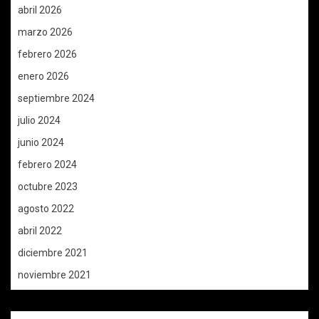
abril 2026
marzo 2026
febrero 2026
enero 2026
septiembre 2024
julio 2024
junio 2024
febrero 2024
octubre 2023
agosto 2022
abril 2022
diciembre 2021
noviembre 2021