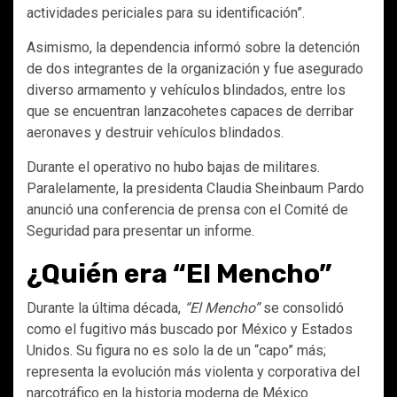
actividades periciales para su identificación”.
Asimismo, la dependencia informó sobre la detención
de dos integrantes de la organización y fue asegurado
diverso armamento y vehículos blindados, entre los
que se encuentran lanzacohetes capaces de derribar
aeronaves y destruir vehículos blindados.
Durante el operativo no hubo bajas de militares.
Paralelamente, la presidenta Claudia Sheinbaum Pardo
anunció una conferencia de prensa con el Comité de
Seguridad para presentar un informe.
¿Quién era “El Mencho”
Durante la última década,
“El Mencho”
se consolidó
como el fugitivo más buscado por México y Estados
Unidos. Su figura no es solo la de un “capo” más;
representa la evolución más violenta y corporativa del
narcotráfico en la historia moderna de México.