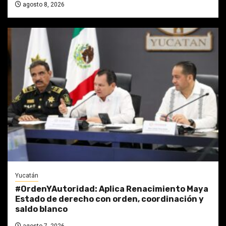
agosto 8, 2026
Yucatán
#OrdenYAutoridad: Aplica Renacimiento Maya
Estado de derecho con orden, coordinación y
saldo blanco