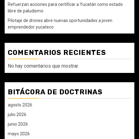
Refuerzan acciones para certificar a Yucatán como estado
libre de paludismo
Pilotaje de drones abre nuevas oportunidades a joven
emprendedor yucateco
COMENTARIOS RECIENTES
No hay comentarios que mostrar.
BITÁCORA DE DOCTRINAS
agosto 2026
julio 2026
junio 2026
mayo 2026