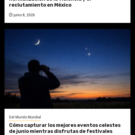
reclutamiento en México
junio 8, 2026
Del Mundo Mundial
Cómo capturar los mejores eventos celestes
de junio mientras disfrutas de festivales