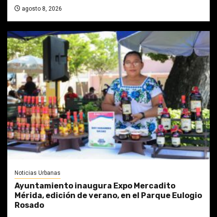
agosto 8, 2026
Noticias Urbanas
Ayuntamiento inaugura Expo Mercadito
Mérida, edición de verano, en el Parque Eulogio
Rosado