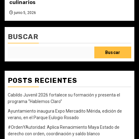
culinarios
junio 5, 2026
BUSCAR
Buscar
POSTS RECIENTES
Cabildo Juvenil 2026 fortalece su formación y presenta el
programa “Hablemos Claro”
Ayuntamiento inaugura Expo Mercadito Mérida, edición de
verano, en el Parque Eulogio Rosado
#OrdenYAutoridad: Aplica Renacimiento Maya Estado de
derecho con orden, coordinación y saldo blanco