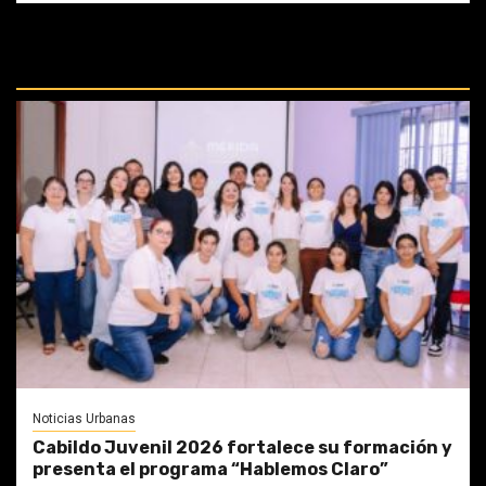
REPASA ESTAS DOCTRINAS
PERDIDAS:
Noticias Urbanas
Cabildo Juvenil 2026 fortalece su formación y
presenta el programa “Hablemos Claro”