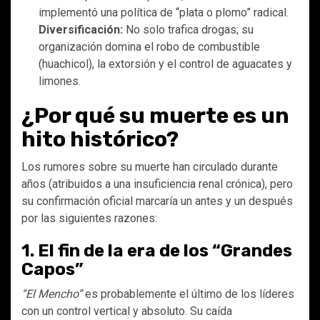
implementó una política de “plata o plomo” radical.
Diversificación:
No solo trafica drogas; su
organización domina el robo de combustible
(huachicol), la extorsión y el control de aguacates y
limones.
¿Por qué su muerte es un
hito histórico?
Los rumores sobre su muerte han circulado durante
años (atribuidos a una insuficiencia renal crónica), pero
su confirmación oficial marcaría un antes y un después
por las siguientes razones:
1. El fin de la era de los “Grandes
Capos”
“El Mencho”
es probablemente el último de los líderes
con un control vertical y absoluto. Su caída