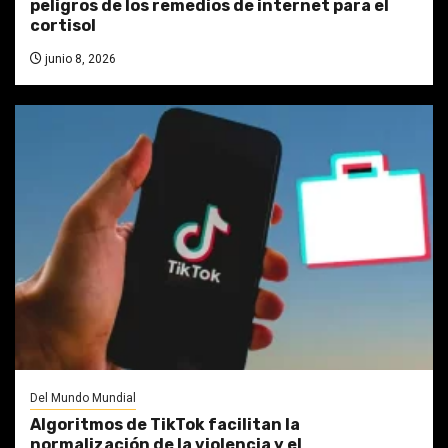
peligros de los remedios de internet para el
cortisol
junio 8, 2026
Del Mundo Mundial
Algoritmos de TikTok facilitan la
normalización de la violencia y el