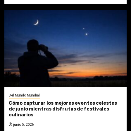
Del Mundo Mundial
Cómo capturar los mejores eventos celestes
de junio mientras disfrutas de festivales
culinarios
junio 5, 2026