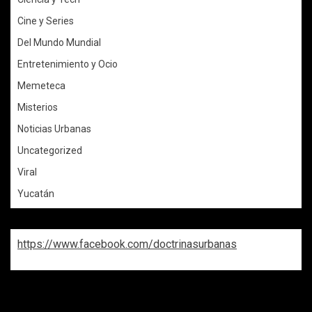
Cine y Series
Del Mundo Mundial
Entretenimiento y Ocio
Memeteca
Misterios
Noticias Urbanas
Uncategorized
Viral
Yucatán
https://www.facebook.com/doctrinasurbanas
REPASA ESTAS DOCTRINAS