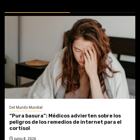
MÁS DOCTRINAS
Del Mundo Mundial
“Pura basura”: Médicos advierten sobre los
peligros de los remedios de internet para el
cortisol
junio 8, 2026