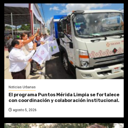
Noticias Urbanas
El programa Puntos Mérida Limpia se fortalece
con coordinación y colaboración institucional.
agosto 5, 2026