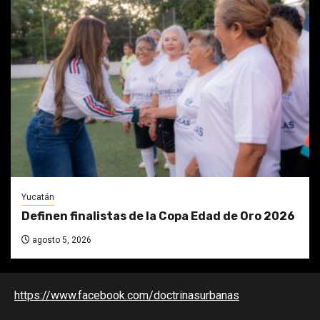
Yucatán
Definen finalistas de la Copa Edad de Oro 2026
agosto 5, 2026
https://www.facebook.com/doctrinasurbanas