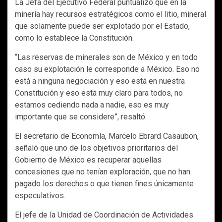
La Jefa del Ejecutivo Federal puntualizó que en la
minería hay recursos estratégicos como el litio, mineral
que solamente puede ser explotado por el Estado,
como lo establece la Constitución.
“Las reservas de minerales son de México y en todo
caso su explotación le corresponde a México. Eso no
está a ninguna negociación y eso está en nuestra
Constitución y eso está muy claro para todos, no
estamos cediendo nada a nadie, eso es muy
importante que se considere”, resaltó.
El secretario de Economía, Marcelo Ebrard Casaubon,
señaló que uno de los objetivos prioritarios del
Gobierno de México es recuperar aquellas
concesiones que no tenían exploración, que no han
pagado los derechos o que tienen fines únicamente
especulativos.
El jefe de la Unidad de Coordinación de Actividades