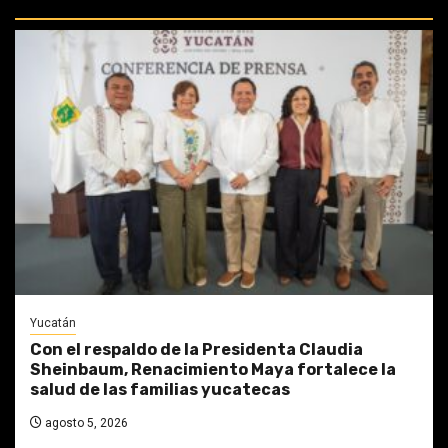
PERDIDAS:
Yucatán
Con el respaldo de la Presidenta Claudia
Sheinbaum, Renacimiento Maya fortalece la
salud de las familias yucatecas
agosto 5, 2026