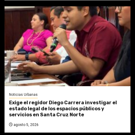
Noticias Urbanas
Exige el regidor Diego Carrera investigar el
estado legal de los espacios públicos y
servicios en Santa Cruz Norte
agosto 5, 2026