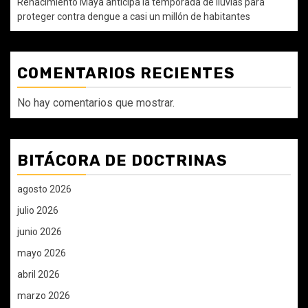
Renacimiento Maya anticipa la temporada de lluvias para
proteger contra dengue a casi un millón de habitantes
COMENTARIOS RECIENTES
No hay comentarios que mostrar.
BITÁCORA DE DOCTRINAS
agosto 2026
julio 2026
junio 2026
mayo 2026
abril 2026
marzo 2026