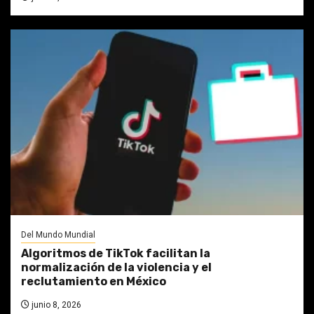
Del Mundo Mundial
Algoritmos de TikTok facilitan la
normalización de la violencia y el
reclutamiento en México
junio 8, 2026