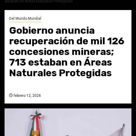
estaban en Áreas Naturales Protegidas
Del Mundo Mundial
Gobierno anuncia
recuperación de mil 126
concesiones mineras;
713 estaban en Áreas
Naturales Protegidas
febrero 12, 2026