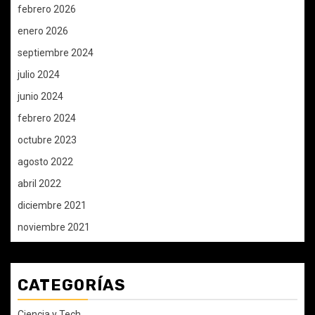
febrero 2026
enero 2026
septiembre 2024
julio 2024
junio 2024
febrero 2024
octubre 2023
agosto 2022
abril 2022
diciembre 2021
noviembre 2021
CATEGORÍAS
Ciencia y Tech