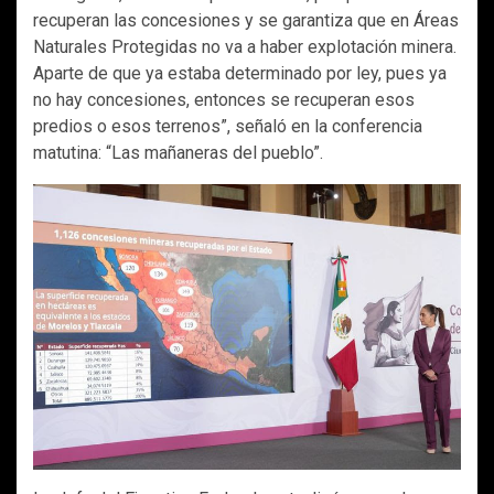
recuperan las concesiones y se garantiza que en Áreas
Naturales Protegidas no va a haber explotación minera.
Aparte de que ya estaba determinado por ley, pues ya
no hay concesiones, entonces se recuperan esos
predios o esos terrenos”, señaló en la conferencia
matutina: “Las mañaneras del pueblo”.