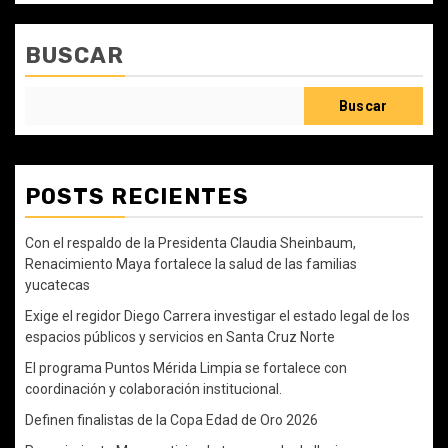
BUSCAR
Buscar
POSTS RECIENTES
Con el respaldo de la Presidenta Claudia Sheinbaum,
Renacimiento Maya fortalece la salud de las familias
yucatecas
Exige el regidor Diego Carrera investigar el estado legal de los
espacios públicos y servicios en Santa Cruz Norte
El programa Puntos Mérida Limpia se fortalece con
coordinación y colaboración institucional.
Definen finalistas de la Copa Edad de Oro 2026