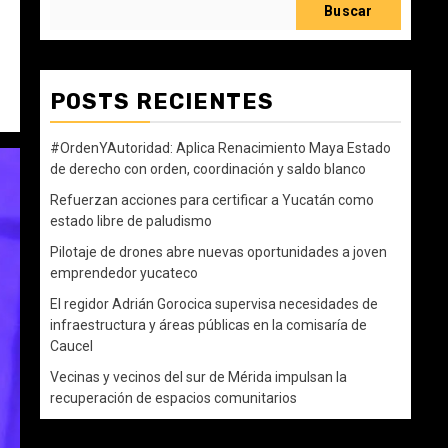
Buscar
POSTS RECIENTES
#OrdenYAutoridad: Aplica Renacimiento Maya Estado
de derecho con orden, coordinación y saldo blanco
Refuerzan acciones para certificar a Yucatán como
estado libre de paludismo
Pilotaje de drones abre nuevas oportunidades a joven
emprendedor yucateco
El regidor Adrián Gorocica supervisa necesidades de
infraestructura y áreas públicas en la comisaría de
Caucel
Vecinas y vecinos del sur de Mérida impulsan la
recuperación de espacios comunitarios