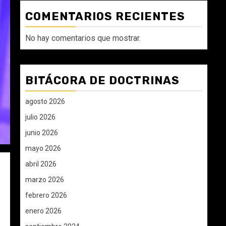
COMENTARIOS RECIENTES
No hay comentarios que mostrar.
BITÁCORA DE DOCTRINAS
agosto 2026
julio 2026
junio 2026
mayo 2026
abril 2026
marzo 2026
febrero 2026
enero 2026