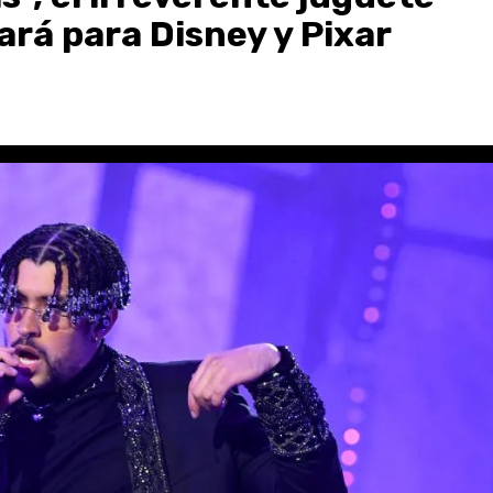
rá para Disney y Pixar