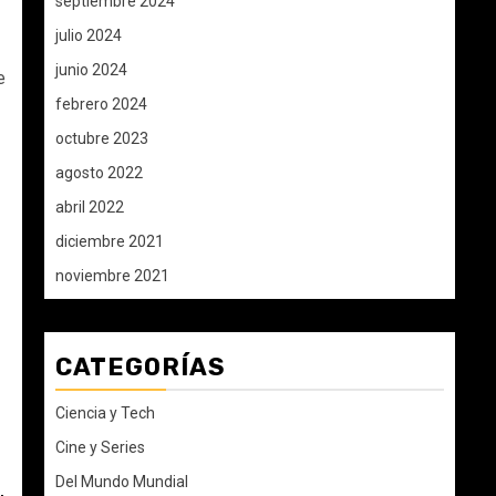
septiembre 2024
julio 2024
junio 2024
e
febrero 2024
octubre 2023
agosto 2022
abril 2022
diciembre 2021
noviembre 2021
CATEGORÍAS
Ciencia y Tech
Cine y Series
Del Mundo Mundial