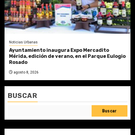
Noticias Urbanas
Ayuntamiento inaugura Expo Mercadito
Mérida, edición de verano, en el Parque Eulogio
Rosado
agosto 8, 2026
BUSCAR
Buscar