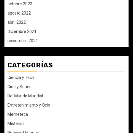
octubre 2023
agosto 2022
abril 2022
diciembre 2021
noviembre 2021
CATEGORÍAS
Ciencia y Tech
Cine y Series
Del Mundo Mundial
Entretenimiento y Ocio
Memeteca
Misterios
Noticias Urbanas