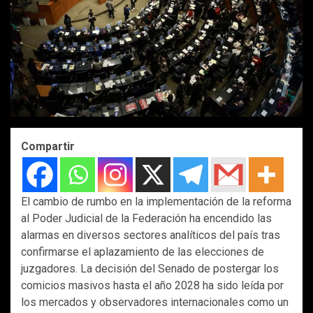
Compartir
El cambio de rumbo en la implementación de la reforma
al Poder Judicial de la Federación ha encendido las
alarmas en diversos sectores analíticos del país tras
confirmarse el aplazamiento de las elecciones de
juzgadores. La decisión del Senado de postergar los
comicios masivos hasta el año 2028 ha sido leída por
los mercados y observadores internacionales como un