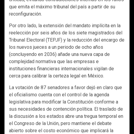
que emita el máximo tribunal del país a partir de su
reconfiguración.
Por otro lado, la extensión del mandato implícita en la
reelección por seis años de los siete magistrados del
Tribunal Electoral (TEPJF) y la reducción del encargo de
los nuevos jueces a un periodo de ocho años
(concluyendo en 2036) añade una nueva capa de
complejidad normativa que las empresas e
instituciones financieras internacionales vigilan de
cerca para calibrar la certeza legal en México.
La votación de 87 senadores a favor dejó en claro que
el oficialismo cuenta con el control de la agenda
legislativa para modificar la Constitución conforme a
sus necesidades de contención política. El traslado de
la discusión a los estados abre una tregua temporal en
el Congreso de la Unión, pero mantiene el debate
abierto sobre el costo económico que implicará la