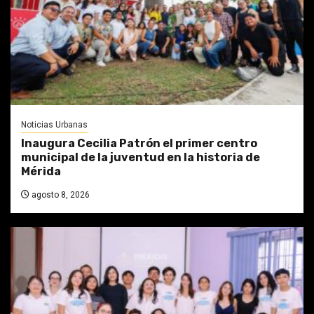
Noticias Urbanas
Inaugura Cecilia Patrón el primer centro
municipal de la juventud en la historia de
Mérida
agosto 8, 2026