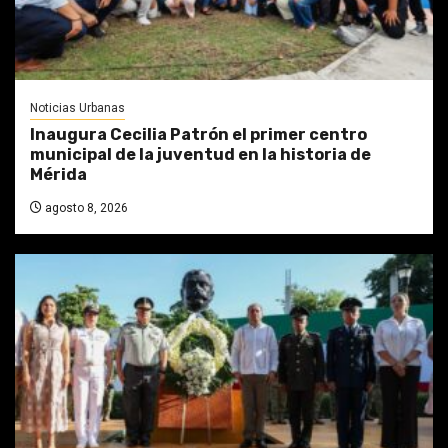
Noticias Urbanas
Inaugura Cecilia Patrón el primer centro
municipal de la juventud en la historia de
Mérida
agosto 8, 2026