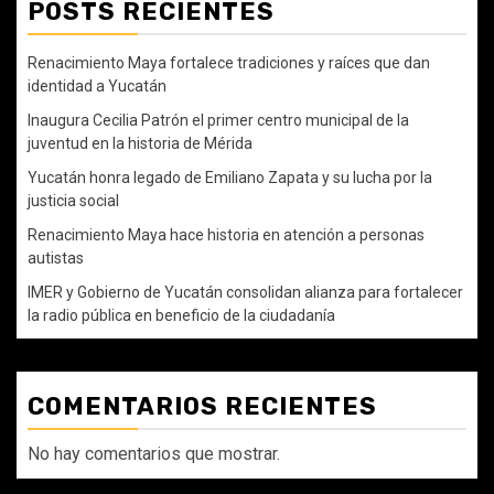
POSTS RECIENTES
Renacimiento Maya fortalece tradiciones y raíces que dan
identidad a Yucatán
Inaugura Cecilia Patrón el primer centro municipal de la
juventud en la historia de Mérida
Yucatán honra legado de Emiliano Zapata y su lucha por la
justicia social
Renacimiento Maya hace historia en atención a personas
autistas
IMER y Gobierno de Yucatán consolidan alianza para fortalecer
la radio pública en beneficio de la ciudadanía
COMENTARIOS RECIENTES
No hay comentarios que mostrar.