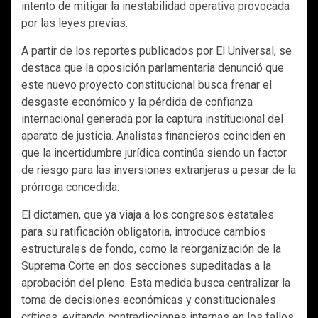
intento de mitigar la inestabilidad operativa provocada
por las leyes previas.
A partir de los reportes publicados por El Universal, se
destaca que la oposición parlamentaria denunció que
este nuevo proyecto constitucional busca frenar el
desgaste económico y la pérdida de confianza
internacional generada por la captura institucional del
aparato de justicia. Analistas financieros coinciden en
que la incertidumbre jurídica continúa siendo un factor
de riesgo para las inversiones extranjeras a pesar de la
prórroga concedida.
El dictamen, que ya viaja a los congresos estatales
para su ratificación obligatoria, introduce cambios
estructurales de fondo, como la reorganización de la
Suprema Corte en dos secciones supeditadas a la
aprobación del pleno. Esta medida busca centralizar la
toma de decisiones económicas y constitucionales
críticas, evitando contradicciones internas en los fallos