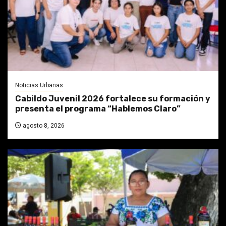
Noticias Urbanas
Cabildo Juvenil 2026 fortalece su formación y
presenta el programa “Hablemos Claro”
agosto 8, 2026