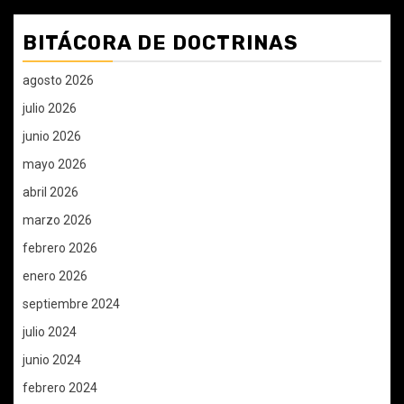
BITÁCORA DE DOCTRINAS
agosto 2026
julio 2026
junio 2026
mayo 2026
abril 2026
marzo 2026
febrero 2026
enero 2026
septiembre 2024
julio 2024
junio 2024
febrero 2024