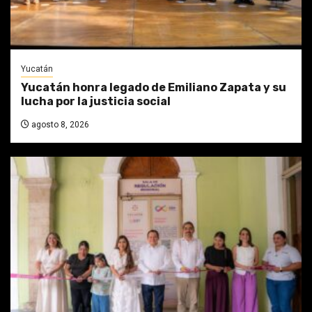
Yucatán
Yucatán honra legado de Emiliano Zapata y su
lucha por la justicia social
agosto 8, 2026