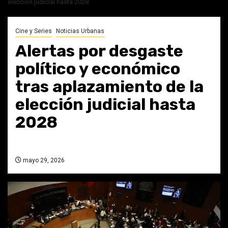
elección judicial hasta 2028
Cine y Series
Noticias Urbanas
Alertas por desgaste
político y económico
tras aplazamiento de la
elección judicial hasta
2028
mayo 29, 2026