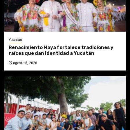
Yucatán
Renacimiento Maya fortalece tradiciones y
raíces que dan identidad a Yucatán
agosto 8, 2026