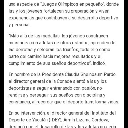
una especie de “Juegos Olímpicos en pequeño”, donde
las y los jóvenes fortalecen su preparación y viven
experiencias que contribuyen a su desarrollo deportivo
y personal.
“Más allá de las medallas, los jóvenes construyen
amistades con atletas de otros estados, aprenden de
las derrotas y celebran los triunfos, todo ello como
parte del camino hacia mejores resultados y el
cumplimiento de sus sueños deportivos”, indicó.
En nombre de la Presidenta Claudia Sheinbaum Pardo,
el director general de la Conade alentó a las y los
deportistas a seguir entrenando con pasión, no
rendirse y perseguir sus sueños con disciplina y
constancia, al recordar que el deporte transforma vidas.
En su intervención, el director general del Instituto del
Deporte de Yucatán (IDEY), Armín Lizama Córdova,
destacó que el desarrollo de las y los atletas no sería