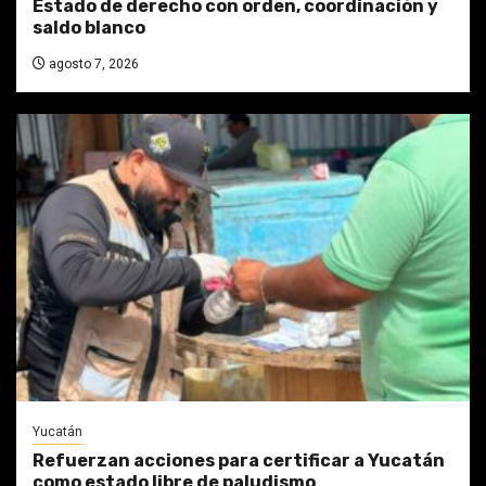
Estado de derecho con orden, coordinación y
saldo blanco
agosto 7, 2026
Yucatán
Refuerzan acciones para certificar a Yucatán
como estado libre de paludismo