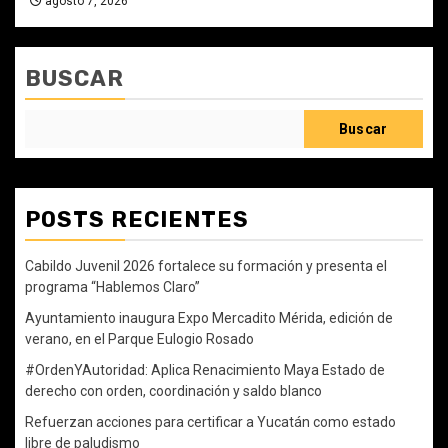
agosto 7, 2026
BUSCAR
Buscar
POSTS RECIENTES
Cabildo Juvenil 2026 fortalece su formación y presenta el
programa “Hablemos Claro”
Ayuntamiento inaugura Expo Mercadito Mérida, edición de
verano, en el Parque Eulogio Rosado
#OrdenYAutoridad: Aplica Renacimiento Maya Estado de
derecho con orden, coordinación y saldo blanco
Refuerzan acciones para certificar a Yucatán como estado
libre de paludismo