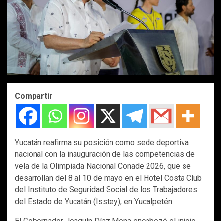
Compartir
Yucatán reafirma su posición como sede deportiva
nacional con la inauguración de las competencias de
vela de la Olimpiada Nacional Conade 2026, que se
desarrollan del 8 al 10 de mayo en el Hotel Costa Club
del Instituto de Seguridad Social de los Trabajadores
del Estado de Yucatán (Isstey), en Yucalpetén.
El Gobernador Joaquín Díaz Mena encabezó el inicio