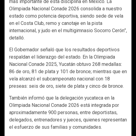
más importante de esta disciplina en México. La
Olimpiada Nacional Conade 2026 consolida a nuestro
estado como potencia deportiva, siendo sede de vela
en el Costa Club, remo y canotaje en la pista
internacional, y judo en el multigimnasio Socorro Cerón”,
detalló.
El Gobernador señaló que los resultados deportivos
respaldan el liderazgo del estado. En la Olimpiada
Nacional Conade 2025, Yucatán obtuvo 268 medallas:
86 de oro, 81 de plata y 101 de bronce; mientras que en
vela alcanzó el subcampeonato nacional con 18
preseas: seis de oro, siete de plata y cinco de bronce.
También informó que la delegación yucateca en la
Olimpiada Nacional Conade 2026 está integrada por
aproximadamente 900 personas, entre deportistas,
delegados, entrenadores y jueces, quienes representan
el esfuerzo de sus familias y comunidades.