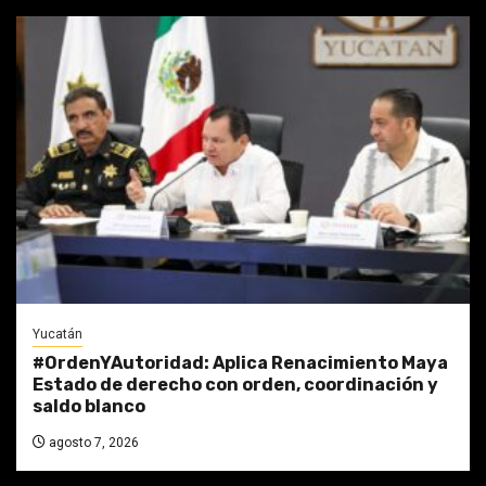
Yucatán
#OrdenYAutoridad: Aplica Renacimiento Maya
Estado de derecho con orden, coordinación y
saldo blanco
agosto 7, 2026