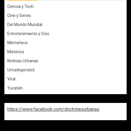
Ciencia y Tech
Cine y Series
Del Mundo Mundial
Entretenimiento y Ocio
Memeteca
Misterios
Noticias Urbanas
Uncategorized
Viral
Yucatán
https://www.facebook.com/doctrinasurbanas
REPASA ESTAS DOCTRINAS