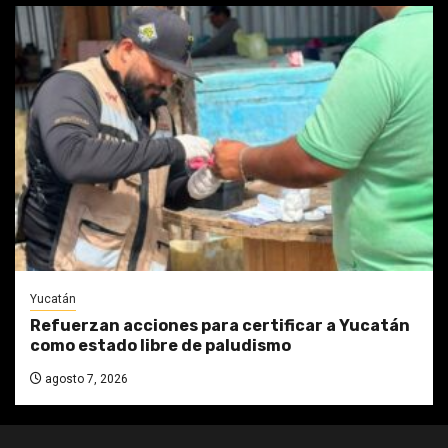
Yucatán
Refuerzan acciones para certificar a Yucatán
como estado libre de paludismo
agosto 7, 2026