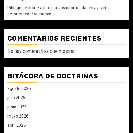
Pilotaje de drones abre nuevas oportunidades a joven
emprendedor yucateco
COMENTARIOS RECIENTES
No hay comentarios que mostrar.
BITÁCORA DE DOCTRINAS
agosto 2026
julio 2026
junio 2026
mayo 2026
abril 2026