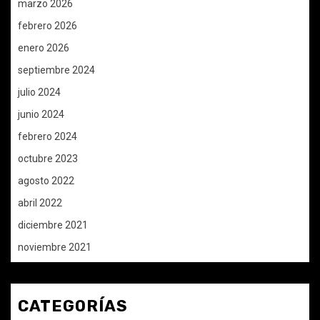
marzo 2026
febrero 2026
enero 2026
septiembre 2024
julio 2024
junio 2024
febrero 2024
octubre 2023
agosto 2022
abril 2022
diciembre 2021
noviembre 2021
CATEGORÍAS