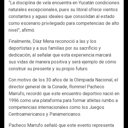
“La disciplina de vela encuentra en Yucatán condiciones
naturales excepcionales, pues su litoral ofrece vientos
constantes y aguas ideales que consolidan al estado
como escenario privilegiado para competencias de alto
nivel”, afirmó.
Finalmente, Díaz Mena reconoció a las y los
deportistas y a sus familias por su sacrificio y
dedicación, al señalar que esta experiencia marcará
sus vidas de manera positiva y será ejemplo de cómo
construir su presente y su propio futuro.
Con motivo de los 30 años de la Olimpiada Nacional, el
director general de la Conade, Rommel Pacheco
Marrufo, recordó que este encuentro deportivo nació en
1996 como una plataforma para formar atletas rumbo a
competencias internacionales como los Juegos
Centroamericanos y Panamericanos.
Pacheco Marrufo señaló que este evento representa