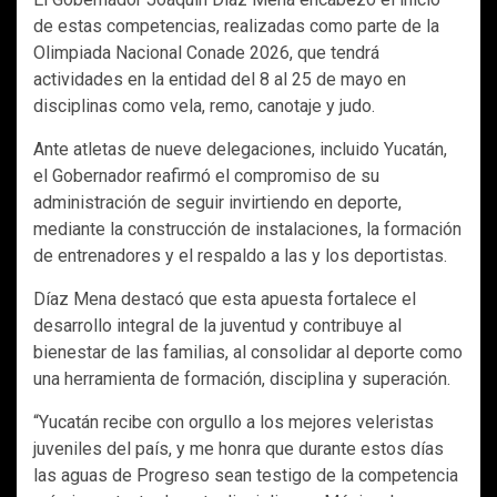
de estas competencias, realizadas como parte de la
Olimpiada Nacional Conade 2026, que tendrá
actividades en la entidad del 8 al 25 de mayo en
disciplinas como vela, remo, canotaje y judo.
Ante atletas de nueve delegaciones, incluido Yucatán,
el Gobernador reafirmó el compromiso de su
administración de seguir invirtiendo en deporte,
mediante la construcción de instalaciones, la formación
de entrenadores y el respaldo a las y los deportistas.
Díaz Mena destacó que esta apuesta fortalece el
desarrollo integral de la juventud y contribuye al
bienestar de las familias, al consolidar al deporte como
una herramienta de formación, disciplina y superación.
“Yucatán recibe con orgullo a los mejores veleristas
juveniles del país, y me honra que durante estos días
las aguas de Progreso sean testigo de la competencia