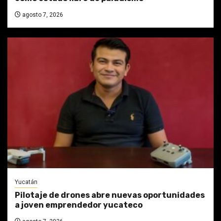
agosto 7, 2026
Yucatán
Pilotaje de drones abre nuevas oportunidades
a joven emprendedor yucateco