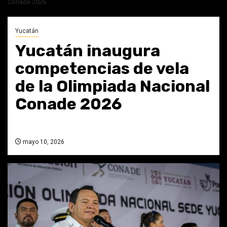
Conade 2026
Yucatán
Yucatán inaugura
competencias de vela
de la Olimpiada Nacional
Conade 2026
mayo 10, 2026