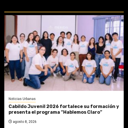
PERDIDAS:
Noticias Urbanas
Cabildo Juvenil 2026 fortalece su formación y
presenta el programa “Hablemos Claro”
agosto 8, 2026