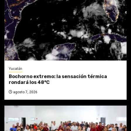
Yucatán
Bochorno extremo: la sensación térmica
rondará los 48°C
agosto 7, 2026