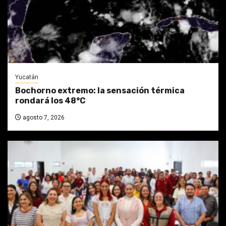
Yucatán
Bochorno extremo: la sensación térmica
rondará los 48°C
agosto 7, 2026