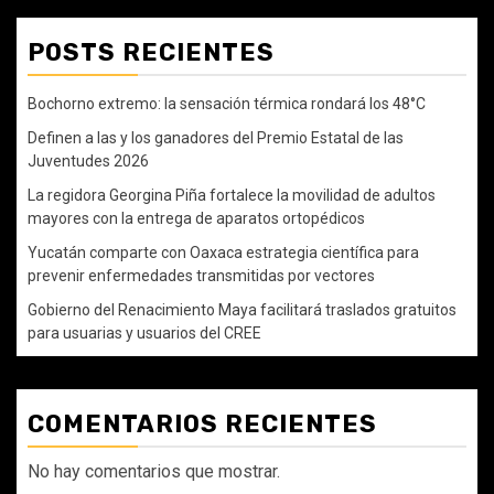
POSTS RECIENTES
Bochorno extremo: la sensación térmica rondará los 48°C
Definen a las y los ganadores del Premio Estatal de las
Juventudes 2026
La regidora Georgina Piña fortalece la movilidad de adultos
mayores con la entrega de aparatos ortopédicos
Yucatán comparte con Oaxaca estrategia científica para
prevenir enfermedades transmitidas por vectores
Gobierno del Renacimiento Maya facilitará traslados gratuitos
para usuarias y usuarios del CREE
COMENTARIOS RECIENTES
No hay comentarios que mostrar.