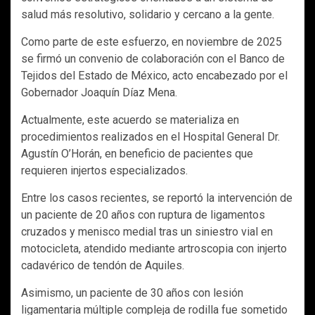
salud más resolutivo, solidario y cercano a la gente.
Como parte de este esfuerzo, en noviembre de 2025
se firmó un convenio de colaboración con el Banco de
Tejidos del Estado de México, acto encabezado por el
Gobernador Joaquín Díaz Mena.
Actualmente, este acuerdo se materializa en
procedimientos realizados en el Hospital General Dr.
Agustín O’Horán, en beneficio de pacientes que
requieren injertos especializados.
Entre los casos recientes, se reportó la intervención de
un paciente de 20 años con ruptura de ligamentos
cruzados y menisco medial tras un siniestro vial en
motocicleta, atendido mediante artroscopia con injerto
cadavérico de tendón de Aquiles.
Asimismo, un paciente de 30 años con lesión
ligamentaria múltiple compleja de rodilla fue sometido