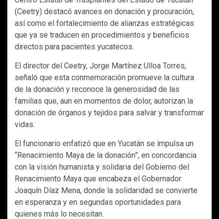
(Ceetry) destacó avances en donación y procuración,
así como el fortalecimiento de alianzas estratégicas
que ya se traducen en procedimientos y beneficios
directos para pacientes yucatecos.
El director del Ceetry, Jorge Martínez Ulloa Torres,
señaló que esta conmemoración promueve la cultura
de la donación y reconoce la generosidad de las
familias que, aun en momentos de dolor, autorizan la
donación de órganos y tejidos para salvar y transformar
vidas.
El funcionario enfatizó que en Yucatán se impulsa un
“Renacimiento Maya de la donación”, en concordancia
con la visión humanista y solidaria del Gobierno del
Renacimiento Maya que encabeza el Gobernador
Joaquín Díaz Mena, donde la solidaridad se convierte
en esperanza y en segundas oportunidades para
quienes más lo necesitan.