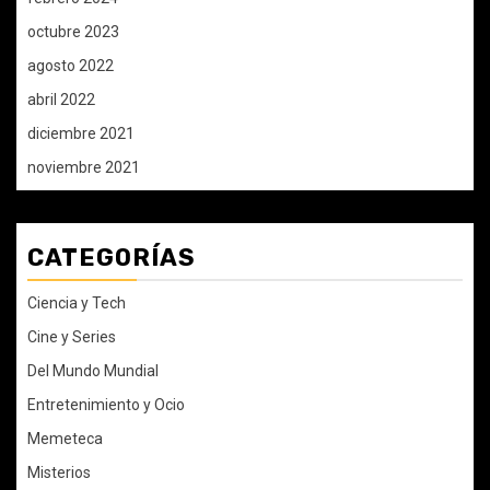
octubre 2023
agosto 2022
abril 2022
diciembre 2021
noviembre 2021
CATEGORÍAS
Ciencia y Tech
Cine y Series
Del Mundo Mundial
Entretenimiento y Ocio
Memeteca
Misterios