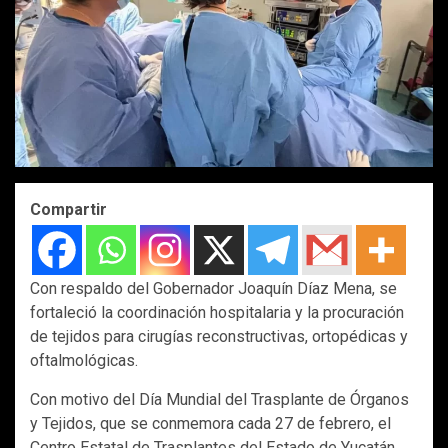
Compartir
Con respaldo del Gobernador Joaquín Díaz Mena, se
fortaleció la coordinación hospitalaria y la procuración
de tejidos para cirugías reconstructivas, ortopédicas y
oftalmológicas.
Con motivo del Día Mundial del Trasplante de Órganos
y Tejidos, que se conmemora cada 27 de febrero, el
Centro Estatal de Trasplantes del Estado de Yucatán