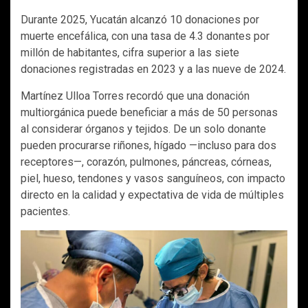
Durante 2025, Yucatán alcanzó 10 donaciones por
muerte encefálica, con una tasa de 4.3 donantes por
millón de habitantes, cifra superior a las siete
donaciones registradas en 2023 y a las nueve de 2024.
Martínez Ulloa Torres recordó que una donación
multiorgánica puede beneficiar a más de 50 personas
al considerar órganos y tejidos. De un solo donante
pueden procurarse riñones, hígado —incluso para dos
receptores—, corazón, pulmones, páncreas, córneas,
piel, hueso, tendones y vasos sanguíneos, con impacto
directo en la calidad y expectativa de vida de múltiples
pacientes.