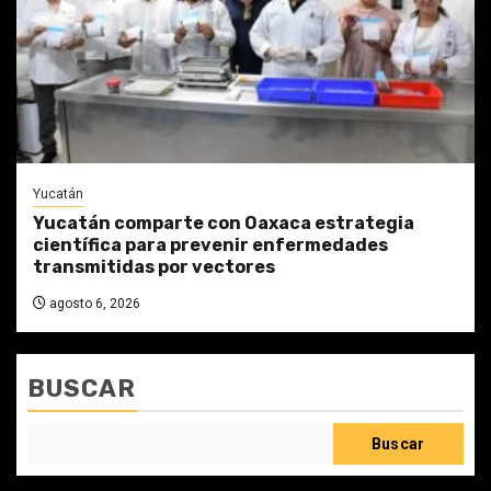
Yucatán
Yucatán comparte con Oaxaca estrategia
científica para prevenir enfermedades
transmitidas por vectores
agosto 6, 2026
BUSCAR
Buscar