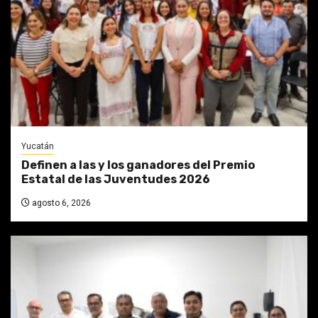
Yucatán
Definen a las y los ganadores del Premio
Estatal de las Juventudes 2026
agosto 6, 2026