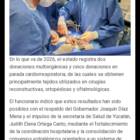
En lo que va de 2026, el estado registra dos
donaciones multiorgánicas y cinco donaciones en
parada cardiorrespiratoria, de las cuales se obtienen
principalmente tejidos utilizados en cirugías
reconstructivas, ortopédicas y oftalmológicas.
El funcionario indicó que estos resultados han sido
posibles con el respaldo del Gobernador Joaquín Díaz
Mena y el impulso de la secretaria de Salud de Yucatán,
Judith Elena Ortega Canto, mediante el fortalecimiento
de la coordinación hospitalaria y la consolidación de
convenios estratégicos orientados a un sistema de