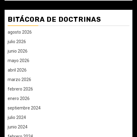
BITÁCORA DE DOCTRINAS
agosto 2026
julio 2026
junio 2026
mayo 2026
abril 2026
marzo 2026
febrero 2026
enero 2026
septiembre 2024
julio 2024
junio 2024
febrero 2024