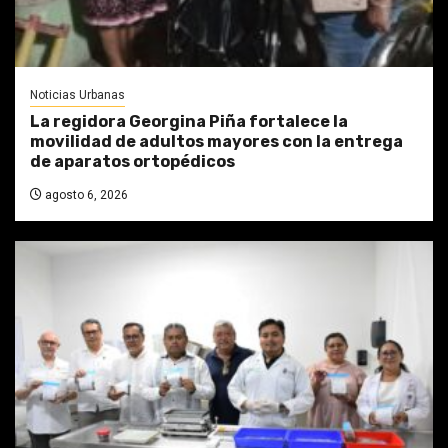
Noticias Urbanas
La regidora Georgina Piña fortalece la
movilidad de adultos mayores con la entrega
de aparatos ortopédicos
agosto 6, 2026