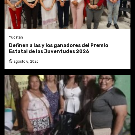
Yucatán
Definen a las y los ganadores del Premio
Estatal de las Juventudes 2026
agosto 6, 2026