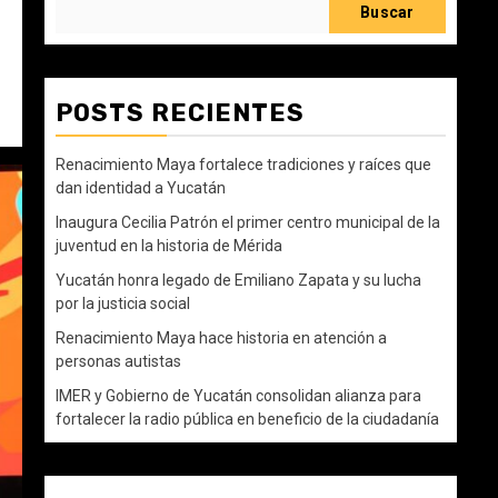
Buscar
POSTS RECIENTES
Renacimiento Maya fortalece tradiciones y raíces que
dan identidad a Yucatán
Inaugura Cecilia Patrón el primer centro municipal de la
juventud en la historia de Mérida
Yucatán honra legado de Emiliano Zapata y su lucha
por la justicia social
Renacimiento Maya hace historia en atención a
personas autistas
IMER y Gobierno de Yucatán consolidan alianza para
fortalecer la radio pública en beneficio de la ciudadanía