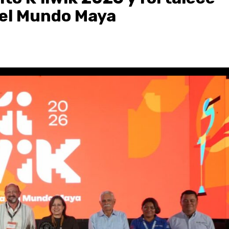
 del Mundo Maya