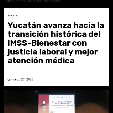
justicia laboral y mejor atención médica
Yucatán
Yucatán avanza hacia la
transición histórica del
IMSS-Bienestar con
justicia laboral y mejor
atención médica
marzo 27, 2026