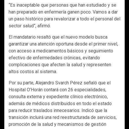
“Es inaceptable que personas que han estudiado y se
han preparado en enfermería ganen poco. Vamos a dar
un paso histórico para revalorizar a todo el personal del
sector salud”, afirmó.
El mandatario resaltó que el nuevo modelo busca
garantizar una atención oportuna desde el primer nivel,
con acceso a medicamentos básicos y seguimiento
efectivo de enfermedades crónicas, evitando
complicaciones que afecten la salud y representen
altos costos al sistema.
Por su parte, Alejandro Svarch Pérez señaló que el
Hospital O’Horán contará con 26 especialidades,
consulta externa y expediente clínico electrónico,
además de médicos distribuidos en todo el estado
para reducir traslados innecesarios. Indicó que la
transición incluirá una red reestructurada de servicios,
promoción de la salud y mecanismos de gestión