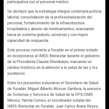
participativa con el personal médico.
Se destacó que la estrategia integral contempla justicia
laboral, consolidación de la profesionalización del
personal, fortalecimiento de la infraestructura
hospitalaria y abasto de medicamentos, avanzando
hacia un sistema gratuito, universal y con mayor
capacidad de respuesta.
Este proceso convierte a Yucatán en el primer estado
en incorporarse al IMSS-Bienestar durante el gobierno
de la Presidenta Claudia Sheinbaum, marcando un
cambio histórico en la atención a la salud de las y los
yucatecos.
Entre los presentes estuvieron el Secretario de Salud
de Yucatán, Miguel Alberto Alcocer Gamboa; la asesora
de Sistemas y Servicios de Salud de la OPS/OMS
México, Yamila Comes; el coordinador estatal del
IMSS-Bienestar en Yucatán, Juan Carlos Arana Reyes;