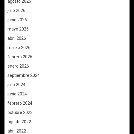
agosto 2026
julio 2026
junio 2026
mayo 2026
abril 2026
marzo 2026
febrero 2026
enero 2026
septiembre 2024
julio 2024
junio 2024
febrero 2024
octubre 2023
agosto 2022
abril 2022