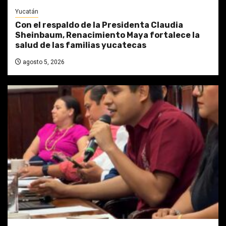
Yucatán
Con el respaldo de la Presidenta Claudia
Sheinbaum, Renacimiento Maya fortalece la
salud de las familias yucatecas
agosto 5, 2026