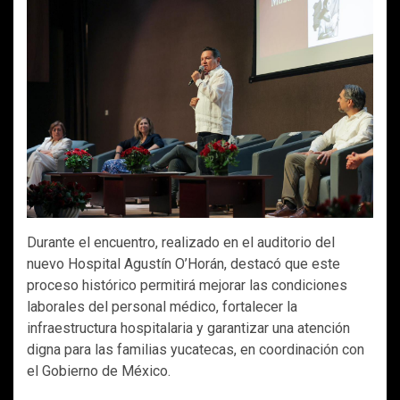
Durante el encuentro, realizado en el auditorio del
nuevo Hospital Agustín O’Horán, destacó que este
proceso histórico permitirá mejorar las condiciones
laborales del personal médico, fortalecer la
infraestructura hospitalaria y garantizar una atención
digna para las familias yucatecas, en coordinación con
el Gobierno de México.