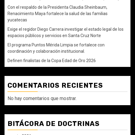
Con el respaldo de la Presidenta Claudia Sheinbaum,
Renacimiento Maya fortalece la salud de las familias
yucatecas
Exige el regidor Diego Carrera investigar el estado legal de los
espacios públicos y servicios en Santa Cruz Norte
El programa Puntos Mérida Limpia se fortalece con
coordinación y colaboración institucional.
Definen finalistas de la Copa Edad de Oro 2026
COMENTARIOS RECIENTES
No hay comentarios que mostrar.
BITÁCORA DE DOCTRINAS