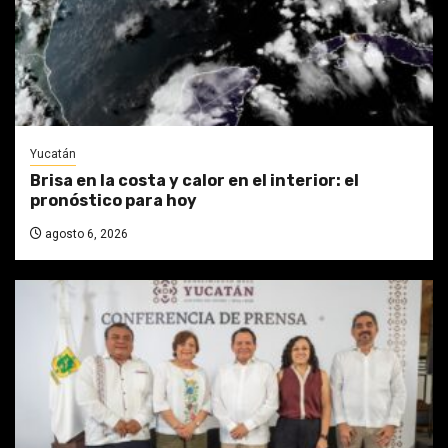
Yucatán
Brisa en la costa y calor en el interior: el
pronóstico para hoy
agosto 6, 2026