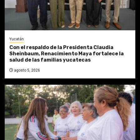
Yucatán
Con el respaldo de la Presidenta Claudia
Sheinbaum, Renacimiento Maya fortalece la
salud de las familias yucatecas
agosto 5, 2026