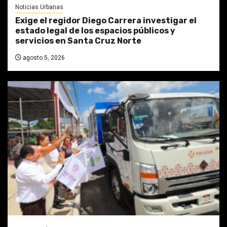
Noticias Urbanas
Exige el regidor Diego Carrera investigar el
estado legal de los espacios públicos y
servicios en Santa Cruz Norte
agosto 5, 2026