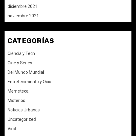
diciembre 2021
noviembre 2021
CATEGORÍAS
Ciencia y Tech
Cine y Series
Del Mundo Mundial
Entretenimiento y Ocio
Memeteca
Misterios
Noticias Urbanas
Uncategorized
Viral