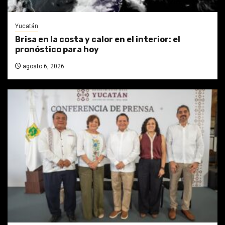
Yucatán
Brisa en la costa y calor en el interior: el
pronóstico para hoy
agosto 6, 2026