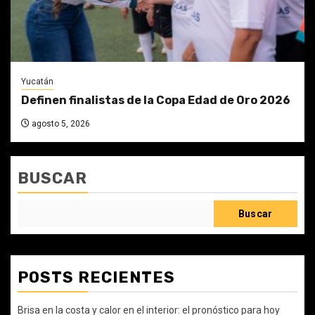
Yucatán
Definen finalistas de la Copa Edad de Oro 2026
agosto 5, 2026
BUSCAR
Buscar
POSTS RECIENTES
Brisa en la costa y calor en el interior: el pronóstico para hoy