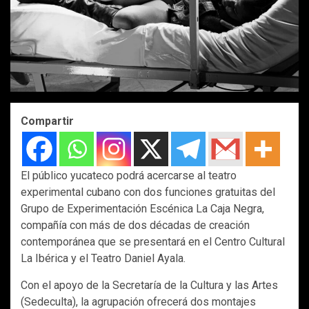
Compartir
El público yucateco podrá acercarse al teatro
experimental cubano con dos funciones gratuitas del
Grupo de Experimentación Escénica La Caja Negra,
compañía con más de dos décadas de creación
contemporánea que se presentará en el Centro Cultural
La Ibérica y el Teatro Daniel Ayala.
Con el apoyo de la Secretaría de la Cultura y las Artes
(Sedeculta), la agrupación ofrecerá dos montajes