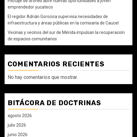
Pilotaje de drones abre nuevas oportunidades a joven
emprendedor yucateco
El regidor Adrián Gorocica supervisa necesidades de
infraestructura y áreas públicas en la comisaría de Caucel
Vecinas y vecinos del sur de Mérida impulsan la recuperación
de espacios comunitarios
COMENTARIOS RECIENTES
No hay comentarios que mostrar.
BITÁCORA DE DOCTRINAS
agosto 2026
julio 2026
junio 2026