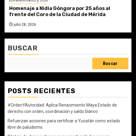
Entretenimiento y Ocio
Homenaje a Nidia Góngora por 25 años al
frente del Coro de la Ciudad de Mérida
julio 28, 2026
BUSCAR
Buscar
POSTS RECIENTES
#OrdenYAutoridad: Aplica Renacimiento Maya Estado de
derecho con orden, coordinación y saldo blanco
Refuerzan acciones para certificar a Yucatán como estado
libre de paludismo