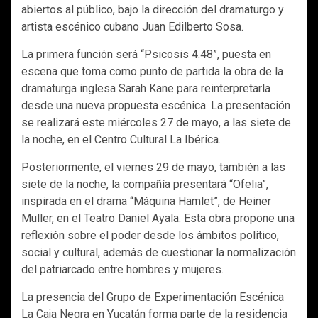
abiertos al público, bajo la dirección del dramaturgo y
artista escénico cubano Juan Edilberto Sosa.
La primera función será “Psicosis 4.48”, puesta en
escena que toma como punto de partida la obra de la
dramaturga inglesa Sarah Kane para reinterpretarla
desde una nueva propuesta escénica. La presentación
se realizará este miércoles 27 de mayo, a las siete de
la noche, en el Centro Cultural La Ibérica.
Posteriormente, el viernes 29 de mayo, también a las
siete de la noche, la compañía presentará “Ofelia”,
inspirada en el drama “Máquina Hamlet”, de Heiner
Müller, en el Teatro Daniel Ayala. Esta obra propone una
reflexión sobre el poder desde los ámbitos político,
social y cultural, además de cuestionar la normalización
del patriarcado entre hombres y mujeres.
La presencia del Grupo de Experimentación Escénica
La Caja Negra en Yucatán forma parte de la residencia