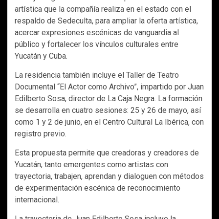
artística que la compañía realiza en el estado con el
respaldo de Sedeculta, para ampliar la oferta artística,
acercar expresiones escénicas de vanguardia al
público y fortalecer los vínculos culturales entre
Yucatán y Cuba.
La residencia también incluye el Taller de Teatro
Documental “El Actor como Archivo”, impartido por Juan
Edilberto Sosa, director de La Caja Negra. La formación
se desarrolla en cuatro sesiones: 25 y 26 de mayo, así
como 1 y 2 de junio, en el Centro Cultural La Ibérica, con
registro previo.
Esta propuesta permite que creadoras y creadores de
Yucatán, tanto emergentes como artistas con
trayectoria, trabajen, aprendan y dialoguen con métodos
de experimentación escénica de reconocimiento
internacional.
La trayectoria de Juan Edilberto Sosa incluye la