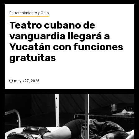
Entretenimiento y Ocio
Teatro cubano de
vanguardia llegará a
Yucatán con funciones
gratuitas
mayo 27, 2026