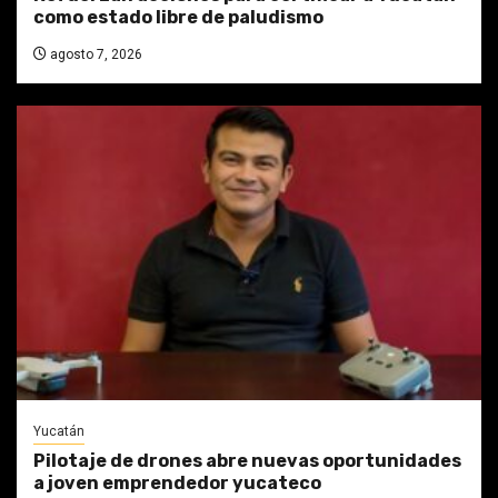
como estado libre de paludismo
agosto 7, 2026
Yucatán
Pilotaje de drones abre nuevas oportunidades
a joven emprendedor yucateco