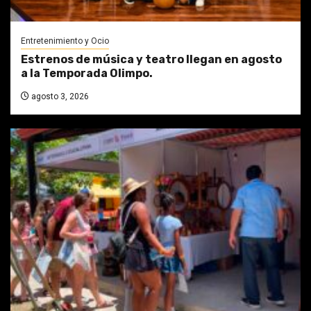
Entretenimiento y Ocio
Estrenos de música y teatro llegan en agosto
a la Temporada Olimpo.
agosto 3, 2026