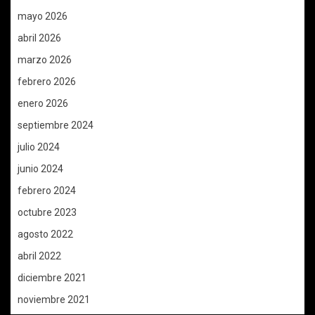
mayo 2026
abril 2026
marzo 2026
febrero 2026
enero 2026
septiembre 2024
julio 2024
junio 2024
febrero 2024
octubre 2023
agosto 2022
abril 2022
diciembre 2021
noviembre 2021