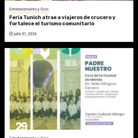
Entretenimiento y Ocio
Feria Tunich atrae a viajeros de crucero y
fortalece el turismo comunitario
julio 31, 2026