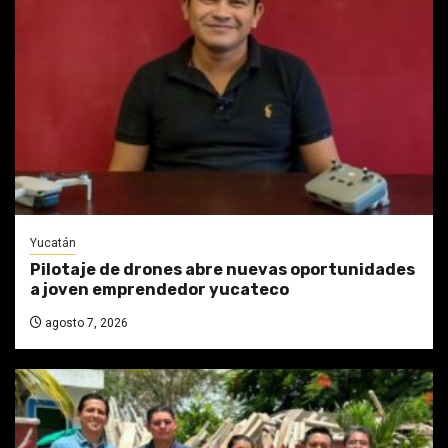
Yucatán
Pilotaje de drones abre nuevas oportunidades
a joven emprendedor yucateco
agosto 7, 2026