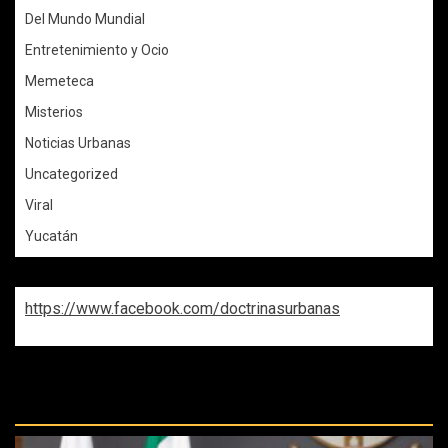
Del Mundo Mundial
Entretenimiento y Ocio
Memeteca
Misterios
Noticias Urbanas
Uncategorized
Viral
Yucatán
https://www.facebook.com/doctrinasurbanas
REPASA ESTAS DOCTRINAS
PERDIDAS: