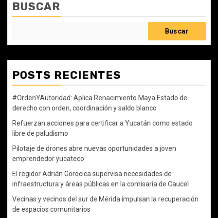
BUSCAR
Buscar
POSTS RECIENTES
#OrdenYAutoridad: Aplica Renacimiento Maya Estado de
derecho con orden, coordinación y saldo blanco
Refuerzan acciones para certificar a Yucatán como estado
libre de paludismo
Pilotaje de drones abre nuevas oportunidades a joven
emprendedor yucateco
El regidor Adrián Gorocica supervisa necesidades de
infraestructura y áreas públicas en la comisaría de Caucel
Vecinas y vecinos del sur de Mérida impulsan la recuperación
de espacios comunitarios