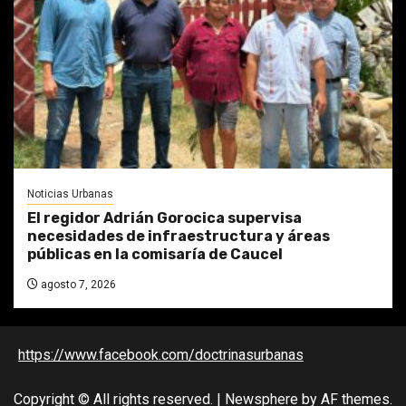
Noticias Urbanas
El regidor Adrián Gorocica supervisa
necesidades de infraestructura y áreas
públicas en la comisaría de Caucel
agosto 7, 2026
https://www.facebook.com/doctrinasurbanas
Copyright © All rights reserved.
|
Newsphere
by AF themes.