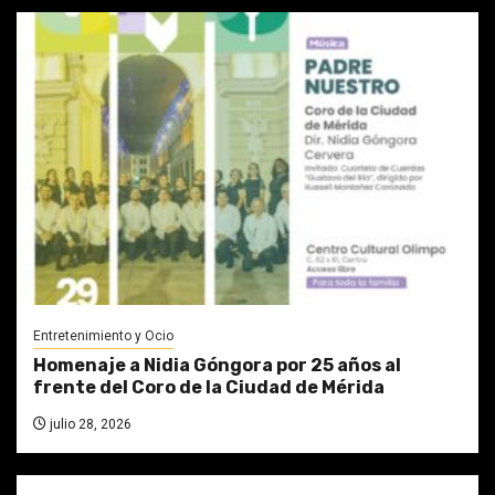
Entretenimiento y Ocio
Homenaje a Nidia Góngora por 25 años al
frente del Coro de la Ciudad de Mérida
julio 28, 2026