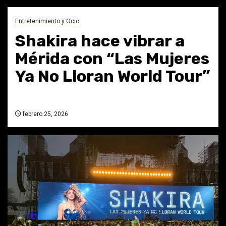
Entretenimiento y Ocio
Shakira hace vibrar a
Mérida con “Las Mujeres
Ya No Lloran World Tour”
febrero 25, 2026