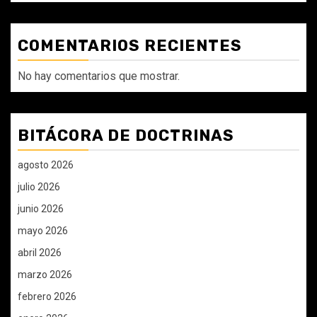
COMENTARIOS RECIENTES
No hay comentarios que mostrar.
BITÁCORA DE DOCTRINAS
agosto 2026
julio 2026
junio 2026
mayo 2026
abril 2026
marzo 2026
febrero 2026