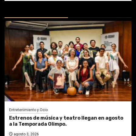
MÁS DOCTRINAS
Entretenimiento y Ocio
Estrenos de música y teatro llegan en agosto
a la Temporada Olimpo.
agosto 3, 2026