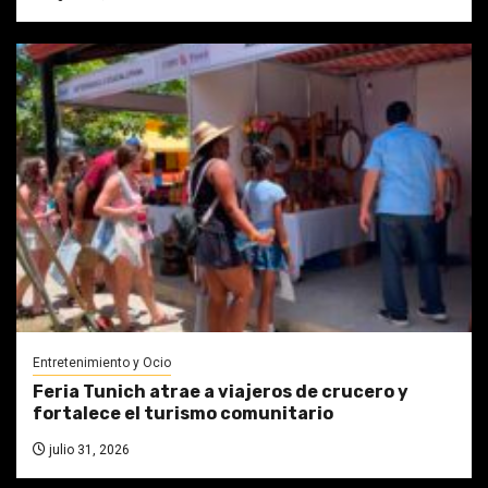
Entretenimiento y Ocio
Feria Tunich atrae a viajeros de crucero y
fortalece el turismo comunitario
julio 31, 2026