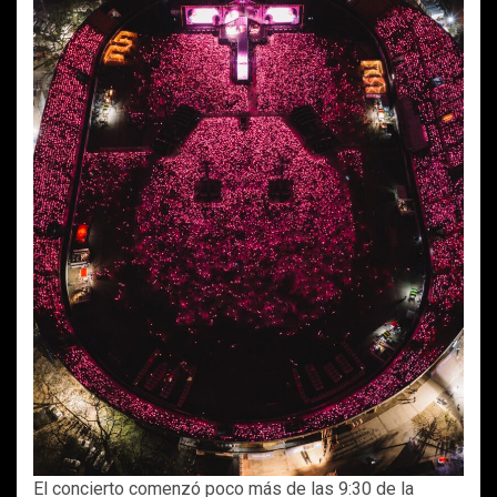
El concierto comenzó poco más de las 9:30 de la