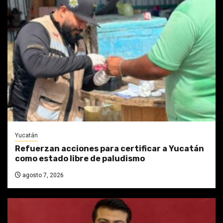
Yucatán
Refuerzan acciones para certificar a Yucatán
como estado libre de paludismo
agosto 7, 2026