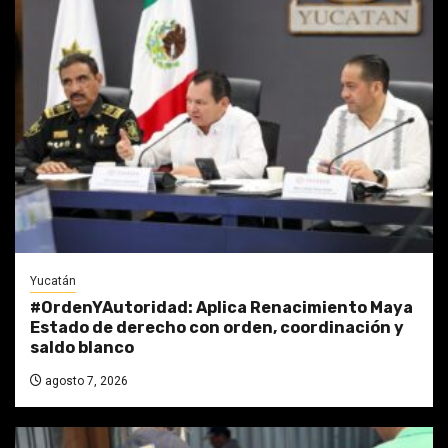
Yucatán
#OrdenYAutoridad: Aplica Renacimiento Maya
Estado de derecho con orden, coordinación y
saldo blanco
agosto 7, 2026