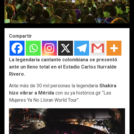
Compartir
La legendaria cantante colombiana se presentó
ante un lleno total en el Estadio Carlos Iturralde
Rivero.
Ante más de 30 mil personas la legendaria
Shakira
hizo vibrar a Mérida
con su ya histórica gir “Las
Mujeres Ya No Lloran World Tour”.