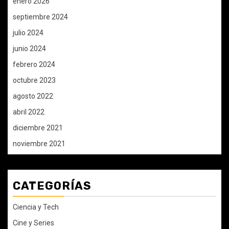
enero 2026
septiembre 2024
julio 2024
junio 2024
febrero 2024
octubre 2023
agosto 2022
abril 2022
diciembre 2021
noviembre 2021
CATEGORÍAS
Ciencia y Tech
Cine y Series