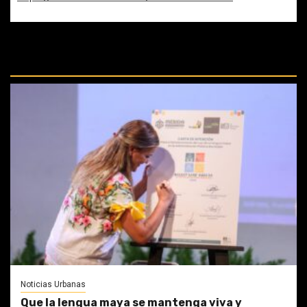
REPASA ESTAS DOCTRINAS
PERDIDAS:
Noticias Urbanas
Que la lengua maya se mantenga viva y