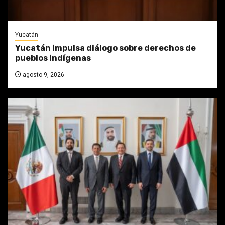
Yucatán
Yucatán impulsa diálogo sobre derechos de
pueblos indígenas
agosto 9, 2026