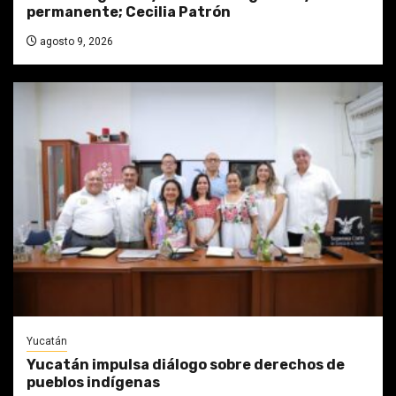
permanente; Cecilia Patrón
agosto 9, 2026
Yucatán
Yucatán impulsa diálogo sobre derechos de
pueblos indígenas