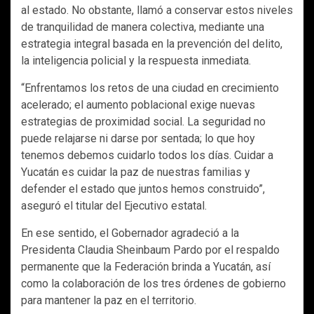
al estado. No obstante, llamó a conservar estos niveles
de tranquilidad de manera colectiva, mediante una
estrategia integral basada en la prevención del delito,
la inteligencia policial y la respuesta inmediata.
“Enfrentamos los retos de una ciudad en crecimiento
acelerado; el aumento poblacional exige nuevas
estrategias de proximidad social. La seguridad no
puede relajarse ni darse por sentada; lo que hoy
tenemos debemos cuidarlo todos los días. Cuidar a
Yucatán es cuidar la paz de nuestras familias y
defender el estado que juntos hemos construido”,
aseguró el titular del Ejecutivo estatal.
En ese sentido, el Gobernador agradeció a la
Presidenta Claudia Sheinbaum Pardo por el respaldo
permanente que la Federación brinda a Yucatán, así
como la colaboración de los tres órdenes de gobierno
para mantener la paz en el territorio.