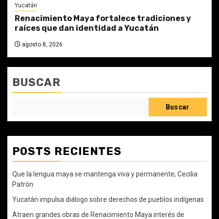
Yucatán
Renacimiento Maya fortalece tradiciones y
raíces que dan identidad a Yucatán
agosto 8, 2026
BUSCAR
Buscar
POSTS RECIENTES
Que la lengua maya se mantenga viva y permanente; Cecilia
Patrón
Yucatán impulsa diálogo sobre derechos de pueblos indígenas
Atraen grandes obras de Renacimiento Maya interés de