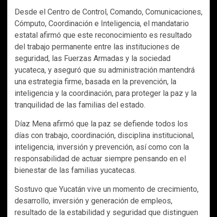
Desde el Centro de Control, Comando, Comunicaciones,
Cómputo, Coordinación e Inteligencia, el mandatario
estatal afirmó que este reconocimiento es resultado
del trabajo permanente entre las instituciones de
seguridad, las Fuerzas Armadas y la sociedad
yucateca, y aseguró que su administración mantendrá
una estrategia firme, basada en la prevención, la
inteligencia y la coordinación, para proteger la paz y la
tranquilidad de las familias del estado.
Díaz Mena afirmó que la paz se defiende todos los
días con trabajo, coordinación, disciplina institucional,
inteligencia, inversión y prevención, así como con la
responsabilidad de actuar siempre pensando en el
bienestar de las familias yucatecas.
Sostuvo que Yucatán vive un momento de crecimiento,
desarrollo, inversión y generación de empleos,
resultado de la estabilidad y seguridad que distinguen