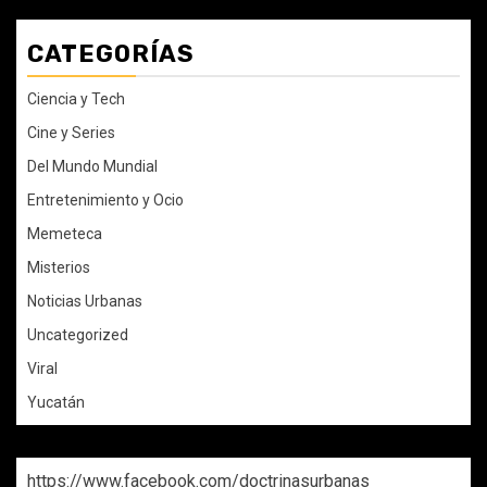
CATEGORÍAS
Ciencia y Tech
Cine y Series
Del Mundo Mundial
Entretenimiento y Ocio
Memeteca
Misterios
Noticias Urbanas
Uncategorized
Viral
Yucatán
https://www.facebook.com/doctrinasurbanas