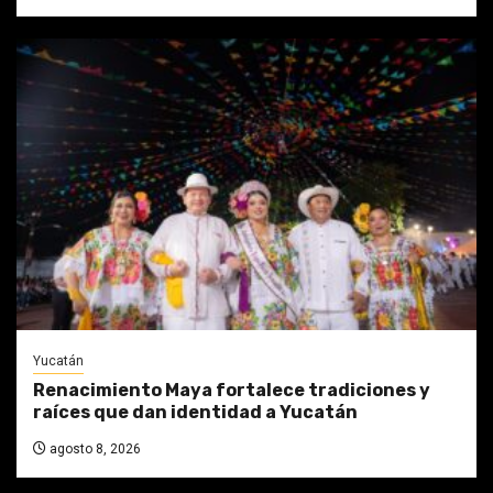
Yucatán
Renacimiento Maya fortalece tradiciones y
raíces que dan identidad a Yucatán
agosto 8, 2026