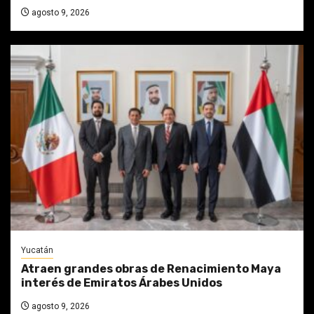
agosto 9, 2026
Yucatán
Atraen grandes obras de Renacimiento Maya
interés de Emiratos Árabes Unidos
agosto 9, 2026