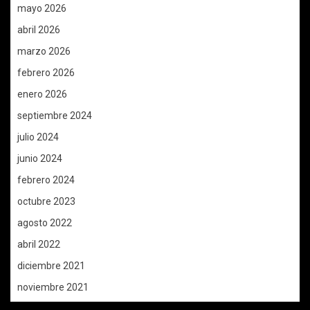
mayo 2026
abril 2026
marzo 2026
febrero 2026
enero 2026
septiembre 2024
julio 2024
junio 2024
febrero 2024
octubre 2023
agosto 2022
abril 2022
diciembre 2021
noviembre 2021