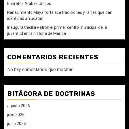
Emiratos Árabes Unidos
Renacimiento Maya fortalece tradiciones y raíces que dan
identidad a Yucatán
Inaugura Cecilia Patrón el primer centro municipal de la
juventud en la historia de Mérida
COMENTARIOS RECIENTES
No hay comentarios que mostrar.
BITÁCORA DE DOCTRINAS
agosto 2026
julio 2026
junio 2026