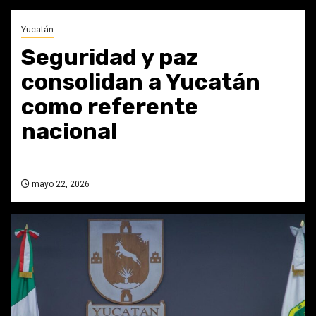
Yucatán
Seguridad y paz
consolidan a Yucatán
como referente
nacional
mayo 22, 2026