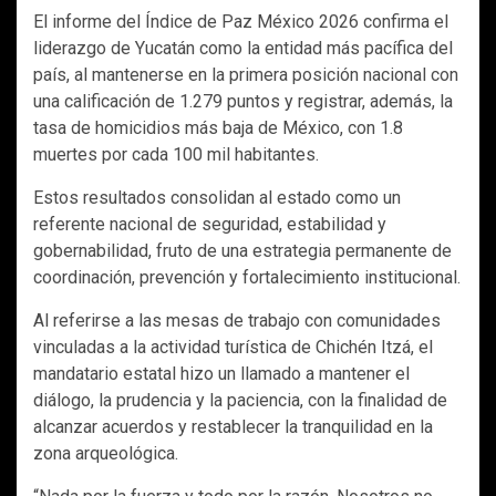
El informe del Índice de Paz México 2026 confirma el
liderazgo de Yucatán como la entidad más pacífica del
país, al mantenerse en la primera posición nacional con
una calificación de 1.279 puntos y registrar, además, la
tasa de homicidios más baja de México, con 1.8
muertes por cada 100 mil habitantes.
Estos resultados consolidan al estado como un
referente nacional de seguridad, estabilidad y
gobernabilidad, fruto de una estrategia permanente de
coordinación, prevención y fortalecimiento institucional.
Al referirse a las mesas de trabajo con comunidades
vinculadas a la actividad turística de Chichén Itzá, el
mandatario estatal hizo un llamado a mantener el
diálogo, la prudencia y la paciencia, con la finalidad de
alcanzar acuerdos y restablecer la tranquilidad en la
zona arqueológica.