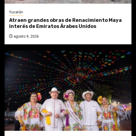
Yucatán
Atraen grandes obras de Renacimiento Maya
interés de Emiratos Árabes Unidos
agosto 9, 2026