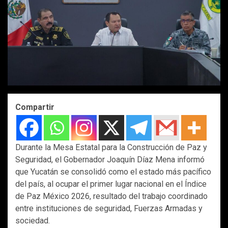
Compartir
Durante la Mesa Estatal para la Construcción de Paz y
Seguridad, el Gobernador Joaquín Díaz Mena informó
que Yucatán se consolidó como el estado más pacífico
del país, al ocupar el primer lugar nacional en el Índice
de Paz México 2026, resultado del trabajo coordinado
entre instituciones de seguridad, Fuerzas Armadas y
sociedad.