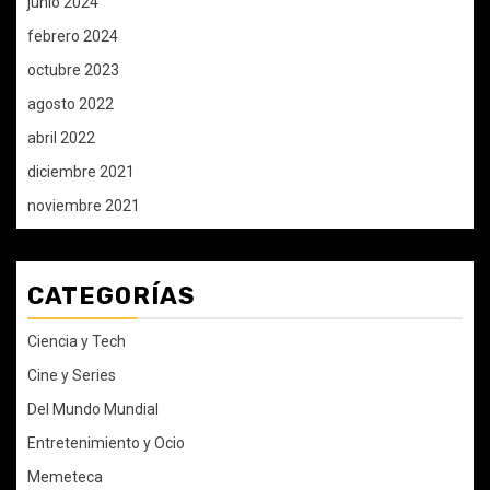
junio 2024
febrero 2024
octubre 2023
agosto 2022
abril 2022
diciembre 2021
noviembre 2021
CATEGORÍAS
Ciencia y Tech
Cine y Series
Del Mundo Mundial
Entretenimiento y Ocio
Memeteca