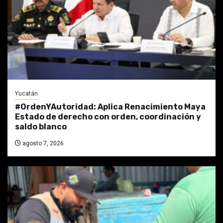
Yucatán
#OrdenYAutoridad: Aplica Renacimiento Maya
Estado de derecho con orden, coordinación y
saldo blanco
agosto 7, 2026