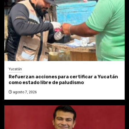
Yucatán
Refuerzan acciones para certificar a Yucatán
como estado libre de paludismo
agosto 7, 2026