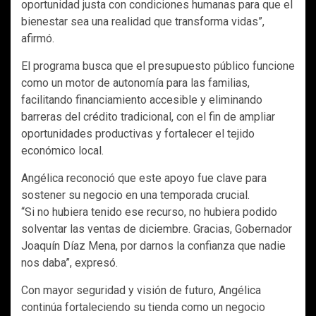
oportunidad justa con condiciones humanas para que el
bienestar sea una realidad que transforma vidas”,
afirmó.
El programa busca que el presupuesto público funcione
como un motor de autonomía para las familias,
facilitando financiamiento accesible y eliminando
barreras del crédito tradicional, con el fin de ampliar
oportunidades productivas y fortalecer el tejido
económico local.
Angélica reconoció que este apoyo fue clave para
sostener su negocio en una temporada crucial.
“Si no hubiera tenido ese recurso, no hubiera podido
solventar las ventas de diciembre. Gracias, Gobernador
Joaquín Díaz Mena, por darnos la confianza que nadie
nos daba”, expresó.
Con mayor seguridad y visión de futuro, Angélica
continúa fortaleciendo su tienda como un negocio