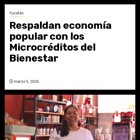
Yucatán
Respaldan economía
popular con los
Microcréditos del
Bienestar
marzo 5, 2026