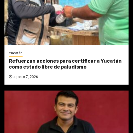
Yucatán
Refuerzan acciones para certificar a Yucatán
como estado libre de paludismo
agosto 7, 2026