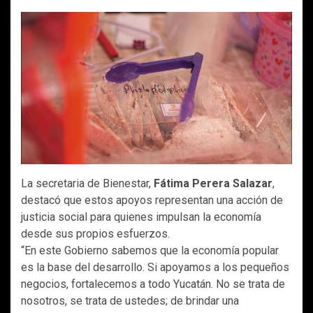
La secretaria de Bienestar,
Fátima Perera Salazar
,
destacó que estos apoyos representan una acción de
justicia social para quienes impulsan la economía
desde sus propios esfuerzos.
“En este Gobierno sabemos que la economía popular
es la base del desarrollo. Si apoyamos a los pequeños
negocios, fortalecemos a todo Yucatán. No se trata de
nosotros, se trata de ustedes; de brindar una