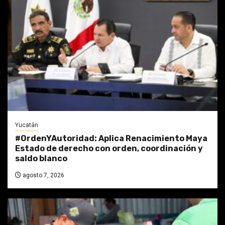
Yucatán
#OrdenYAutoridad: Aplica Renacimiento Maya
Estado de derecho con orden, coordinación y
saldo blanco
agosto 7, 2026