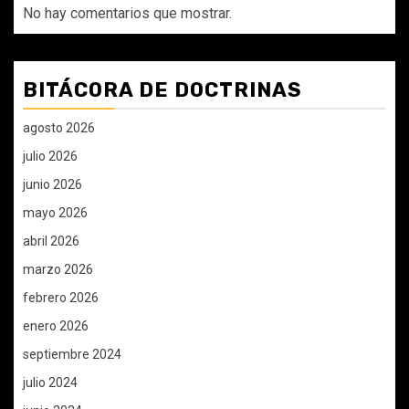
No hay comentarios que mostrar.
BITÁCORA DE DOCTRINAS
agosto 2026
julio 2026
junio 2026
mayo 2026
abril 2026
marzo 2026
febrero 2026
enero 2026
septiembre 2024
julio 2024