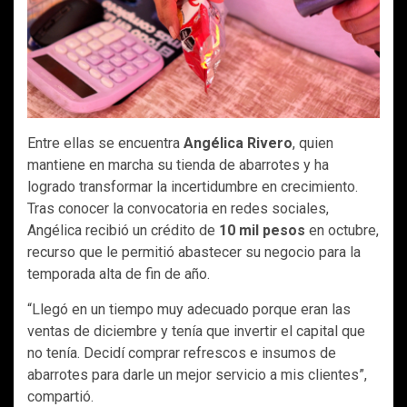
Entre ellas se encuentra
Angélica Rivero
, quien
mantiene en marcha su tienda de abarrotes y ha
logrado transformar la incertidumbre en crecimiento.
Tras conocer la convocatoria en redes sociales,
Angélica recibió un crédito de
10 mil pesos
en octubre,
recurso que le permitió abastecer su negocio para la
temporada alta de fin de año.
“Llegó en un tiempo muy adecuado porque eran las
ventas de diciembre y tenía que invertir el capital que
no tenía. Decidí comprar refrescos e insumos de
abarrotes para darle un mejor servicio a mis clientes”,
compartió.