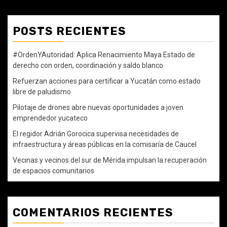
POSTS RECIENTES
#OrdenYAutoridad: Aplica Renacimiento Maya Estado de
derecho con orden, coordinación y saldo blanco
Refuerzan acciones para certificar a Yucatán como estado
libre de paludismo
Pilotaje de drones abre nuevas oportunidades a joven
emprendedor yucateco
El regidor Adrián Gorocica supervisa necesidades de
infraestructura y áreas públicas en la comisaría de Caucel
Vecinas y vecinos del sur de Mérida impulsan la recuperación
de espacios comunitarios
COMENTARIOS RECIENTES