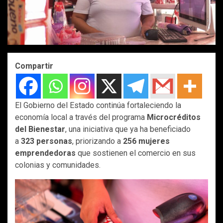
Compartir
El Gobierno del Estado continúa fortaleciendo la
economía local a través del programa
Microcréditos
del Bienestar
, una iniciativa que ya ha beneficiado
a
323 personas
, priorizando a
256 mujeres
emprendedoras
que sostienen el comercio en sus
colonias y comunidades.