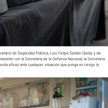
secretario de Seguridad Pública, Luis Felipe Saidén Ojeda, y de
manente con la Secretaría de la Defensa Nacional, la Secretaría
uesta eficaz ante cualquier situación que ponga en riesgo la