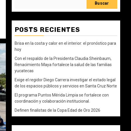
Buscar
POSTS RECIENTES
Brisa en la costa y calor en el interior: el pronóstico para
hoy
Con el respaldo de la Presidenta Claudia Sheinbaum,
Renacimiento Maya fortalece la salud de las familias
yucatecas
Exige el regidor Diego Carrera investigar el estado legal
de los espacios públicos y servicios en Santa Cruz Norte
El programa Puntos Mérida Limpia se fortalece con
coordinación y colaboración institucional.
Definen finalistas de la Copa Edad de Oro 2026