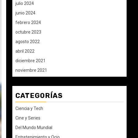
julio 2024
junio 2024
febrero 2024
octubre 2023
agosto 2022
abril 2022
diciembre 2021
noviembre 2021
CATEGORÍAS
Ciencia y Tech
Cine y Series
Del Mundo Mundial
Entretenimiento y Ocio