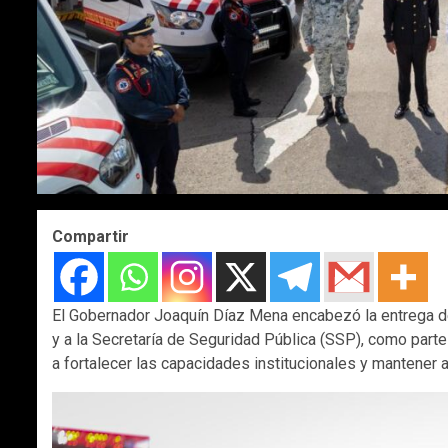
Compartir
El Gobernador Joaquín Díaz Mena encabezó la entrega de
y a la Secretaría de Seguridad Pública (SSP), como part
a fortalecer las capacidades institucionales y mantener