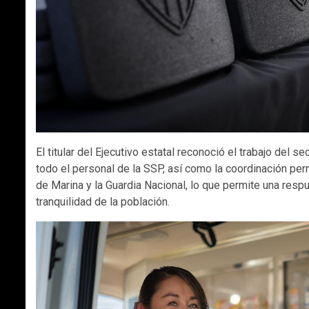
El titular del Ejecutivo estatal reconoció el trabajo del 
todo el personal de la SSP, así como la coordinación per
de Marina y la Guardia Nacional, lo que permite una resp
tranquilidad de la población.