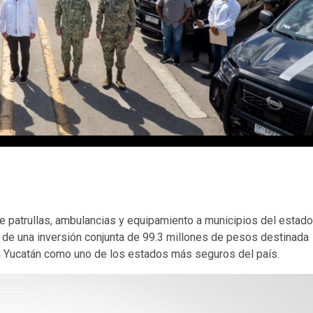
 patrullas, ambulancias y equipamiento a municipios del estado
e de una inversión conjunta de 99.3 millones de pesos destinada
 a Yucatán como uno de los estados más seguros del país.