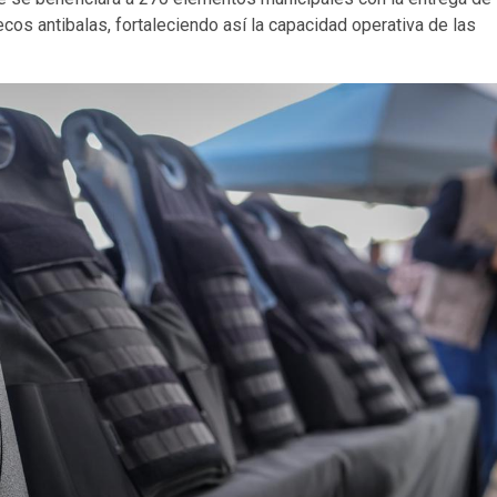
cos antibalas, fortaleciendo así la capacidad operativa de las