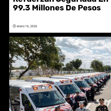
99.3 Millones De Pesos
enero 16, 2026