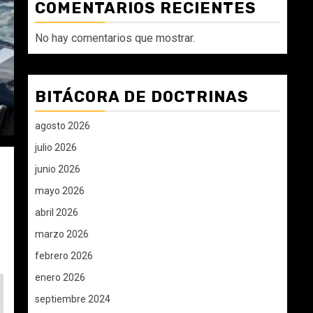
COMENTARIOS RECIENTES
No hay comentarios que mostrar.
BITÁCORA DE DOCTRINAS
agosto 2026
julio 2026
junio 2026
mayo 2026
abril 2026
marzo 2026
febrero 2026
enero 2026
septiembre 2024