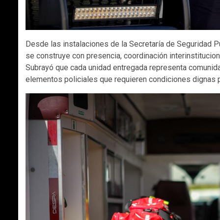
Desde las instalaciones de la Secretaría de Seguridad Pú
se construye con presencia, coordinación interinstitucio
Subrayó que cada unidad entregada representa comunidade
elementos policiales que requieren condiciones dignas p