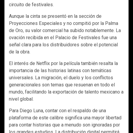
circuito de festivales.
Aunque la cinta se presentó en la sección de
Proyecciones Especiales y no compitió por la Palma
de Oro, su valor comercial ha subido notablemente. La
ovación recibida en el Palacio de Festivales fue una
señal clara para los distribuidores sobre el potencial
de la obra.
El interés de Netflix por la película también resalta la
importancia de las historias latinas con temáticas
universales. La migración, el duelo y los conflictos
generacionales son temas que resuenan en todo el
mundo, facilitando la exportación de talento mexicano a
nivel global.
Para Diego Luna, contar con el respaldo de una
plataforma de este calibre significa una mayor libertad
para contar historias que a menudo son ignoradas por
los grandes estudios. La distribución digital permitirá