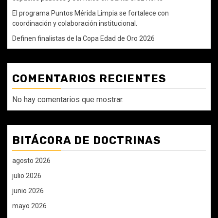
El programa Puntos Mérida Limpia se fortalece con
coordinación y colaboración institucional.
Definen finalistas de la Copa Edad de Oro 2026
COMENTARIOS RECIENTES
No hay comentarios que mostrar.
BITÁCORA DE DOCTRINAS
agosto 2026
julio 2026
junio 2026
mayo 2026