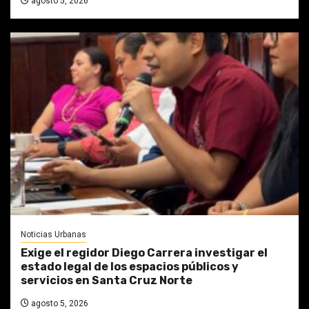
agosto 5, 2026
Noticias Urbanas
Exige el regidor Diego Carrera investigar el
estado legal de los espacios públicos y
servicios en Santa Cruz Norte
agosto 5, 2026