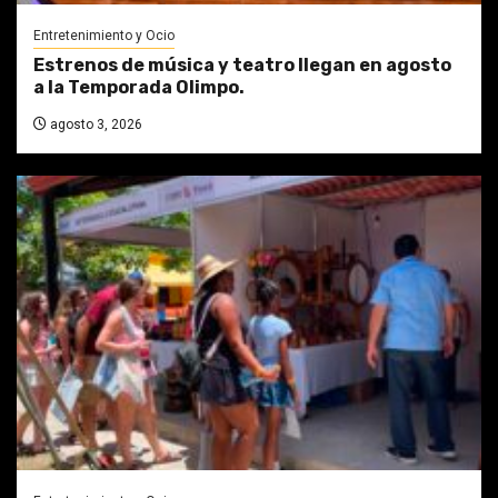
Entretenimiento y Ocio
Estrenos de música y teatro llegan en agosto
a la Temporada Olimpo.
agosto 3, 2026