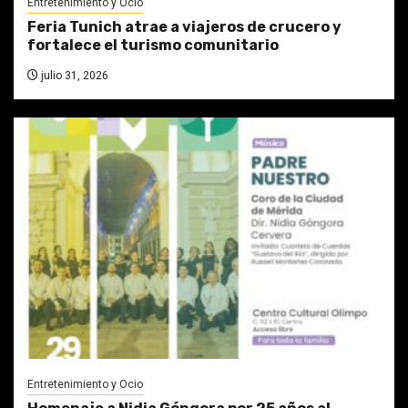
Entretenimiento y Ocio
Feria Tunich atrae a viajeros de crucero y
fortalece el turismo comunitario
julio 31, 2026
Entretenimiento y Ocio