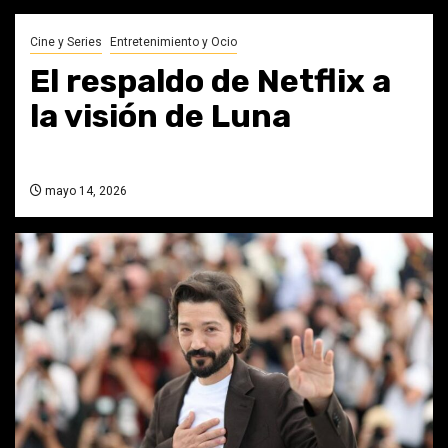
Cine y Series
Entretenimiento y Ocio
El respaldo de Netflix a
la visión de Luna
mayo 14, 2026