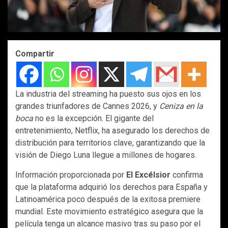
Compartir
La industria del streaming ha puesto sus ojos en los
grandes triunfadores de Cannes 2026, y
Ceniza en la
boca
no es la excepción. El gigante del
entretenimiento, Netflix, ha asegurado los derechos de
distribución para territorios clave, garantizando que la
visión de Diego Luna llegue a millones de hogares.
Información proporcionada por
El Excélsior
confirma
que la plataforma adquirió los derechos para España y
Latinoamérica poco después de la exitosa premiere
mundial. Este movimiento estratégico asegura que la
película tenga un alcance masivo tras su paso por el