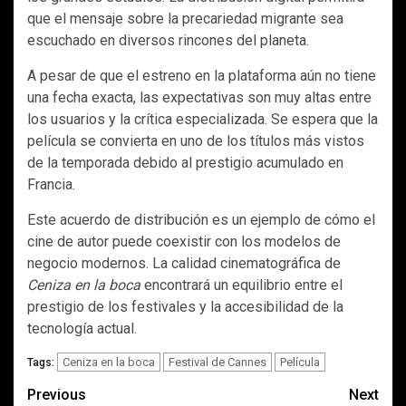
que el mensaje sobre la precariedad migrante sea
escuchado en diversos rincones del planeta.
A pesar de que el estreno en la plataforma aún no tiene
una fecha exacta, las expectativas son muy altas entre
los usuarios y la crítica especializada. Se espera que la
película se convierta en uno de los títulos más vistos
de la temporada debido al prestigio acumulado en
Francia.
Este acuerdo de distribución es un ejemplo de cómo el
cine de autor puede coexistir con los modelos de
negocio modernos. La calidad cinematográfica de
Ceniza en la boca
encontrará un equilibrio entre el
prestigio de los festivales y la accesibilidad de la
tecnología actual.
Ceniza en la boca
Festival de Cannes
Película
Tags:
Post
Previous
Next