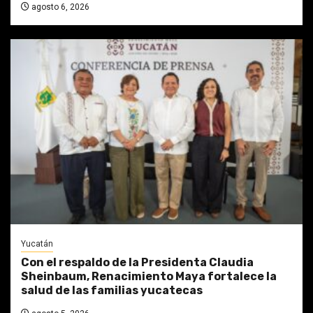
agosto 6, 2026
Yucatán
Con el respaldo de la Presidenta Claudia
Sheinbaum, Renacimiento Maya fortalece la
salud de las familias yucatecas