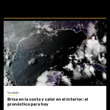
REPASA ESTAS DOCTRINAS
PERDIDAS:
Yucatán
Brisa en la costa y calor en el interior: el
pronóstico para hoy