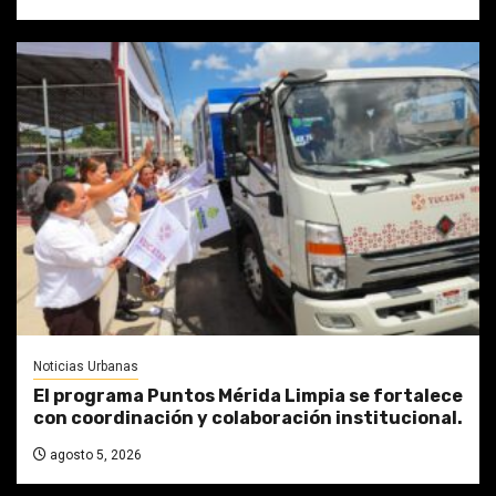
Noticias Urbanas
El programa Puntos Mérida Limpia se fortalece
con coordinación y colaboración institucional.
agosto 5, 2026