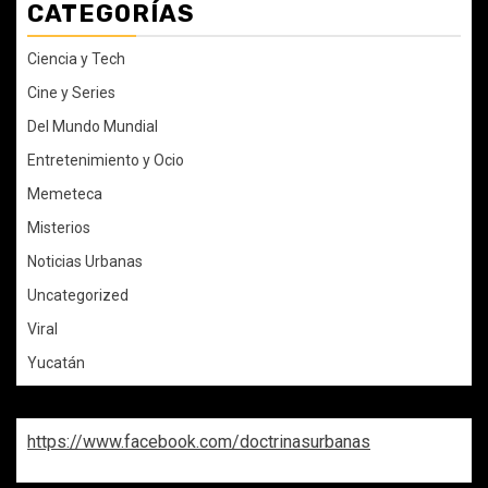
CATEGORÍAS
Ciencia y Tech
Cine y Series
Del Mundo Mundial
Entretenimiento y Ocio
Memeteca
Misterios
Noticias Urbanas
Uncategorized
Viral
Yucatán
https://www.facebook.com/doctrinasurbanas