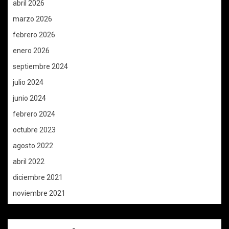
abril 2026
marzo 2026
febrero 2026
enero 2026
septiembre 2024
julio 2024
junio 2024
febrero 2024
octubre 2023
agosto 2022
abril 2022
diciembre 2021
noviembre 2021