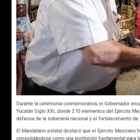
Durante la ceremonia conmemorativa, el Gobernador enc
Yucatán Siglo XXI, donde 210 elementos del Ejército Mexi
defensa de la soberanía nacional y el fortalecimiento de l
El Mandatario estatal destacó que el Ejército Mexicano
consolidándose como una institución fundamental para la