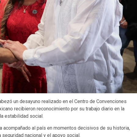
abezó un desayuno realizado en el Centro de Convenciones
cano recibieron reconocimiento por su trabajo diario en la
a estabilidad social.
 ha acompañado al país en momentos decisivos de su historia,
 seguridad nacional y el apoyo social.