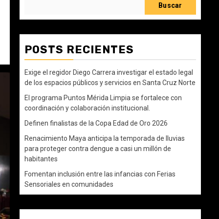
Buscar
POSTS RECIENTES
Exige el regidor Diego Carrera investigar el estado legal
de los espacios públicos y servicios en Santa Cruz Norte
El programa Puntos Mérida Limpia se fortalece con
coordinación y colaboración institucional.
Definen finalistas de la Copa Edad de Oro 2026
Renacimiento Maya anticipa la temporada de lluvias
para proteger contra dengue a casi un millón de
habitantes
Fomentan inclusión entre las infancias con Ferias
Sensoriales en comunidades