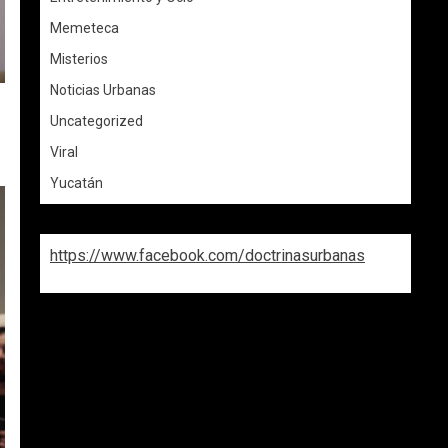
Memeteca
Misterios
Noticias Urbanas
Uncategorized
Viral
Yucatán
https://www.facebook.com/doctrinasurbanas