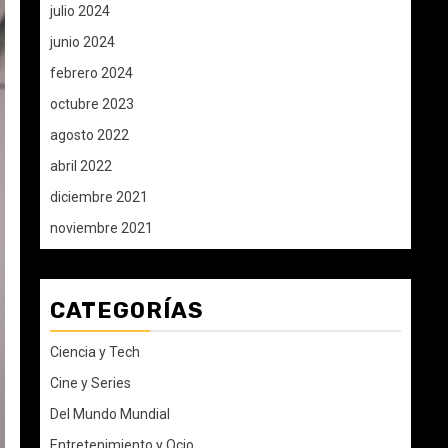
julio 2024
junio 2024
febrero 2024
octubre 2023
agosto 2022
abril 2022
diciembre 2021
noviembre 2021
CATEGORÍAS
Ciencia y Tech
Cine y Series
Del Mundo Mundial
Entretenimiento y Ocio