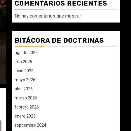
COMENTARIOS RECIENTES
No hay comentarios que mostrar.
BITÁCORA DE DOCTRINAS
agosto 2026
julio 2026
junio 2026
mayo 2026
abril 2026
marzo 2026
febrero 2026
enero 2026
septiembre 2024