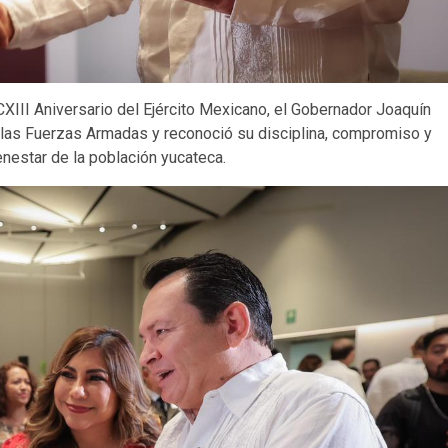
XIII Aniversario del Ejército Mexicano, el Gobernador Joaquín
 las Fuerzas Armadas y reconoció su disciplina, compromiso y
enestar de la población yucateca.