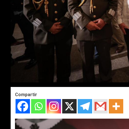
Compartir