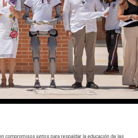
n compromisos juntos para respaldar la educación de las