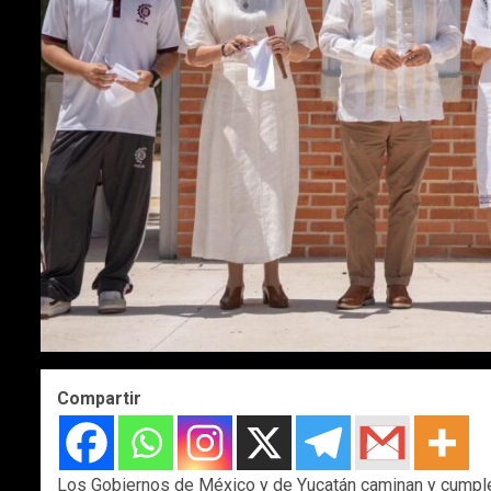
Compartir
Los Gobiernos de México y de Yucatán caminan y cumple