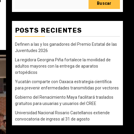
Buscar
POSTS RECIENTES
Definen a las y los ganadores del Premio Estatal de las
Juventudes 2026
La regidora Georgina Piña fortalece la movilidad de
adultos mayores con la entrega de aparatos
ortopédicos
Yucatán comparte con Oaxaca estrategia científica
para prevenir enfermedades transmitidas por vectores
Gobierno del Renacimiento Maya facilitará traslados
gratuitos para usuarias y usuarios del CREE
Universidad Nacional Rosario Castellanos extiende
convocatoria de ingreso al 31 de agosto