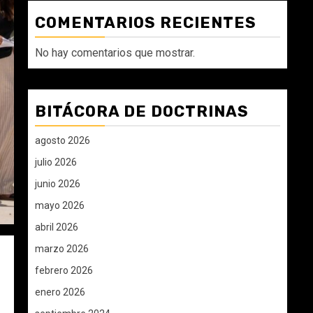
COMENTARIOS RECIENTES
No hay comentarios que mostrar.
BITÁCORA DE DOCTRINAS
agosto 2026
julio 2026
junio 2026
mayo 2026
abril 2026
marzo 2026
febrero 2026
enero 2026