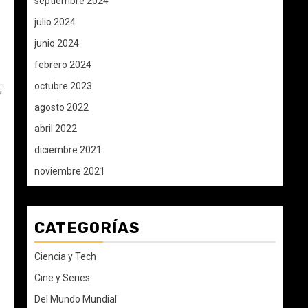
septiembre 2024
julio 2024
junio 2024
febrero 2024
octubre 2023
;
agosto 2022
abril 2022
diciembre 2021
noviembre 2021
CATEGORÍAS
Ciencia y Tech
Cine y Series
Del Mundo Mundial