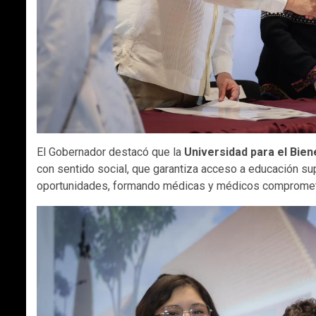
El Gobernador destacó que la
Universidad para el Bien
con sentido social, que garantiza acceso a educación sup
oportunidades, formando médicas y médicos comprome