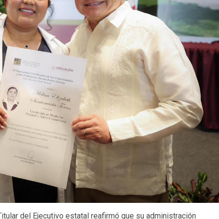
tular del Ejecutivo estatal reafirmó que su administración