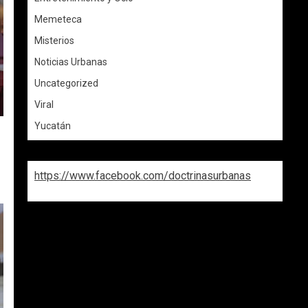
Memeteca
Misterios
Noticias Urbanas
Uncategorized
Viral
Yucatán
https://www.facebook.com/doctrinasurbanas