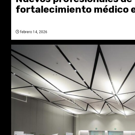
fortalecimiento médico 
febrero 14, 2026