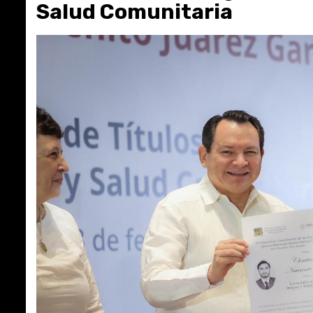
Salud Comunitaria