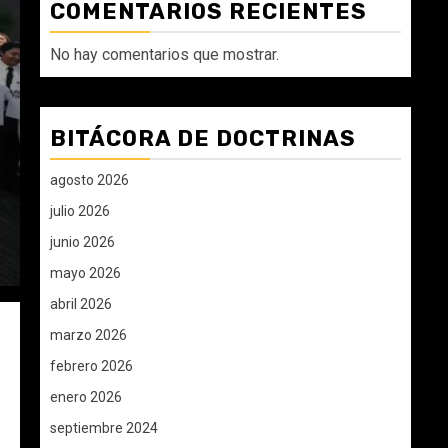
COMENTARIOS RECIENTES
No hay comentarios que mostrar.
BITÁCORA DE DOCTRINAS
agosto 2026
julio 2026
junio 2026
mayo 2026
abril 2026
marzo 2026
febrero 2026
enero 2026
septiembre 2024