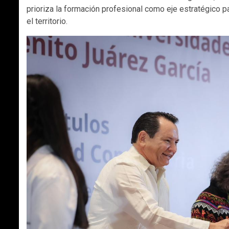
prioriza la formación profesional como eje estratégico pa
el territorio.