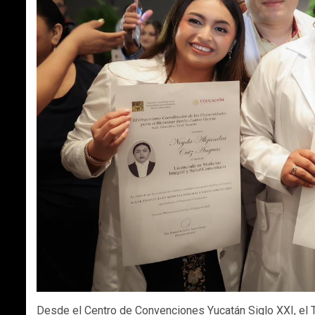
Desde el Centro de Convenciones Yucatán Siglo XXI, el Ti