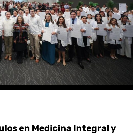
los en Medicina Integral y