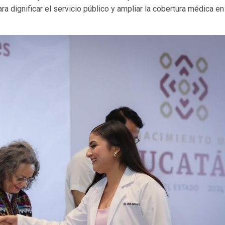
ra dignificar el servicio público y ampliar la cobertura médica en