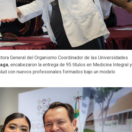
rectora General del Organismo Coordinador de las Universidades
zaga
, encabezaron la entrega de 95 títulos en Medicina Integral y
 salud con nuevos profesionales formados bajo un modelo