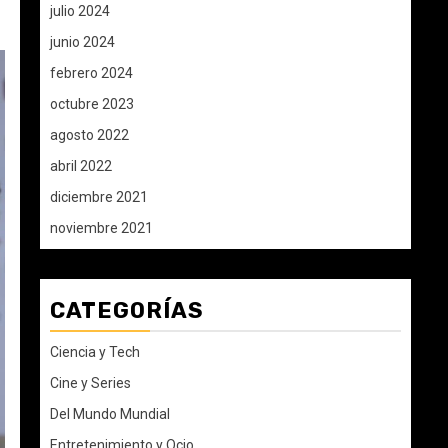
julio 2024
junio 2024
febrero 2024
octubre 2023
agosto 2022
abril 2022
diciembre 2021
noviembre 2021
CATEGORÍAS
Ciencia y Tech
Cine y Series
Del Mundo Mundial
Entretenimiento y Ocio