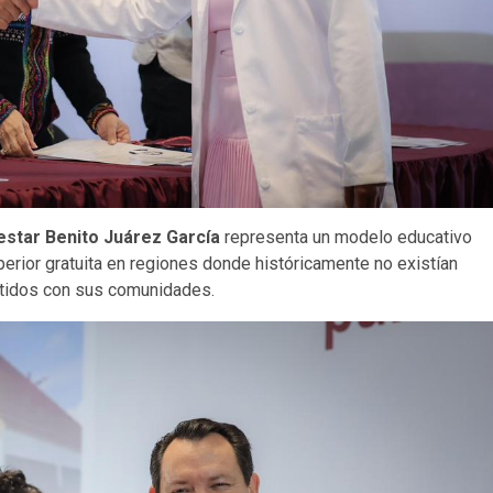
estar Benito Juárez García
representa un modelo educativo
erior gratuita en regiones donde históricamente no existían
tidos con sus comunidades.