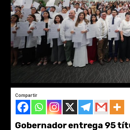
Compartir
Gobernador entrega 95 títu