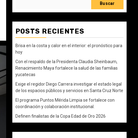
Buscar
POSTS RECIENTES
Brisa en la costa y calor en el interior: el pronóstico para
hoy
Con el respaldo de la Presidenta Claudia Sheinbaum,
Renacimiento Maya fortalece la salud de las familias
yucatecas
Exige el regidor Diego Carrera investigar el estado legal
de los espacios públicos y servicios en Santa Cruz Norte
El programa Puntos Mérida Limpia se fortalece con
coordinación y colaboración institucional.
Definen finalistas de la Copa Edad de Oro 2026