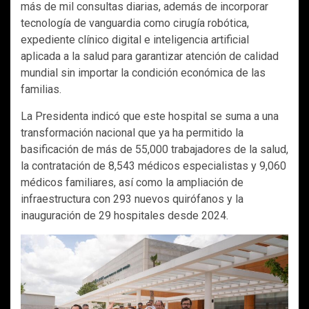
más de mil consultas diarias, además de incorporar
tecnología de vanguardia como cirugía robótica,
expediente clínico digital e inteligencia artificial
aplicada a la salud para garantizar atención de calidad
mundial sin importar la condición económica de las
familias.
La Presidenta indicó que este hospital se suma a una
transformación nacional que ya ha permitido la
basificación de más de 55,000 trabajadores de la salud,
la contratación de 8,543 médicos especialistas y 9,060
médicos familiares, así como la ampliación de
infraestructura con 293 nuevos quirófanos y la
inauguración de 29 hospitales desde 2024.