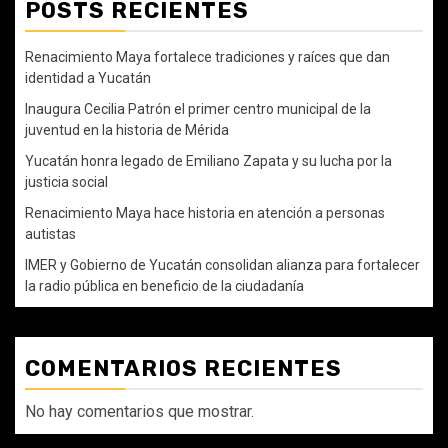
POSTS RECIENTES
Renacimiento Maya fortalece tradiciones y raíces que dan
identidad a Yucatán
Inaugura Cecilia Patrón el primer centro municipal de la
juventud en la historia de Mérida
Yucatán honra legado de Emiliano Zapata y su lucha por la
justicia social
Renacimiento Maya hace historia en atención a personas
autistas
IMER y Gobierno de Yucatán consolidan alianza para fortalecer
la radio pública en beneficio de la ciudadanía
COMENTARIOS RECIENTES
No hay comentarios que mostrar.