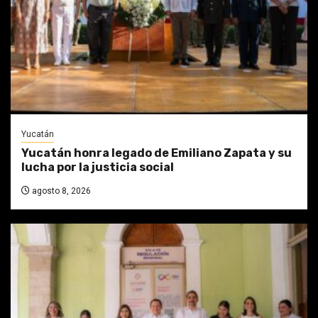
Yucatán
Yucatán honra legado de Emiliano Zapata y su
lucha por la justicia social
agosto 8, 2026