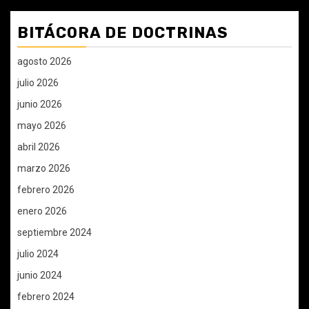
BITÁCORA DE DOCTRINAS
agosto 2026
julio 2026
junio 2026
mayo 2026
abril 2026
marzo 2026
febrero 2026
enero 2026
septiembre 2024
julio 2024
junio 2024
febrero 2024