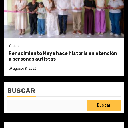
Yucatán
Renacimiento Maya hace historia en atención
a personas autistas
agosto 8, 2026
BUSCAR
Buscar