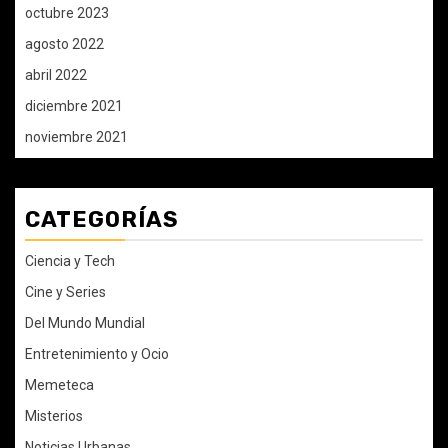
octubre 2023
agosto 2022
abril 2022
diciembre 2021
noviembre 2021
CATEGORÍAS
Ciencia y Tech
Cine y Series
Del Mundo Mundial
Entretenimiento y Ocio
Memeteca
Misterios
Noticias Urbanas