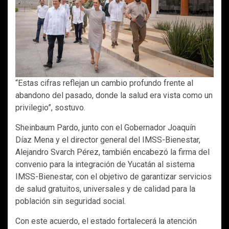
“Estas cifras reflejan un cambio profundo frente al
abandono del pasado, donde la salud era vista como un
privilegio”, sostuvo.
Sheinbaum Pardo, junto con el Gobernador Joaquín
Díaz Mena y el director general del IMSS-Bienestar,
Alejandro Svarch Pérez, también encabezó la firma del
convenio para la integración de Yucatán al sistema
IMSS-Bienestar, con el objetivo de garantizar servicios
de salud gratuitos, universales y de calidad para la
población sin seguridad social.
Con este acuerdo, el estado fortalecerá la atención