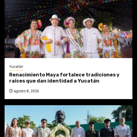
Yucatán
Renacimiento Maya fortalece tradiciones y
raíces que dan identidad a Yucatán
agosto 8, 2026