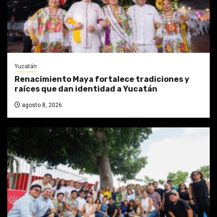
Yucatán
Renacimiento Maya fortalece tradiciones y
raíces que dan identidad a Yucatán
agosto 8, 2026