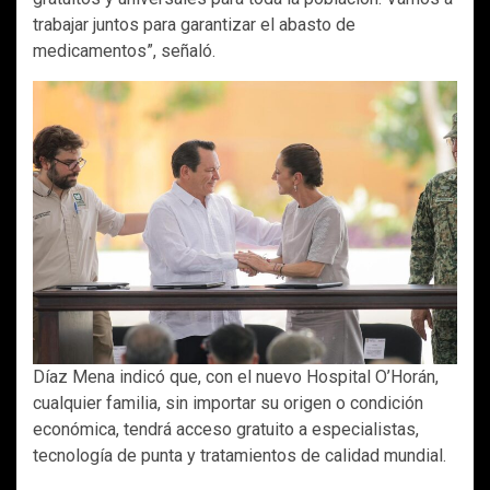
trabajar juntos para garantizar el abasto de
medicamentos”, señaló.
Díaz Mena indicó que, con el nuevo Hospital O’Horán,
cualquier familia, sin importar su origen o condición
económica, tendrá acceso gratuito a especialistas,
tecnología de punta y tratamientos de calidad mundial.