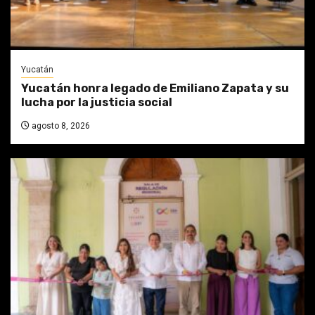
Yucatán
Yucatán honra legado de Emiliano Zapata y su
lucha por la justicia social
agosto 8, 2026