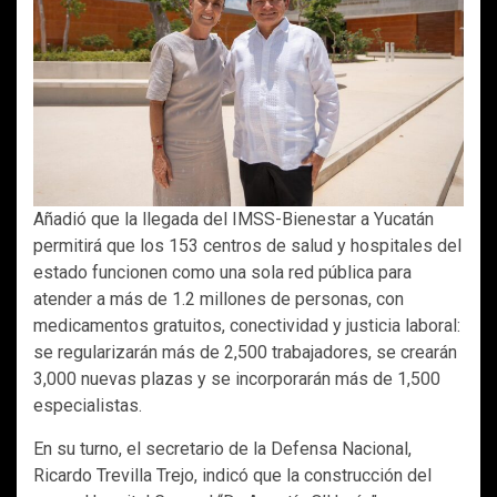
Añadió que la llegada del IMSS-Bienestar a Yucatán
permitirá que los 153 centros de salud y hospitales del
estado funcionen como una sola red pública para
atender a más de 1.2 millones de personas, con
medicamentos gratuitos, conectividad y justicia laboral:
se regularizarán más de 2,500 trabajadores, se crearán
3,000 nuevas plazas y se incorporarán más de 1,500
especialistas.
En su turno, el secretario de la Defensa Nacional,
Ricardo Trevilla Trejo, indicó que la construcción del