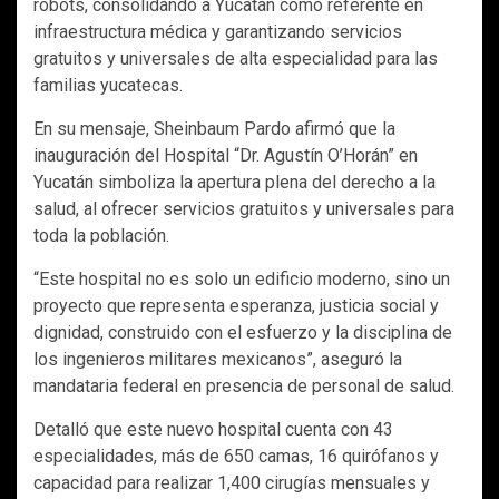
robots, consolidando a Yucatán como referente en
infraestructura médica y garantizando servicios
gratuitos y universales de alta especialidad para las
familias yucatecas.
En su mensaje, Sheinbaum Pardo afirmó que la
inauguración del Hospital “Dr. Agustín O’Horán” en
Yucatán simboliza la apertura plena del derecho a la
salud, al ofrecer servicios gratuitos y universales para
toda la población.
“Este hospital no es solo un edificio moderno, sino un
proyecto que representa esperanza, justicia social y
dignidad, construido con el esfuerzo y la disciplina de
los ingenieros militares mexicanos”, aseguró la
mandataria federal en presencia de personal de salud.
Detalló que este nuevo hospital cuenta con 43
especialidades, más de 650 camas, 16 quirófanos y
capacidad para realizar 1,400 cirugías mensuales y