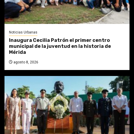
Noticias Urbanas
Inaugura Cecilia Patrón el primer centro
municipal de la juventud en la historia de
Mérida
agosto 8, 2026