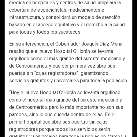
médica en hospitales y centros de salud, ampliará la
cobertura de especialistas, medicamentos e
infraestructura, y consolidará un modelo de atención
basado en el acceso equitativo y el derecho a la salud
para todas y todos los yucatecos.
En su intervención, el Gobernador Joaquín Díaz Mena
resaltó que el nuevo Hospital O’Horán se levanta
orgulloso como el más grande del sureste mexicano y
de Centroamérica, y que por primera vez abre sus
puertas sin “cajas registradoras”, garantizando
servicios gratuitos y universales para toda la población.
“Hoy el nuevo Hospital O’Horán se levanta orgulloso
como el hospital más grande del sureste mexicano y
de Centroamérica, pero lo más importante no son sus
paredes, sino lo que suceda dentro de ellas. Es el
primer hospital que abre sus puertas sin cajas
registradoras porque todos los servicios serán
gratuitos y universales para toda la población. Vamos a