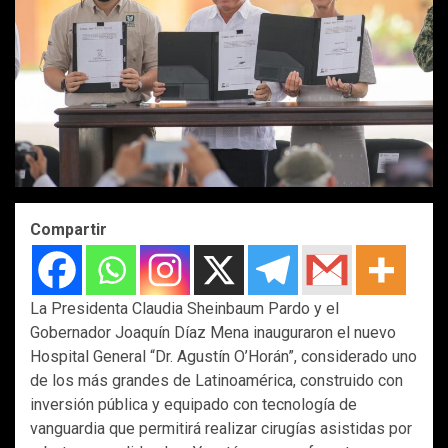
Compartir
La Presidenta Claudia Sheinbaum Pardo y el
Gobernador Joaquín Díaz Mena inauguraron el nuevo
Hospital General “Dr. Agustín O’Horán”, considerado uno
de los más grandes de Latinoamérica, construido con
inversión pública y equipado con tecnología de
vanguardia que permitirá realizar cirugías asistidas por