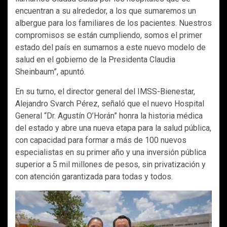
encuentran a su alrededor, a los que sumaremos un
albergue para los familiares de los pacientes. Nuestros
compromisos se están cumpliendo, somos el primer
estado del país en sumarnos a este nuevo modelo de
salud en el gobierno de la Presidenta Claudia
Sheinbaum”, apuntó.
En su turno, el director general del IMSS-Bienestar,
Alejandro Svarch Pérez, señaló que el nuevo Hospital
General “Dr. Agustín O’Horán” honra la historia médica
del estado y abre una nueva etapa para la salud pública,
con capacidad para formar a más de 100 nuevos
especialistas en su primer año y una inversión pública
superior a 5 mil millones de pesos, sin privatización y
con atención garantizada para todas y todos.