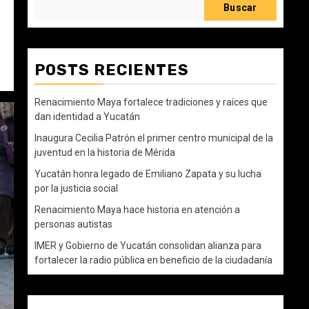
Buscar
POSTS RECIENTES
Renacimiento Maya fortalece tradiciones y raíces que
dan identidad a Yucatán
Inaugura Cecilia Patrón el primer centro municipal de la
juventud en la historia de Mérida
Yucatán honra legado de Emiliano Zapata y su lucha
por la justicia social
Renacimiento Maya hace historia en atención a
personas autistas
IMER y Gobierno de Yucatán consolidan alianza para
fortalecer la radio pública en beneficio de la ciudadanía