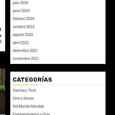
julio 2024
junio 2024
febrero 2024
octubre 2023
t
agosto 2022
a
l
abril 2022
diciembre 2021
noviembre 2021
CATEGORÍAS
Ciencia y Tech
Cine y Series
Del Mundo Mundial
Entretenimiento y Ocio