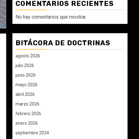
COMENTARIOS RECIENTES
No hay comentarios que mostrar.
BITÁCORA DE DOCTRINAS
agosto 2026
julio 2026
junio 2026
mayo 2026
abril 2026
marzo 2026
febrero 2026
enero 2026
septiembre 2024