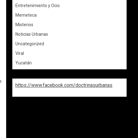
Entretenimiento y Ocio
Memeteca
Misterios
Noticias Urbanas
Uncategorized
Viral
Yucatán
e
https://www.facebook.com/doctrinasurbanas