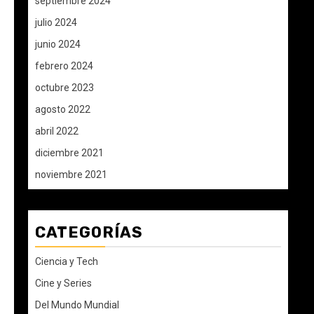
septiembre 2024
julio 2024
junio 2024
febrero 2024
octubre 2023
agosto 2022
abril 2022
diciembre 2021
noviembre 2021
CATEGORÍAS
Ciencia y Tech
Cine y Series
Del Mundo Mundial