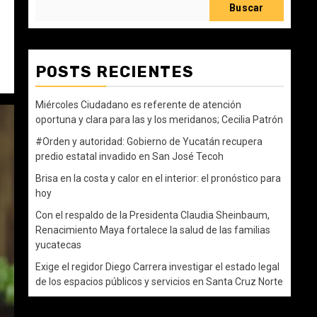
Buscar
POSTS RECIENTES
Miércoles Ciudadano es referente de atención
oportuna y clara para las y los meridanos; Cecilia Patrón
#Orden y autoridad: Gobierno de Yucatán recupera
predio estatal invadido en San José Tecoh
Brisa en la costa y calor en el interior: el pronóstico para
hoy
Con el respaldo de la Presidenta Claudia Sheinbaum,
Renacimiento Maya fortalece la salud de las familias
yucatecas
Exige el regidor Diego Carrera investigar el estado legal
de los espacios públicos y servicios en Santa Cruz Norte