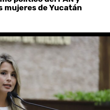
as mujeres de Yucatán