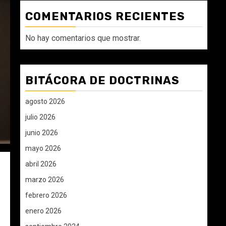
COMENTARIOS RECIENTES
No hay comentarios que mostrar.
BITÁCORA DE DOCTRINAS
agosto 2026
julio 2026
junio 2026
mayo 2026
abril 2026
marzo 2026
febrero 2026
enero 2026