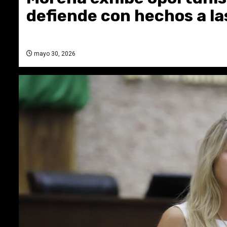
defiende con hechos a l
mayo 30, 2026