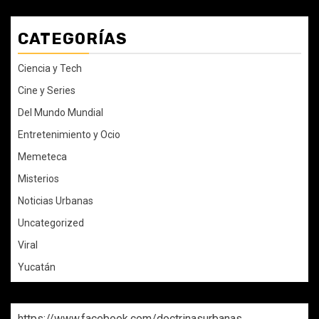
CATEGORÍAS
Ciencia y Tech
Cine y Series
Del Mundo Mundial
Entretenimiento y Ocio
Memeteca
Misterios
Noticias Urbanas
Uncategorized
Viral
Yucatán
https://www.facebook.com/doctrinasurbanas