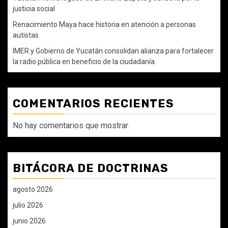
justicia social
Renacimiento Maya hace historia en atención a personas
autistas
IMER y Gobierno de Yucatán consolidan alianza para fortalecer
la radio pública en beneficio de la ciudadanía
COMENTARIOS RECIENTES
No hay comentarios que mostrar.
BITÁCORA DE DOCTRINAS
agosto 2026
julio 2026
junio 2026