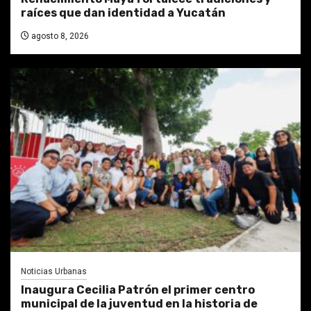
raíces que dan identidad a Yucatán
agosto 8, 2026
Noticias Urbanas
Inaugura Cecilia Patrón el primer centro
municipal de la juventud en la historia de