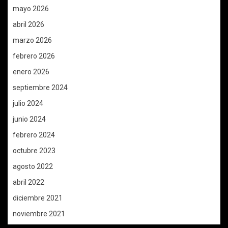
mayo 2026
abril 2026
marzo 2026
febrero 2026
enero 2026
septiembre 2024
julio 2024
junio 2024
febrero 2024
octubre 2023
agosto 2022
abril 2022
diciembre 2021
noviembre 2021