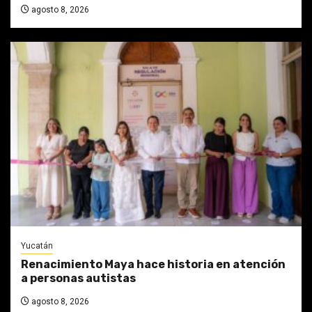
agosto 8, 2026
Yucatán
Renacimiento Maya hace historia en atención
a personas autistas
agosto 8, 2026