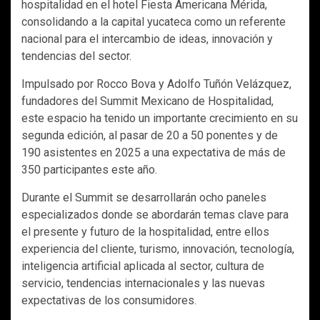
hospitalidad en el hotel Fiesta Americana Mérida,
consolidando a la capital yucateca como un referente
nacional para el intercambio de ideas, innovación y
tendencias del sector.
Impulsado por Rocco Bova y Adolfo Tuñón Velázquez,
fundadores del Summit Mexicano de Hospitalidad,
este espacio ha tenido un importante crecimiento en su
segunda edición, al pasar de 20 a 50 ponentes y de
190 asistentes en 2025 a una expectativa de más de
350 participantes este año.
Durante el Summit se desarrollarán ocho paneles
especializados donde se abordarán temas clave para
el presente y futuro de la hospitalidad, entre ellos
experiencia del cliente, turismo, innovación, tecnología,
inteligencia artificial aplicada al sector, cultura de
servicio, tendencias internacionales y las nuevas
expectativas de los consumidores.