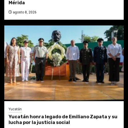
Mérida
agosto 8, 2026
Yucatán
Yucatán honra legado de Emiliano Zapata y su
lucha por la justicia social