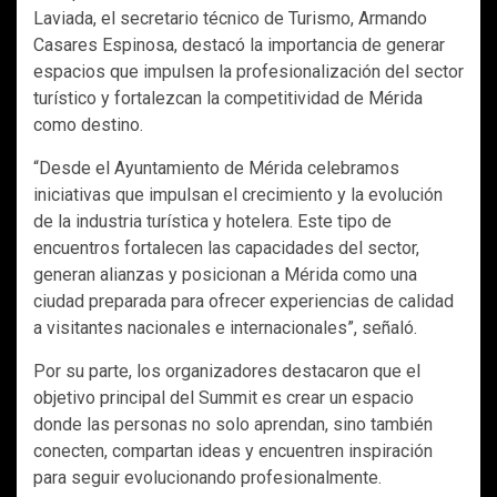
Laviada, el secretario técnico de Turismo, Armando
Casares Espinosa, destacó la importancia de generar
espacios que impulsen la profesionalización del sector
turístico y fortalezcan la competitividad de Mérida
como destino.
“Desde el Ayuntamiento de Mérida celebramos
iniciativas que impulsan el crecimiento y la evolución
de la industria turística y hotelera. Este tipo de
encuentros fortalecen las capacidades del sector,
generan alianzas y posicionan a Mérida como una
ciudad preparada para ofrecer experiencias de calidad
a visitantes nacionales e internacionales”, señaló.
Por su parte, los organizadores destacaron que el
objetivo principal del Summit es crear un espacio
donde las personas no solo aprendan, sino también
conecten, compartan ideas y encuentren inspiración
para seguir evolucionando profesionalmente.