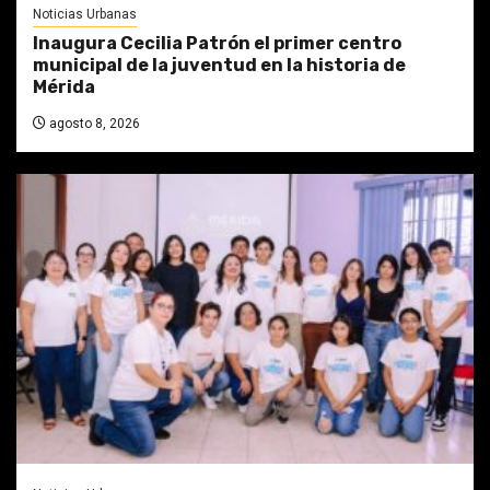
Noticias Urbanas
Inaugura Cecilia Patrón el primer centro
municipal de la juventud en la historia de
Mérida
agosto 8, 2026