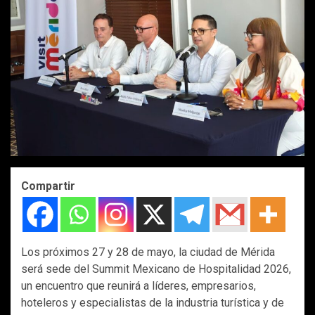
Compartir
Los próximos 27 y 28 de mayo, la ciudad de Mérida
será sede del Summit Mexicano de Hospitalidad 2026,
un encuentro que reunirá a líderes, empresarios,
hoteleros y especialistas de la industria turística y de