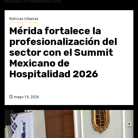
Mexicano de Hospitalidad 2026
Noticias Urbanas
Mérida fortalece la
profesionalización del
sector con el Summit
Mexicano de
Hospitalidad 2026
mayo 19, 2026