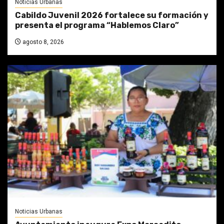
Noticias Urbanas
Cabildo Juvenil 2026 fortalece su formación y
presenta el programa “Hablemos Claro”
agosto 8, 2026
Noticias Urbanas