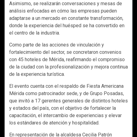
Asimismo, se realizarán conversaciones y mesas de
análisis enfocadas en cómo las empresas pueden
adaptarse a un mercado en constante transformación,
donde la experiencia del huésped se ha convertido en
el centro de la industria.
Como parte de las acciones de vinculación y
fortalecimiento del sector, se concretaron convenios
con 45 hoteles de Mérida, reafirmando el compromiso
de la ciudad con la profesionalización y mejora continua
de la experiencia turística.
El evento cuenta con el respaldo de Fiesta Americana
Mérida como patrocinador sede, y de Grupo Posadas,
que invitó a 17 gerentes generales de distintos hoteles
y estados del país, con el objetivo de fortalecer la
capacitación, el intercambio de experiencias y elevar
los estándares de atención y hospitalidad.
En representación de la alcaldesa Cecilia Patrón