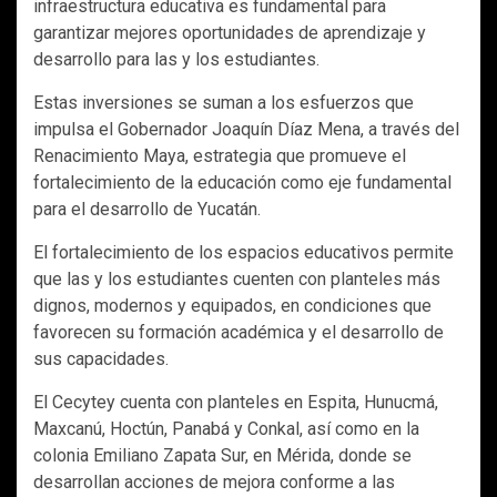
infraestructura educativa es fundamental para
garantizar mejores oportunidades de aprendizaje y
desarrollo para las y los estudiantes.
Estas inversiones se suman a los esfuerzos que
impulsa el Gobernador Joaquín Díaz Mena, a través del
Renacimiento Maya, estrategia que promueve el
fortalecimiento de la educación como eje fundamental
para el desarrollo de Yucatán.
El fortalecimiento de los espacios educativos permite
que las y los estudiantes cuenten con planteles más
dignos, modernos y equipados, en condiciones que
favorecen su formación académica y el desarrollo de
sus capacidades.
El Cecytey cuenta con planteles en Espita, Hunucmá,
Maxcanú, Hoctún, Panabá y Conkal, así como en la
colonia Emiliano Zapata Sur, en Mérida, donde se
desarrollan acciones de mejora conforme a las