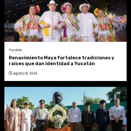
Yucatán
Renacimiento Maya fortalece tradiciones y
raíces que dan identidad a Yucatán
agosto 8, 2026