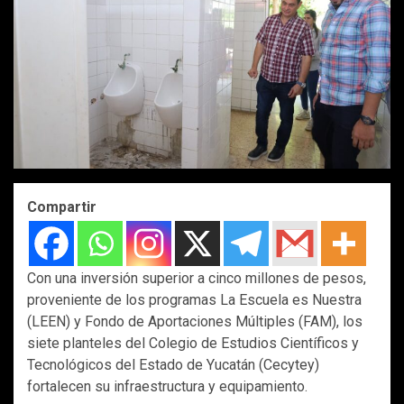
Compartir
Con una inversión superior a cinco millones de pesos,
proveniente de los programas La Escuela es Nuestra
(LEEN) y Fondo de Aportaciones Múltiples (FAM), los
siete planteles del Colegio de Estudios Científicos y
Tecnológicos del Estado de Yucatán (Cecytey)
fortalecen su infraestructura y equipamiento.