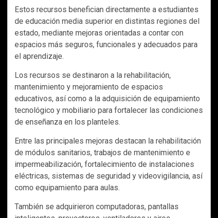
Estos recursos benefician directamente a estudiantes
de educación media superior en distintas regiones del
estado, mediante mejoras orientadas a contar con
espacios más seguros, funcionales y adecuados para
el aprendizaje.
Los recursos se destinaron a la rehabilitación,
mantenimiento y mejoramiento de espacios
educativos, así como a la adquisición de equipamiento
tecnológico y mobiliario para fortalecer las condiciones
de enseñanza en los planteles.
Entre las principales mejoras destacan la rehabilitación
de módulos sanitarios, trabajos de mantenimiento e
impermeabilización, fortalecimiento de instalaciones
eléctricas, sistemas de seguridad y videovigilancia, así
como equipamiento para aulas.
También se adquirieron computadoras, pantallas