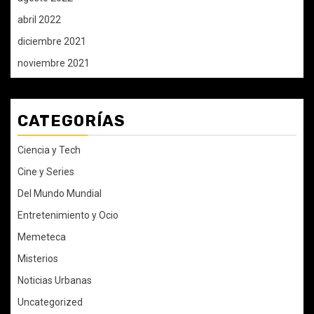
abril 2022
diciembre 2021
noviembre 2021
CATEGORÍAS
Ciencia y Tech
Cine y Series
Del Mundo Mundial
Entretenimiento y Ocio
Memeteca
Misterios
Noticias Urbanas
Uncategorized