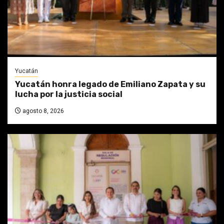
Yucatán
Yucatán honra legado de Emiliano Zapata y su
lucha por la justicia social
agosto 8, 2026