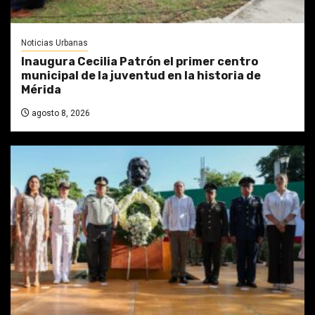
Noticias Urbanas
Inaugura Cecilia Patrón el primer centro
municipal de la juventud en la historia de
Mérida
agosto 8, 2026