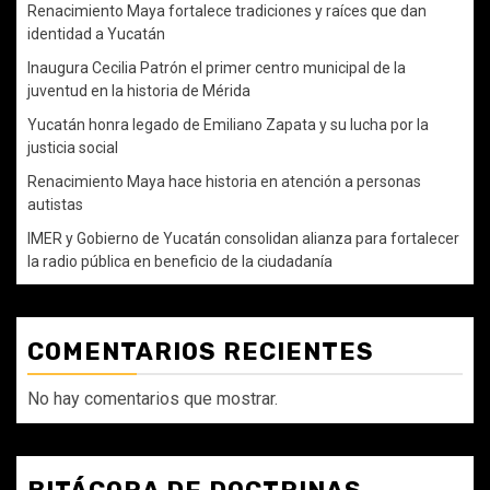
Renacimiento Maya fortalece tradiciones y raíces que dan
identidad a Yucatán
Inaugura Cecilia Patrón el primer centro municipal de la
juventud en la historia de Mérida
Yucatán honra legado de Emiliano Zapata y su lucha por la
justicia social
Renacimiento Maya hace historia en atención a personas
autistas
IMER y Gobierno de Yucatán consolidan alianza para fortalecer
la radio pública en beneficio de la ciudadanía
COMENTARIOS RECIENTES
No hay comentarios que mostrar.