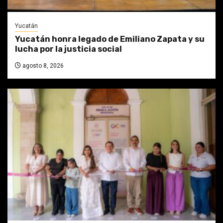
Yucatán
Yucatán honra legado de Emiliano Zapata y su
lucha por la justicia social
agosto 8, 2026