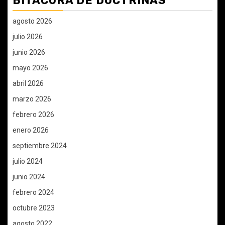
BITÁCORA DE DOCTRINAS
agosto 2026
julio 2026
junio 2026
mayo 2026
abril 2026
marzo 2026
febrero 2026
enero 2026
septiembre 2024
julio 2024
junio 2024
febrero 2024
octubre 2023
agosto 2022