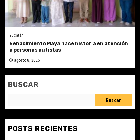
Yucatán
Renacimiento Maya hace historia en atención
a personas autistas
agosto 8, 2026
BUSCAR
Buscar
POSTS RECIENTES