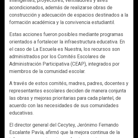
inteligentes, proyectores, ventiladores y aires
acondicionados, además de realizarse obras de
construcción y adecuación de espacios destinados a la
formación académica y la convivencia estudiantil.
Estas acciones fueron posibles mediante programas
orientados a fortalecer la infraestructura educativa. En
el caso de La Escuela es Nuestra, los recursos son
administrados por los Comités Escolares de
Administración Participativa (CEAP), integrados por
miembros de la comunidad escolar.
A través de estos comités, madres, padres, docentes y
representantes escolares deciden de manera conjunta
las obras y mejoras prioritarias para cada plantel, de
acuerdo con las necesidades de sus comunidades
educativas.
El director general del Cecytey, Jerónimo Fernando
Escalante Pavía, afirmó que la mejora continua de la