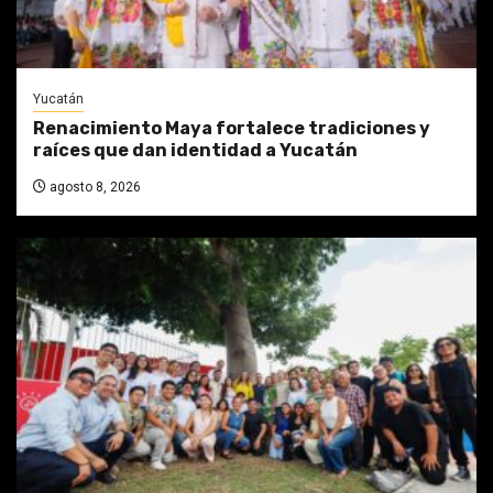
Yucatán
Renacimiento Maya fortalece tradiciones y
raíces que dan identidad a Yucatán
agosto 8, 2026