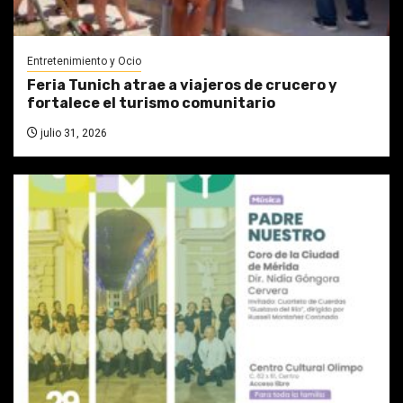
Entretenimiento y Ocio
Feria Tunich atrae a viajeros de crucero y
fortalece el turismo comunitario
julio 31, 2026