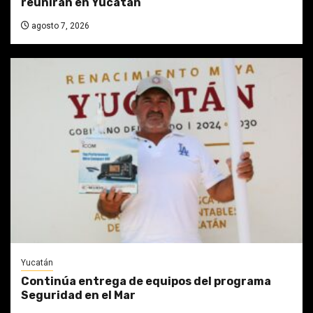
reunirán en Yucatán
agosto 7, 2026
Yucatán
Continúa entrega de equipos del programa
Seguridad en el Mar