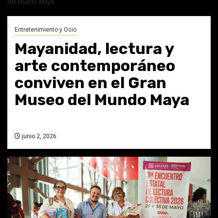
del Mundo Maya
Entretenimiento y Ocio
Mayanidad, lectura y
arte contemporáneo
conviven en el Gran
Museo del Mundo Maya
junio 2, 2026