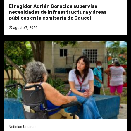
El regidor Adrián Gorocica supervisa
necesidades de infraestructura y áreas
públicas en la comisaría de Caucel
agosto 7, 2026
Noticias Urbanas