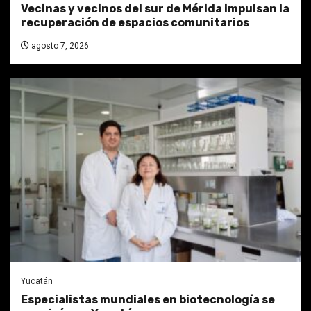
Vecinas y vecinos del sur de Mérida impulsan la
recuperación de espacios comunitarios
agosto 7, 2026
Yucatán
Especialistas mundiales en biotecnología se