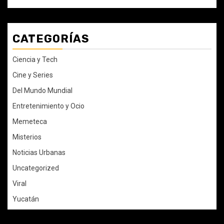
CATEGORÍAS
Ciencia y Tech
Cine y Series
Del Mundo Mundial
Entretenimiento y Ocio
Memeteca
Misterios
Noticias Urbanas
Uncategorized
Viral
Yucatán