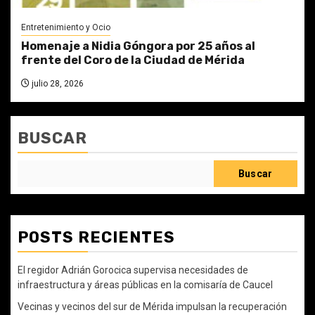
Entretenimiento y Ocio
Homenaje a Nidia Góngora por 25 años al
frente del Coro de la Ciudad de Mérida
julio 28, 2026
BUSCAR
Buscar
POSTS RECIENTES
El regidor Adrián Gorocica supervisa necesidades de
infraestructura y áreas públicas en la comisaría de Caucel
Vecinas y vecinos del sur de Mérida impulsan la recuperación