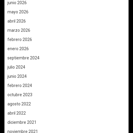
junio 2026
mayo 2026
abril 2026
marzo 2026
febrero 2026
enero 2026
septiembre 2024
julio 2024
junio 2024
febrero 2024
octubre 2023
agosto 2022
abril 2022
diciembre 2021
noviembre 2021