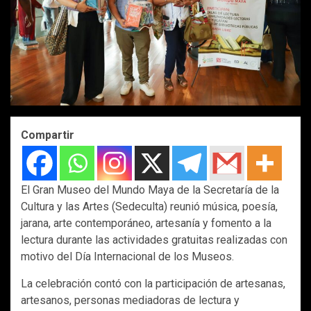
Compartir
El Gran Museo del Mundo Maya de la Secretaría de la
Cultura y las Artes (Sedeculta) reunió música, poesía,
jarana, arte contemporáneo, artesanía y fomento a la
lectura durante las actividades gratuitas realizadas con
motivo del Día Internacional de los Museos.
La celebración contó con la participación de artesanas,
artesanos, personas mediadoras de lectura y