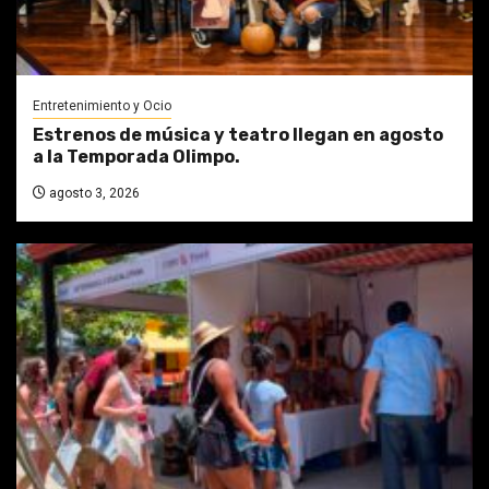
Entretenimiento y Ocio
Estrenos de música y teatro llegan en agosto
a la Temporada Olimpo.
agosto 3, 2026