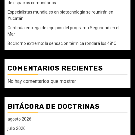
de espacios comunitarios
Especialistas mundiales en biotecnología se reunirán en
Yucatán
Continúa entrega de equipos del programa Seguridad en el
Mar
Bochorno extremo: la sensación térmica rondará los 48°C
COMENTARIOS RECIENTES
No hay comentarios que mostrar.
BITÁCORA DE DOCTRINAS
agosto 2026
julio 2026