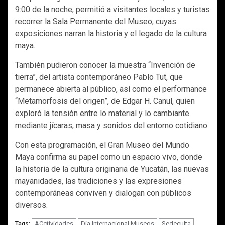
9:00 de la noche, permitió a visitantes locales y turistas
recorrer la Sala Permanente del Museo, cuyas
exposiciones narran la historia y el legado de la cultura
maya.
También pudieron conocer la muestra “Invención de
tierra”, del artista contemporáneo Pablo Tut, que
permanece abierta al público, así como el performance
“Metamorfosis del origen”, de Edgar H. Canul, quien
exploró la tensión entre lo material y lo cambiante
mediante jícaras, masa y sonidos del entorno cotidiano.
Con esta programación, el Gran Museo del Mundo
Maya confirma su papel como un espacio vivo, donde
la historia de la cultura originaria de Yucatán, las nuevas
mayanidades, las tradiciones y las expresiones
contemporáneas conviven y dialogan con públicos
diversos.
ACctividades
Día Internacional Museos
Sedeculta
Tags: