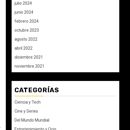
julio 2024
junio 2024
febrero 2024
octubre 2023
agosto 2022
abril 2022
diciembre 2021
noviembre 2021
CATEGORÍAS
Ciencia y Tech
Cine y Series
Del Mundo Mundial
y
Entretenimiento y Ocio