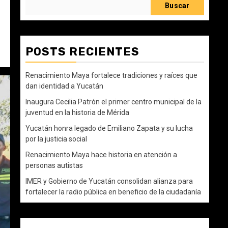
Buscar
POSTS RECIENTES
Renacimiento Maya fortalece tradiciones y raíces que
dan identidad a Yucatán
Inaugura Cecilia Patrón el primer centro municipal de la
juventud en la historia de Mérida
Yucatán honra legado de Emiliano Zapata y su lucha
por la justicia social
Renacimiento Maya hace historia en atención a
personas autistas
IMER y Gobierno de Yucatán consolidan alianza para
fortalecer la radio pública en beneficio de la ciudadanía