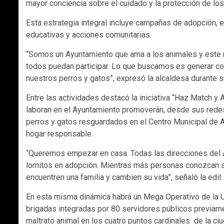
mayor conciencia sobre el cuidado y la protección de los
Esta estrategia integral incluye campañas de adopción, es
educativas y acciones comunitarias.
“Somos un Ayuntamiento que ama a los animales y este 
todos puedan participar. Lo que buscamos es generar co
nuestros perros y gatos”, expresó la alcaldesa durante 
Entre las actividades destacó la iniciativa “Haz Match y
laboran en el Ayuntamiento promoverán, desde sus rede
perros y gatos resguardados en el Centro Municipal de 
hogar responsable.
“Queremos empezar en casa. Todas las direcciones del A
lomitos en adopción. Mientras más personas conozcan su
encuentren una familia y cambien su vida”, señaló la edil.
En esta misma dinámica habrá un Mega Operativo de la Un
brigadas integradas por 80 servidores públicos previam
maltrato animal en los cuatro puntos cardinales de la ciu