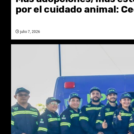
por el cuidado animal: Ce
julio 7, 2026