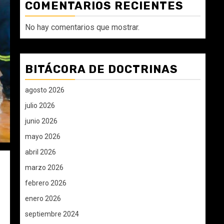
COMENTARIOS RECIENTES
No hay comentarios que mostrar.
BITÁCORA DE DOCTRINAS
agosto 2026
julio 2026
junio 2026
mayo 2026
abril 2026
marzo 2026
febrero 2026
enero 2026
septiembre 2024