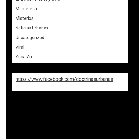
Memeteca
Misterios
Noticias Urbanas
Uncategorized
Viral
Yucatán
https://www.facebook.com/doctrinasurbanas