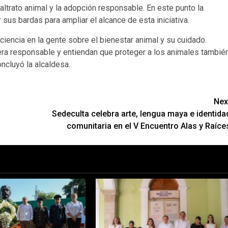
altrato animal y la adopción responsable. En este punto la
sus bardas para ampliar el alcance de esta iniciativa.
iencia en la gente sobre el bienestar animal y su cuidado.
 responsable y entiendan que proteger a los animales tambié
ncluyó la alcaldesa.
Nex
Sedeculta celebra arte, lengua maya e identida
comunitaria en el V Encuentro Alas y Raíce