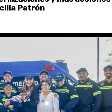
cilia Patrón