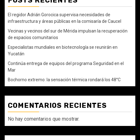
POSTS RECIENTES
El regidor Adrián Gorocica supervisa necesidades de
infraestructura y áreas públicas en la comisaría de Caucel
Vecinas y vecinos del sur de Mérida impulsan la recuperación
de espacios comunitarios
Especialistas mundiales en biotecnología se reunirán en
Yucatán
Continúa entrega de equipos del programa Seguridad en el
Mar
Bochorno extremo: la sensación térmica rondará los 48°C
COMENTARIOS RECIENTES
No hay comentarios que mostrar.