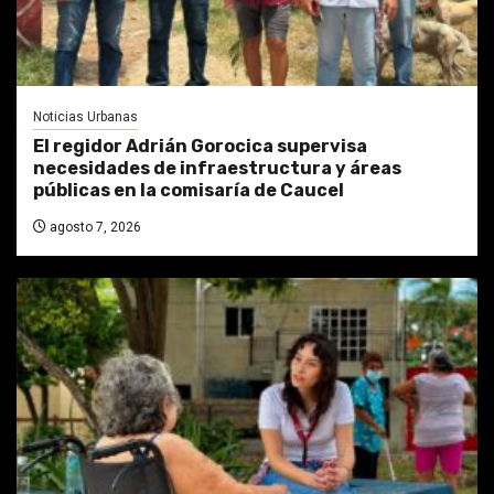
Noticias Urbanas
El regidor Adrián Gorocica supervisa
necesidades de infraestructura y áreas
públicas en la comisaría de Caucel
agosto 7, 2026