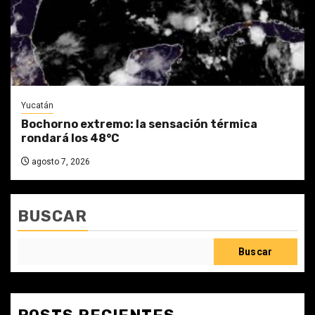
Yucatán
Bochorno extremo: la sensación térmica
rondará los 48°C
agosto 7, 2026
BUSCAR
Buscar