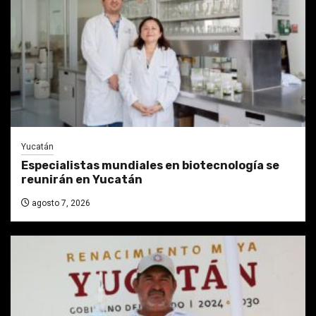
Yucatán
Especialistas mundiales en biotecnología se
reunirán en Yucatán
agosto 7, 2026