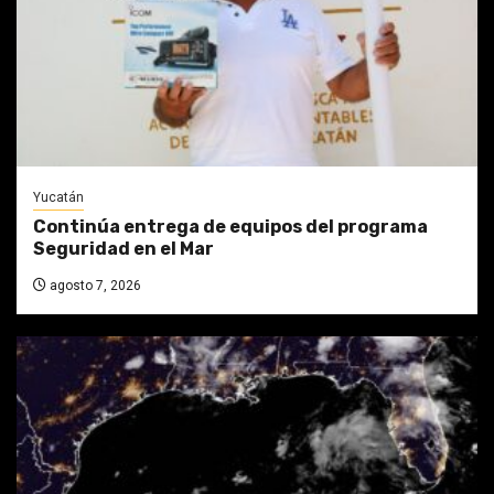
Yucatán
Continúa entrega de equipos del programa
Seguridad en el Mar
agosto 7, 2026