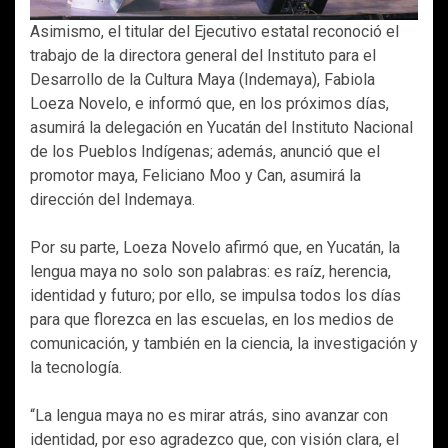
Asimismo, el titular del Ejecutivo estatal reconoció el
trabajo de la directora general del Instituto para el
Desarrollo de la Cultura Maya (Indemaya), Fabiola
Loeza Novelo, e informó que, en los próximos días,
asumirá la delegación en Yucatán del Instituto Nacional
de los Pueblos Indígenas; además, anunció que el
promotor maya, Feliciano Moo y Can, asumirá la
dirección del Indemaya.
Por su parte, Loeza Novelo afirmó que, en Yucatán, la
lengua maya no solo son palabras: es raíz, herencia,
identidad y futuro; por ello, se impulsa todos los días
para que florezca en las escuelas, en los medios de
comunicación, y también en la ciencia, la investigación y
la tecnología.
“La lengua maya no es mirar atrás, sino avanzar con
identidad, por eso agradezco que, con visión clara, el