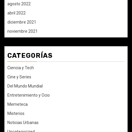
agosto 2022
abril 2022
diciembre 2021
noviembre 2021
CATEGORÍAS
Ciencia y Tech
Cine y Series
Del Mundo Mundial
Entretenimiento y Ocio
Memeteca
Misterios
Noticias Urbanas
Uncategorized