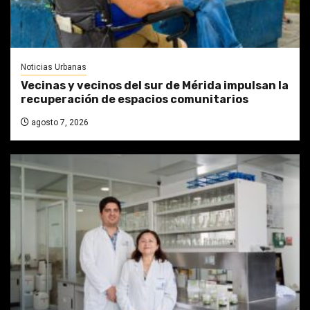
Noticias Urbanas
Vecinas y vecinos del sur de Mérida impulsan la
recuperación de espacios comunitarios
agosto 7, 2026