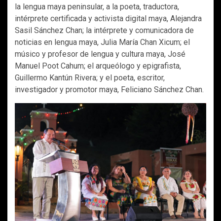
la lengua maya peninsular, a la poeta, traductora,
intérprete certificada y activista digital maya, Alejandra
Sasil Sánchez Chan; la intérprete y comunicadora de
noticias en lengua maya, Julia María Chan Xicum; el
músico y profesor de lengua y cultura maya, José
Manuel Poot Cahum; el arqueólogo y epigrafista,
Guillermo Kantún Rivera; y el poeta, escritor,
investigador y promotor maya, Feliciano Sánchez Chan.