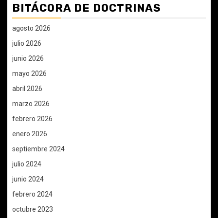
BITÁCORA DE DOCTRINAS
agosto 2026
julio 2026
junio 2026
mayo 2026
abril 2026
marzo 2026
febrero 2026
enero 2026
septiembre 2024
julio 2024
junio 2024
febrero 2024
octubre 2023