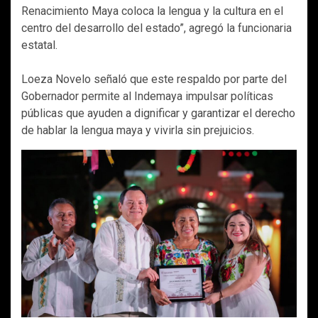
Renacimiento Maya coloca la lengua y la cultura en el
centro del desarrollo del estado”, agregó la funcionaria
estatal.
Loeza Novelo señaló que este respaldo por parte del
Gobernador permite al Indemaya impulsar políticas
públicas que ayuden a dignificar y garantizar el derecho
de hablar la lengua maya y vivirla sin prejuicios.