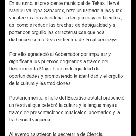
En su turno, el presidente municipal de Tekax, Hervé
Manuel Vallejos Sansores, hizo un llamado a las y los
yucatecos a no abandonar la lengua maya ni la cultura,
así como a reducir las brechas de desigualdad y a
portar con orgullo las características que nos
distinguen como descendientes de la cultura maya.
Por ello, agradeció al Gobernador por impulsar y
dignificar a los pueblos originarios a través del
Renacimiento Maya, brindando igualdad de
oportunidades y promoviendo la identidad y el orgullo
de la cultura y las tradiciones.
Posteriormente, el jefe del Ejecutivo estatal presenció
un festival que celebró la cultura y la lengua maya a
través de presentaciones musicales, poemarios y la
tradicional vaquería.
Al evento asistieron la secretaria de Ciencia,