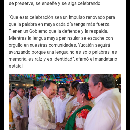
se preserve, se enseñe y se siga celebrando.
“Que esta celebración sea un impulso renovado para
que la palabra en maya cada día tenga más fuerza.
Tienen un Gobierno que la defiende y la respalda.
Mientras la lengua maya peninsular se escuche con
orgullo en nuestras comunidades, Yucatán seguirá
avanzando porque una lengua no es solo palabras, es
memoria, es raíz y es identidad”, afirmó el mandatario
estatal.