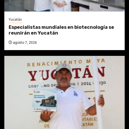
Yucatán
Especialistas mundiales en biotecnología se
reunirán en Yucatán
agosto 7, 2026