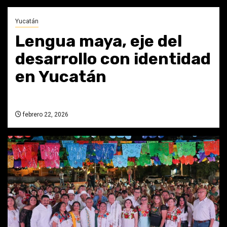
Yucatán
Lengua maya, eje del
desarrollo con identidad
en Yucatán
febrero 22, 2026