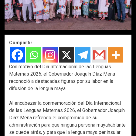
Compartir
Con motivo del Día Internacional de las Lenguas
Maternas 2026, el Gobernador Joaquín Díaz Mena
reconoció a destacadas figuras por su labor en la
difusión de la lengua maya.
Al encabezar la conmemoración del Día Internacional
de las Lenguas Maternas 2026, el Gobernador Joaquín
Díaz Mena refrendó el compromiso de su
administración para que ninguna persona mayahablante
se quede atrás, y para que la lengua maya peninsular