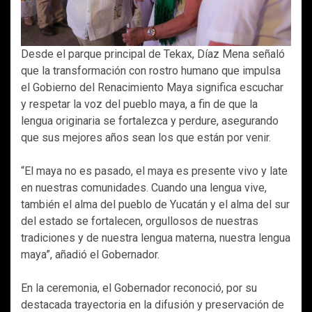
Desde el parque principal de Tekax, Díaz Mena señaló
que la transformación con rostro humano que impulsa
el Gobierno del Renacimiento Maya significa escuchar
y respetar la voz del pueblo maya, a fin de que la
lengua originaria se fortalezca y perdure, asegurando
que sus mejores años sean los que están por venir.
“El maya no es pasado, el maya es presente vivo y late
en nuestras comunidades. Cuando una lengua vive,
también el alma del pueblo de Yucatán y el alma del sur
del estado se fortalecen, orgullosos de nuestras
tradiciones y de nuestra lengua materna, nuestra lengua
maya”, añadió el Gobernador.
En la ceremonia, el Gobernador reconoció, por su
destacada trayectoria en la difusión y preservación de