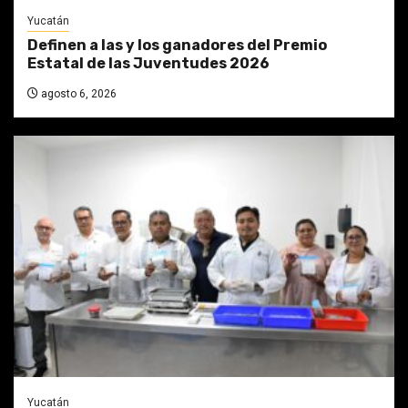
Yucatán
Definen a las y los ganadores del Premio
Estatal de las Juventudes 2026
agosto 6, 2026
Yucatán