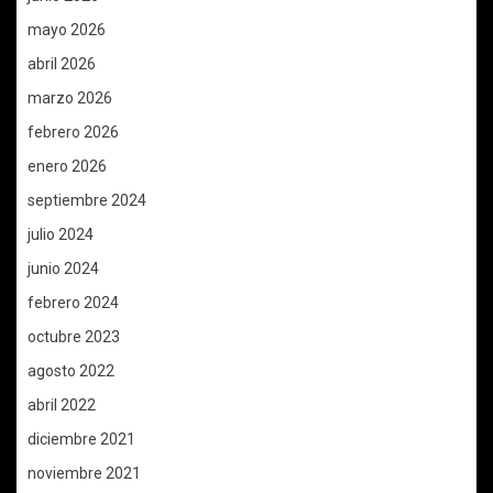
mayo 2026
abril 2026
marzo 2026
febrero 2026
enero 2026
septiembre 2024
julio 2024
junio 2024
febrero 2024
octubre 2023
agosto 2022
abril 2022
diciembre 2021
noviembre 2021