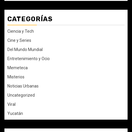
CATEGORÍAS
Ciencia y Tech
Cine y Series
Del Mundo Mundial
Entretenimiento y Ocio
Memeteca
Misterios
Noticias Urbanas
Uncategorized
Viral
Yucatán