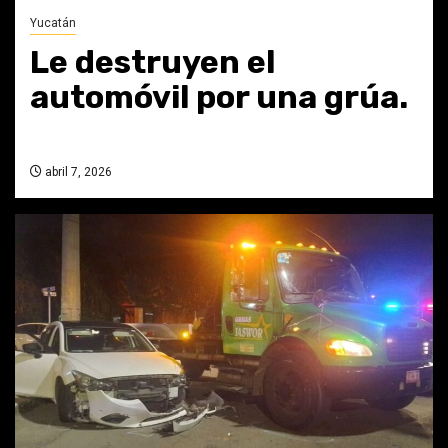
Yucatán
Le destruyen el
automóvil por una grúa.
abril 7, 2026