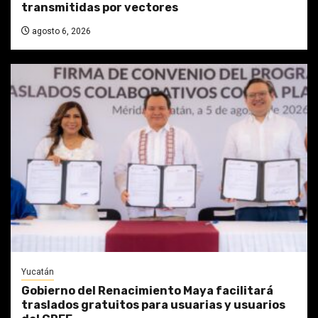
transmitidas por vectores
agosto 6, 2026
Yucatán
Gobierno del Renacimiento Maya facilitará
traslados gratuitos para usuarias y usuarios