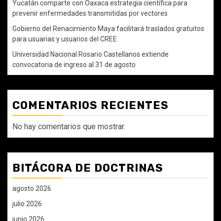
Yucatán comparte con Oaxaca estrategia científica para
prevenir enfermedades transmitidas por vectores
Gobierno del Renacimiento Maya facilitará traslados gratuitos
para usuarias y usuarios del CREE
Universidad Nacional Rosario Castellanos extiende
convocatoria de ingreso al 31 de agosto
COMENTARIOS RECIENTES
No hay comentarios que mostrar.
BITÁCORA DE DOCTRINAS
agosto 2026
julio 2026
junio 2026