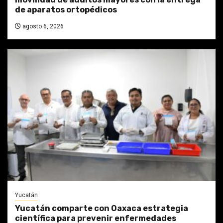
de aparatos ortopédicos
agosto 6, 2026
Yucatán
Yucatán comparte con Oaxaca estrategia
científica para prevenir enfermedades