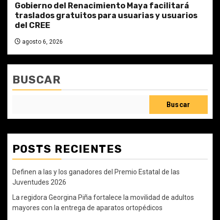
Gobierno del Renacimiento Maya facilitará
traslados gratuitos para usuarias y usuarios
del CREE
agosto 6, 2026
BUSCAR
Buscar
POSTS RECIENTES
Definen a las y los ganadores del Premio Estatal de las
Juventudes 2026
La regidora Georgina Piña fortalece la movilidad de adultos
mayores con la entrega de aparatos ortopédicos