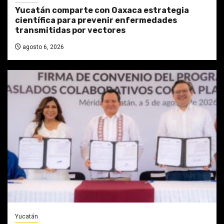
Yucatán comparte con Oaxaca estrategia
científica para prevenir enfermedades
transmitidas por vectores
agosto 6, 2026
Yucatán