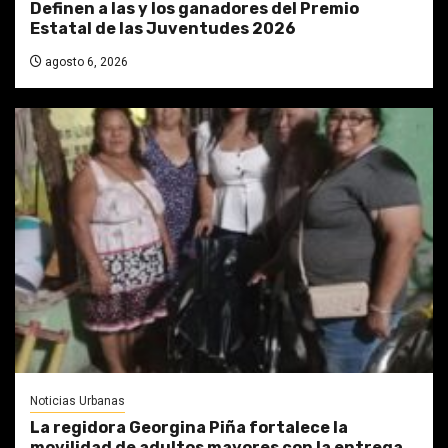
Definen a las y los ganadores del Premio
Estatal de las Juventudes 2026
agosto 6, 2026
Noticias Urbanas
La regidora Georgina Piña fortalece la
movilidad de adultos mayores con la entrega