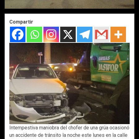
Compartir
Intempestiva maniobra del chofer de una grúa ocasionó
un accidente de tránsito la noche este lunes en la calle