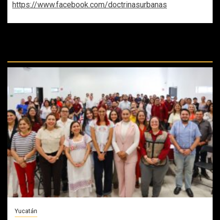
https://www.facebook.com/doctrinasurbanas
REPASA ESTAS DOCTRINAS
PERDIDAS:
Yucatán