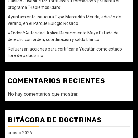
Cabildo Juvenil 2026 fortalece su formación y presenta el
programa “Hablemos Claro”
Ayuntamiento inaugura Expo Mercadito Mérida, edición de
verano, en el Parque Eulogio Rosado
#OrdenYAutoridad: Aplica Renacimiento Maya Estado de
derecho con orden, coordinación y saldo blanco
Refuerzan acciones para certificar a Yucatán como estado
libre de paludismo
COMENTARIOS RECIENTES
No hay comentarios que mostrar.
BITÁCORA DE DOCTRINAS
agosto 2026