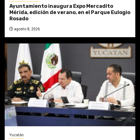
Ayuntamiento inaugura Expo Mercadito
Mérida, edición de verano, en el Parque Eulogio
Rosado
agosto 8, 2026
Yucatán