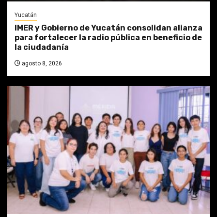
Yucatán
IMER y Gobierno de Yucatán consolidan alianza
para fortalecer la radio pública en beneficio de
la ciudadanía
agosto 8, 2026