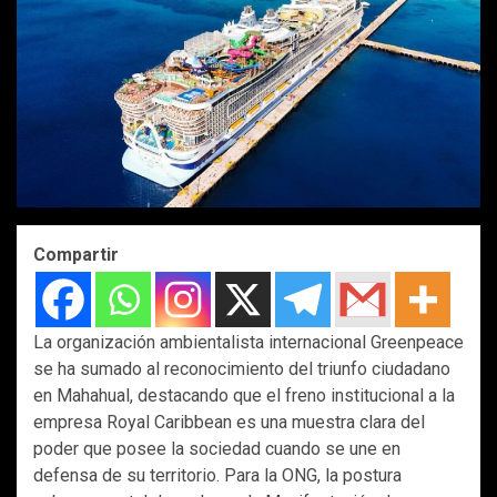
Compartir
La organización ambientalista internacional Greenpeace
se ha sumado al reconocimiento del triunfo ciudadano
en Mahahual, destacando que el freno institucional a la
empresa Royal Caribbean es una muestra clara del
poder que posee la sociedad cuando se une en
defensa de su territorio. Para la ONG, la postura