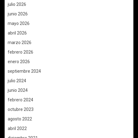
julio 2026
junio 2026
mayo 2026
abril 2026
marzo 2026
febrero 2026
enero 2026
septiembre 2024
julio 2024
junio 2024
febrero 2024
octubre 2023
agosto 2022
abril 2022