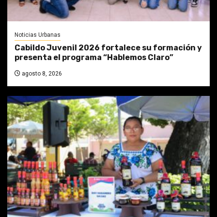
Noticias Urbanas
Cabildo Juvenil 2026 fortalece su formación y
presenta el programa “Hablemos Claro”
agosto 8, 2026