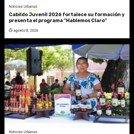
Noticias Urbanas
Cabildo Juvenil 2026 fortalece su formación y
presenta el programa “Hablemos Claro”
agosto 8, 2026
Noticias Urbanas