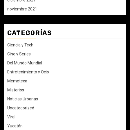
diciembre 2021
noviembre 2021
CATEGORÍAS
Ciencia y Tech
Cine y Series
Del Mundo Mundial
Entretenimiento y Ocio
Memeteca
Misterios
Noticias Urbanas
Uncategorized
Viral
Yucatán