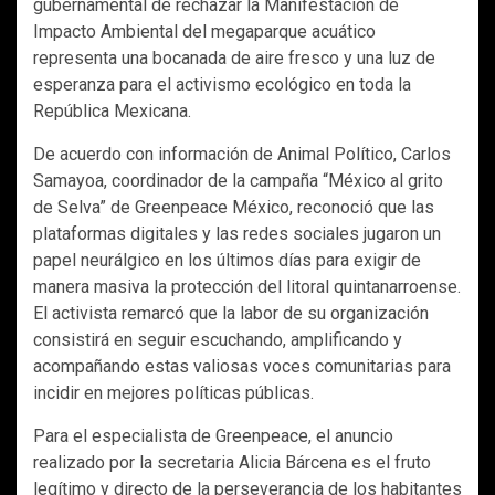
gubernamental de rechazar la Manifestación de
Impacto Ambiental del megaparque acuático
representa una bocanada de aire fresco y una luz de
esperanza para el activismo ecológico en toda la
República Mexicana.
De acuerdo con información de Animal Político, Carlos
Samayoa, coordinador de la campaña “México al grito
de Selva” de Greenpeace México, reconoció que las
plataformas digitales y las redes sociales jugaron un
papel neurálgico en los últimos días para exigir de
manera masiva la protección del litoral quintanarroense.
El activista remarcó que la labor de su organización
consistirá en seguir escuchando, amplificando y
acompañando estas valiosas voces comunitarias para
incidir en mejores políticas públicas.
Para el especialista de Greenpeace, el anuncio
realizado por la secretaria Alicia Bárcena es el fruto
legítimo y directo de la perseverancia de los habitantes