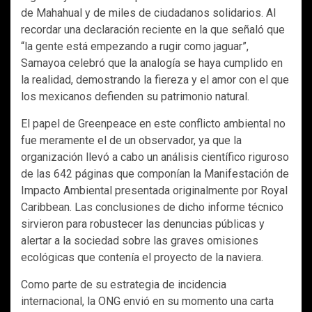
de Mahahual y de miles de ciudadanos solidarios. Al
recordar una declaración reciente en la que señaló que
“la gente está empezando a rugir como jaguar”,
Samayoa celebró que la analogía se haya cumplido en
la realidad, demostrando la fiereza y el amor con el que
los mexicanos defienden su patrimonio natural.
El papel de Greenpeace en este conflicto ambiental no
fue meramente el de un observador, ya que la
organización llevó a cabo un análisis científico riguroso
de las 642 páginas que componían la Manifestación de
Impacto Ambiental presentada originalmente por Royal
Caribbean. Las conclusiones de dicho informe técnico
sirvieron para robustecer las denuncias públicas y
alertar a la sociedad sobre las graves omisiones
ecológicas que contenía el proyecto de la naviera.
Como parte de su estrategia de incidencia
internacional, la ONG envió en su momento una carta