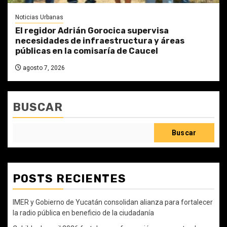
Noticias Urbanas
El regidor Adrián Gorocica supervisa
necesidades de infraestructura y áreas
públicas en la comisaría de Caucel
agosto 7, 2026
BUSCAR
Buscar
POSTS RECIENTES
IMER y Gobierno de Yucatán consolidan alianza para fortalecer
la radio pública en beneficio de la ciudadanía