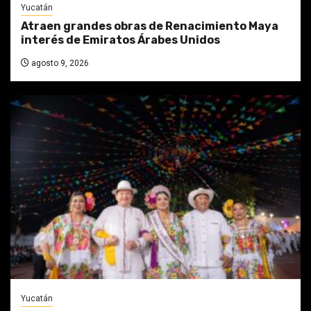
Yucatán
Atraen grandes obras de Renacimiento Maya
interés de Emiratos Árabes Unidos
agosto 9, 2026
Yucatán