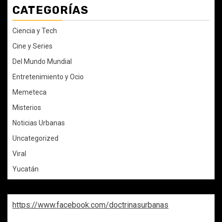
CATEGORÍAS
Ciencia y Tech
Cine y Series
Del Mundo Mundial
Entretenimiento y Ocio
Memeteca
Misterios
Noticias Urbanas
Uncategorized
Viral
Yucatán
https://www.facebook.com/doctrinasurbanas