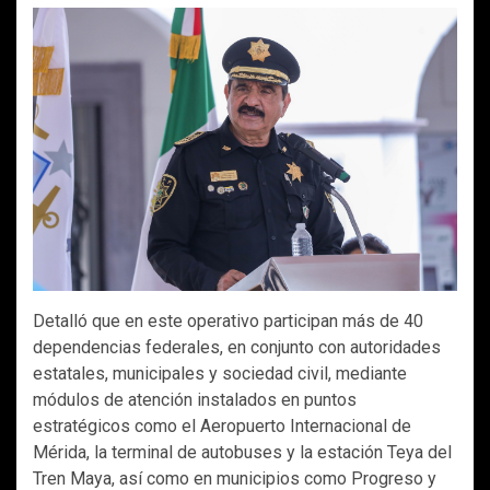
Detalló que en este operativo participan más de 40
dependencias federales, en conjunto con autoridades
estatales, municipales y sociedad civil, mediante
módulos de atención instalados en puntos
estratégicos como el Aeropuerto Internacional de
Mérida, la terminal de autobuses y la estación Teya del
Tren Maya, así como en municipios como Progreso y