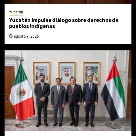
Yucatán
Yucatán impulsa diálogo sobre derechos de
pueblos indígenas
agosto 9, 2026