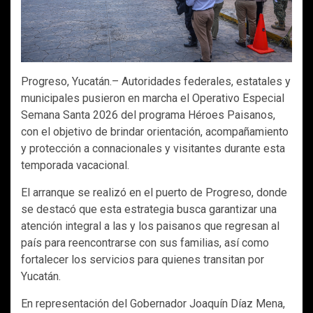
Progreso, Yucatán.– Autoridades federales, estatales y
municipales pusieron en marcha el Operativo Especial
Semana Santa 2026 del programa Héroes Paisanos,
con el objetivo de brindar orientación, acompañamiento
y protección a connacionales y visitantes durante esta
temporada vacacional.
El arranque se realizó en el puerto de Progreso, donde
se destacó que esta estrategia busca garantizar una
atención integral a las y los paisanos que regresan al
país para reencontrarse con sus familias, así como
fortalecer los servicios para quienes transitan por
Yucatán.
En representación del Gobernador Joaquín Díaz Mena,