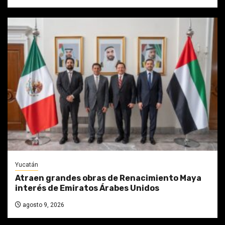
Yucatán
Atraen grandes obras de Renacimiento Maya
interés de Emiratos Árabes Unidos
agosto 9, 2026