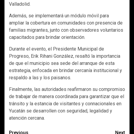
Valladolid.
Además, se implementará un módulo móvil para
ampliar la cobertura en comunidades con presencia de
familias migrantes, junto con observadores voluntarios
capacitados para brindar orientación.
Durante el evento, el Presidente Municipal de
Progreso, Erik Rihani González, resaltó la importancia
de que el municipio sea sede del arranque de esta
estrategia, enfocada en brindar cercanía institucional y
respaldo a las y los paisanos.
Finalmente, las autoridades reafirmaron su compromiso
de trabajar de manera coordinada para garantizar que el
tránsito y la estancia de visitantes y connacionales en
Yucatán se desarrollen con seguridad, legalidad y
atención cercana.
Post
Previous
Next