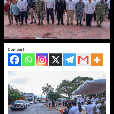
Compartir