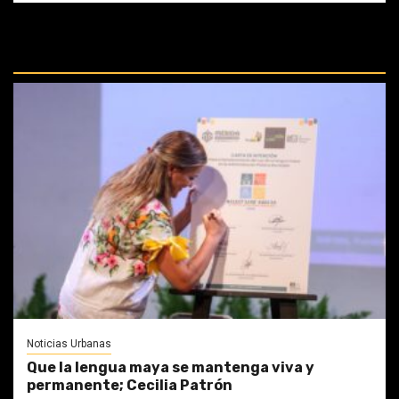
REPASA ESTAS DOCTRINAS
PERDIDAS:
Noticias Urbanas
Que la lengua maya se mantenga viva y
permanente; Cecilia Patrón