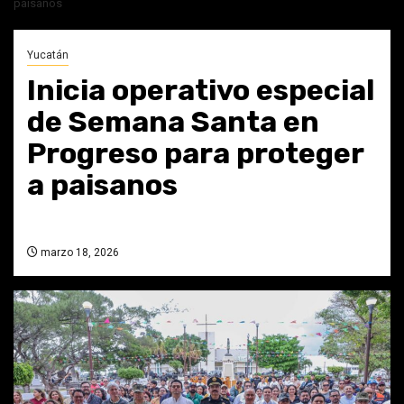
paisanos
Yucatán
Inicia operativo especial
de Semana Santa en
Progreso para proteger
a paisanos
marzo 18, 2026