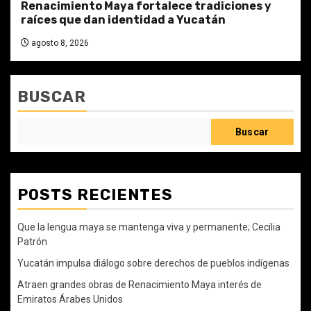
Renacimiento Maya fortalece tradiciones y
raíces que dan identidad a Yucatán
agosto 8, 2026
BUSCAR
Buscar
POSTS RECIENTES
Que la lengua maya se mantenga viva y permanente; Cecilia
Patrón
Yucatán impulsa diálogo sobre derechos de pueblos indígenas
Atraen grandes obras de Renacimiento Maya interés de
Emiratos Árabes Unidos