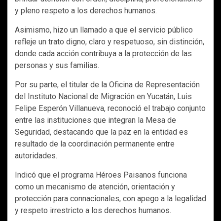
y pleno respeto a los derechos humanos.
Asimismo, hizo un llamado a que el servicio público
refleje un trato digno, claro y respetuoso, sin distinción,
donde cada acción contribuya a la protección de las
personas y sus familias.
Por su parte, el titular de la Oficina de Representación
del Instituto Nacional de Migración en Yucatán, Luis
Felipe Esperón Villanueva, reconoció el trabajo conjunto
entre las instituciones que integran la Mesa de
Seguridad, destacando que la paz en la entidad es
resultado de la coordinación permanente entre
autoridades.
Indicó que el programa Héroes Paisanos funciona
como un mecanismo de atención, orientación y
protección para connacionales, con apego a la legalidad
y respeto irrestricto a los derechos humanos.