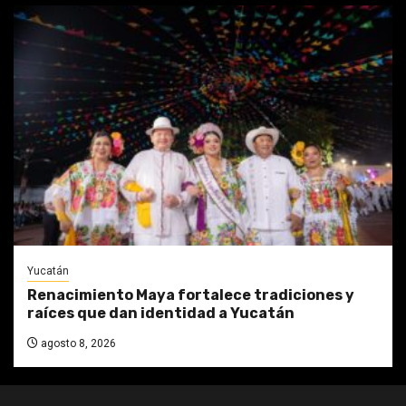
Yucatán
Renacimiento Maya fortalece tradiciones y
raíces que dan identidad a Yucatán
agosto 8, 2026