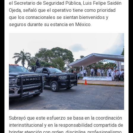
el Secretario de Seguridad Pública, Luis Felipe Saidén
Ojeda, señaló que el operativo tiene como prioridad
que los connacionales se sientan bienvenidos y
seguros durante su estancia en México.
Subrayó que este esfuerzo se basa en la coordinación
interinstitucional y en la responsabilidad compartida de
brindar atención con orden, disciplina, profesionalismo