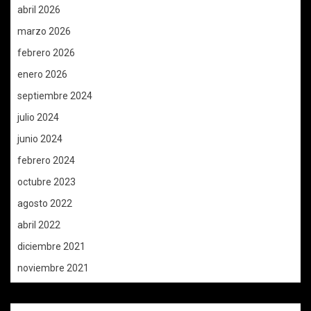
abril 2026
marzo 2026
febrero 2026
enero 2026
septiembre 2024
julio 2024
junio 2024
febrero 2024
octubre 2023
agosto 2022
abril 2022
diciembre 2021
noviembre 2021