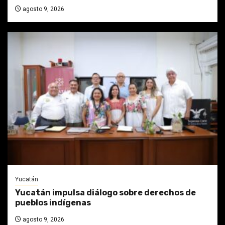
agosto 9, 2026
Yucatán
Yucatán impulsa diálogo sobre derechos de
pueblos indígenas
agosto 9, 2026