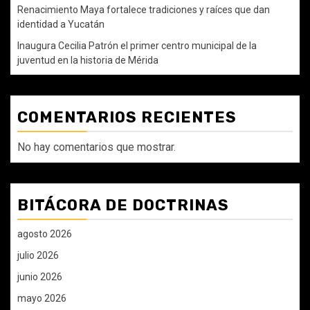
Renacimiento Maya fortalece tradiciones y raíces que dan
identidad a Yucatán
Inaugura Cecilia Patrón el primer centro municipal de la
juventud en la historia de Mérida
COMENTARIOS RECIENTES
No hay comentarios que mostrar.
BITÁCORA DE DOCTRINAS
agosto 2026
julio 2026
junio 2026
mayo 2026