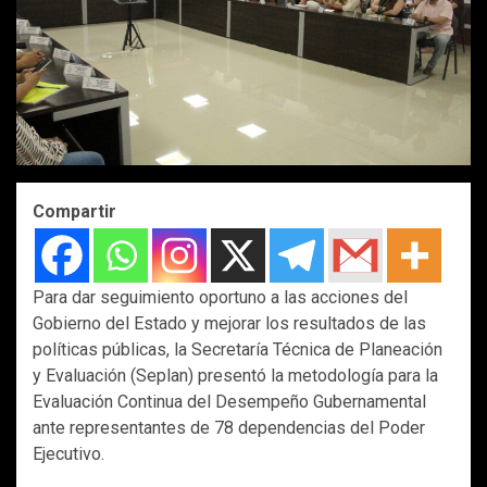
Compartir
Para dar seguimiento oportuno a las acciones del
Gobierno del Estado y mejorar los resultados de las
políticas públicas, la Secretaría Técnica de Planeación
y Evaluación (Seplan) presentó la metodología para la
Evaluación Continua del Desempeño Gubernamental
ante representantes de 78 dependencias del Poder
Ejecutivo.