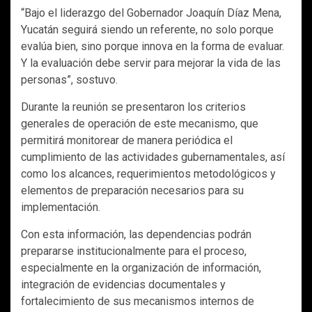
“Bajo el liderazgo del Gobernador Joaquín Díaz Mena,
Yucatán seguirá siendo un referente, no solo porque
evalúa bien, sino porque innova en la forma de evaluar.
Y la evaluación debe servir para mejorar la vida de las
personas”, sostuvo.
Durante la reunión se presentaron los criterios
generales de operación de este mecanismo, que
permitirá monitorear de manera periódica el
cumplimiento de las actividades gubernamentales, así
como los alcances, requerimientos metodológicos y
elementos de preparación necesarios para su
implementación.
Con esta información, las dependencias podrán
prepararse institucionalmente para el proceso,
especialmente en la organización de información,
integración de evidencias documentales y
fortalecimiento de sus mecanismos internos de