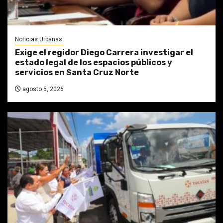
Noticias Urbanas
Exige el regidor Diego Carrera investigar el
estado legal de los espacios públicos y
servicios en Santa Cruz Norte
agosto 5, 2026