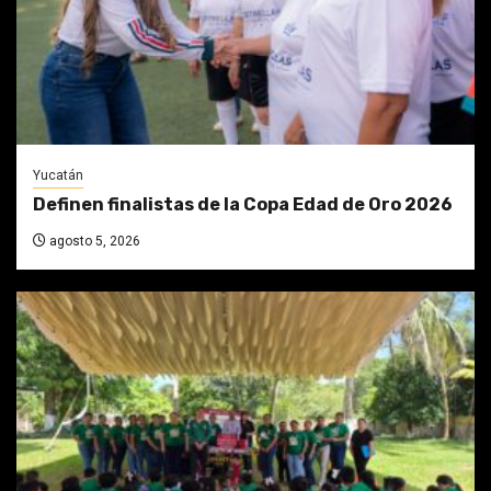
Yucatán
Definen finalistas de la Copa Edad de Oro 2026
agosto 5, 2026