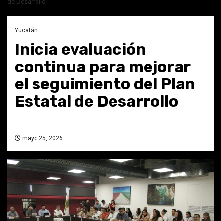
de Desarrollo
Yucatán
Inicia evaluación
continua para mejorar
el seguimiento del Plan
Estatal de Desarrollo
mayo 25, 2026