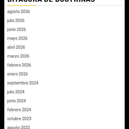
agosto 2026
julio 2026
junio 2026
mayo 2026
abril 2026
marzo 2026
febrero 2026
enero 2026
septiembre 2024
julio 2024
junio 2024
febrero 2024
octubre 2023
agosto 2022