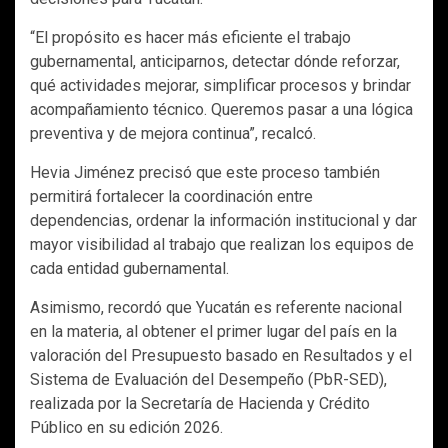
“El propósito es hacer más eficiente el trabajo
gubernamental, anticiparnos, detectar dónde reforzar,
qué actividades mejorar, simplificar procesos y brindar
acompañamiento técnico. Queremos pasar a una lógica
preventiva y de mejora continua”, recalcó.
Hevia Jiménez precisó que este proceso también
permitirá fortalecer la coordinación entre
dependencias, ordenar la información institucional y dar
mayor visibilidad al trabajo que realizan los equipos de
cada entidad gubernamental.
Asimismo, recordó que Yucatán es referente nacional
en la materia, al obtener el primer lugar del país en la
valoración del Presupuesto basado en Resultados y el
Sistema de Evaluación del Desempeño (PbR-SED),
realizada por la Secretaría de Hacienda y Crédito
Público en su edición 2026.