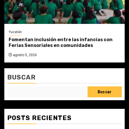
Yucatán
Fomentan inclusión entre las infancias con
Ferias Sensoriales en comunidades
agosto 5, 2026
BUSCAR
Buscar
POSTS RECIENTES