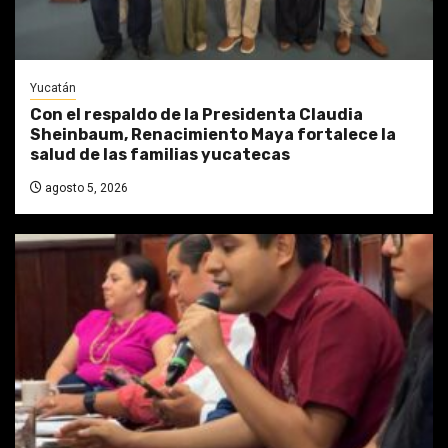
Yucatán
Con el respaldo de la Presidenta Claudia
Sheinbaum, Renacimiento Maya fortalece la
salud de las familias yucatecas
agosto 5, 2026