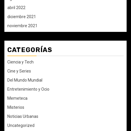
abril 2022
diciembre 2021
noviembre 2021
CATEGORÍAS
Ciencia y Tech
Cine y Series
Del Mundo Mundial
Entretenimiento y Ocio
Memeteca
Misterios
Noticias Urbanas
Uncategorized