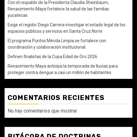
Con el respaldo de la Presidenta Claudia Sheinbaum,
Renacimiento Maya fortalece la salud de las familias
yucatecas
Exige el regidor Diego Carrera investigar el estado legal de los
espacios públicos y servicios en Santa Cruz Norte
El programa Puntos Mérida Limpia se fortalece con
coordinación y colaboración institucional.
Definen finalistas de la Copa Edad de Oro 2026
Renacimiento Maya anticipa la temporada de lluvias para
proteger contra dengue a casi un millón de habitantes
COMENTARIOS RECIENTES
No hay comentarios que mostrar.
BITÁCORA DE DOCTRINAS