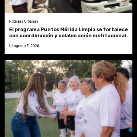
Noticias Urbanas
El programa Puntos Mérida Limpia se fortalece
con coordinación y colaboración institucional.
agosto 5, 2026