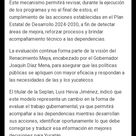
Este mecanismo permitirá revisar, durante la ejecución
de los programas y no al final de estos, el
cumplimiento de las acciones establecidas en el Plan
Estatal de Desarrollo 2024-2030, a fin de detectar
áreas de mejora, reforzar procesos y brindar
acompañamiento técnico a las dependencias.
La evaluación continua forma parte de la visión del
Renacimiento Maya, encabezado por el Gobernador
Joaquín Díaz Mena, para asegurar que las políticas
públicas se apliquen con mayor eficacia y respondan a
las necesidades de las y los yucatecos.
El titular de la Seplan, Luis Hevia Jiménez, indicó que
este modelo representa un cambio en la forma de
evaluar el trabajo gubernamental, ya que permitirá
acompañar a las dependencias mientras desarrollan
sus acciones, identificar oportunamente lo que debe
corregirse y traducir esa información en mejores
decisiones para Yucatán.