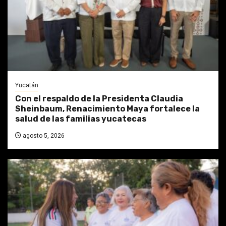
Yucatán
Con el respaldo de la Presidenta Claudia
Sheinbaum, Renacimiento Maya fortalece la
salud de las familias yucatecas
agosto 5, 2026