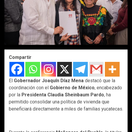
Compartir
El
Gobernador Joaquín Díaz Mena
destacó que la
coordinación con el
Gobierno de México
, encabezado
por la
Presidenta Claudia Sheinbaum Pardo
, ha
permitido consolidar una política de vivienda que
beneficiará directamente a miles de familias yucatecas.