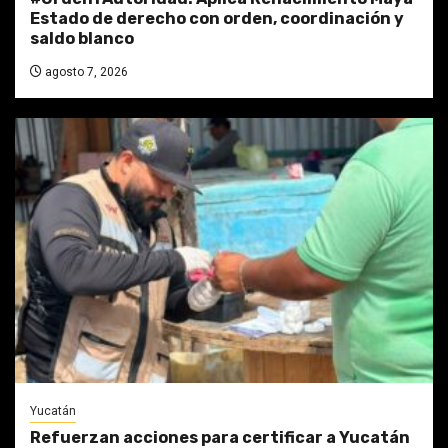
Estado de derecho con orden, coordinación y
saldo blanco
agosto 7, 2026
Yucatán
Refuerzan acciones para certificar a Yucatán