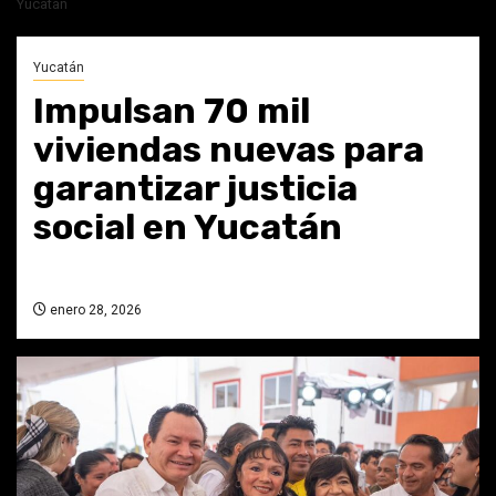
Yucatán
Yucatán
Impulsan 70 mil
viviendas nuevas para
garantizar justicia
social en Yucatán
enero 28, 2026