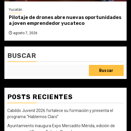
Yucatán
Pilotaje de drones abre nuevas oportunidades
a joven emprendedor yucateco
agosto 7, 2026
BUSCAR
Buscar
POSTS RECIENTES
Cabildo Juvenil 2026 fortalece su formación y presenta el
programa “Hablemos Claro”
Ayuntamiento inaugura Expo Mercadito Mérida, edición de