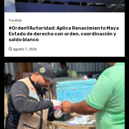
Yucatán
#OrdenYAutoridad: Aplica Renacimiento Maya
Estado de derecho con orden, coordinación y
saldo blanco
agosto 7, 2026