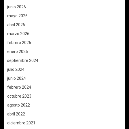
junio 2026
mayo 2026
abril 2026
marzo 2026
febrero 2026
enero 2026
septiembre 2024
julio 2024
junio 2024
febrero 2024
octubre 2023
agosto 2022
abril 2022
diciembre 2021