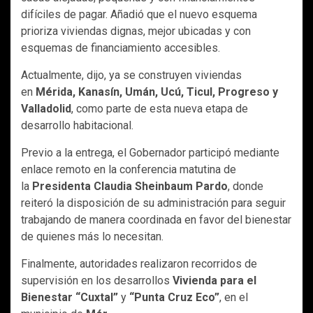
difíciles de pagar. Añadió que el nuevo esquema
prioriza viviendas dignas, mejor ubicadas y con
esquemas de financiamiento accesibles.
Actualmente, dijo, ya se construyen viviendas
en
Mérida, Kanasín, Umán, Ucú, Ticul, Progreso y
Valladolid
, como parte de esta nueva etapa de
desarrollo habitacional.
Previo a la entrega, el Gobernador participó mediante
enlace remoto en la conferencia matutina de
la
Presidenta Claudia Sheinbaum Pardo
, donde
reiteró la disposición de su administración para seguir
trabajando de manera coordinada en favor del bienestar
de quienes más lo necesitan.
Finalmente, autoridades realizaron recorridos de
supervisión en los desarrollos
Vivienda para el
Bienestar “Cuxtal”
y
“Punta Cruz Eco”
, en el