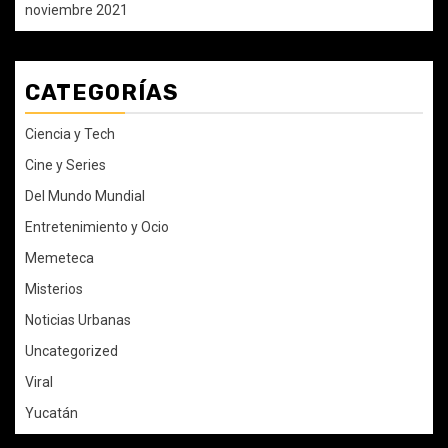
noviembre 2021
CATEGORÍAS
Ciencia y Tech
Cine y Series
Del Mundo Mundial
Entretenimiento y Ocio
Memeteca
Misterios
Noticias Urbanas
Uncategorized
Viral
Yucatán