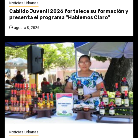
Noticias Urbanas
Cabildo Juvenil 2026 fortalece su formación y
presenta el programa “Hablemos Claro”
agosto 8, 2026
Noticias Urbanas