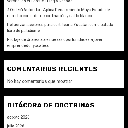
verano, en el Parque Eulogio Rosado
#OrdenYAutoridad: Aplica Renacimiento Maya Estado de
derecho con orden, coordinación y saldo blanco
Refuerzan acciones para certificar a Yucatán como estado
libre de paludismo
Pilotaje de drones abre nuevas oportunidades a joven
emprendedor yucateco
COMENTARIOS RECIENTES
No hay comentarios que mostrar.
BITÁCORA DE DOCTRINAS
agosto 2026
julio 2026