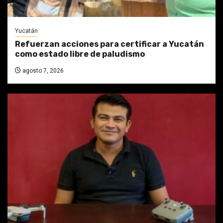
Yucatán
Refuerzan acciones para certificar a Yucatán
como estado libre de paludismo
agosto 7, 2026