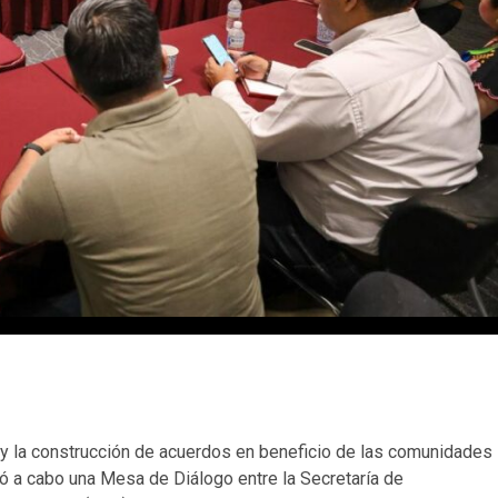
l y la construcción de acuerdos en beneficio de las comunidades
levó a cabo una Mesa de Diálogo entre la Secretaría de