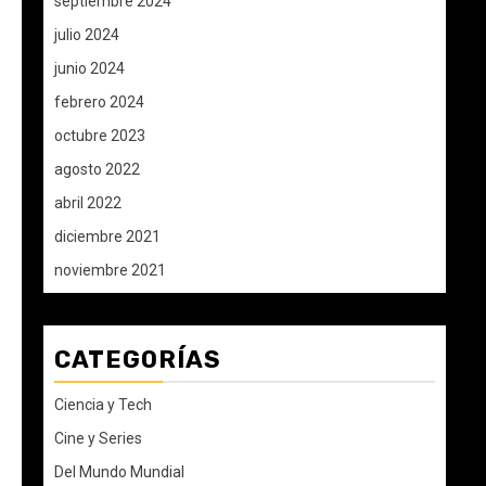
septiembre 2024
julio 2024
junio 2024
febrero 2024
octubre 2023
agosto 2022
abril 2022
diciembre 2021
noviembre 2021
CATEGORÍAS
Ciencia y Tech
Cine y Series
Del Mundo Mundial