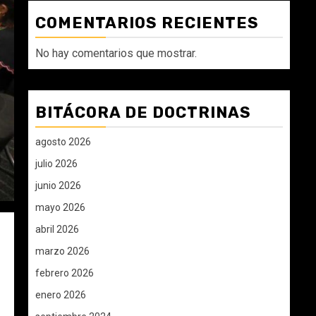
COMENTARIOS RECIENTES
No hay comentarios que mostrar.
BITÁCORA DE DOCTRINAS
agosto 2026
julio 2026
junio 2026
mayo 2026
abril 2026
marzo 2026
febrero 2026
enero 2026