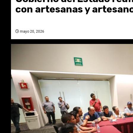
con artesanas y artesano
mayo 20, 2026