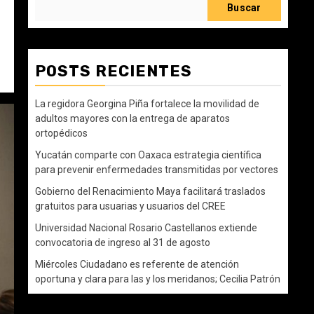
Buscar
POSTS RECIENTES
La regidora Georgina Piña fortalece la movilidad de
adultos mayores con la entrega de aparatos
ortopédicos
Yucatán comparte con Oaxaca estrategia científica
para prevenir enfermedades transmitidas por vectores
Gobierno del Renacimiento Maya facilitará traslados
gratuitos para usuarias y usuarios del CREE
Universidad Nacional Rosario Castellanos extiende
convocatoria de ingreso al 31 de agosto
Miércoles Ciudadano es referente de atención
oportuna y clara para las y los meridanos; Cecilia Patrón