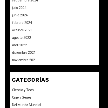
septiembre 2024
julio 2024
junio 2024
febrero 2024
octubre 2023
agosto 2022
abril 2022
diciembre 2021
noviembre 2021
CATEGORÍAS
Ciencia y Tech
Cine y Series
Del Mundo Mundial