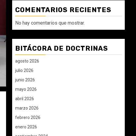
COMENTARIOS RECIENTES
No hay comentarios que mostrar.
BITÁCORA DE DOCTRINAS
agosto 2026
julio 2026
junio 2026
mayo 2026
abril 2026
marzo 2026
febrero 2026
enero 2026