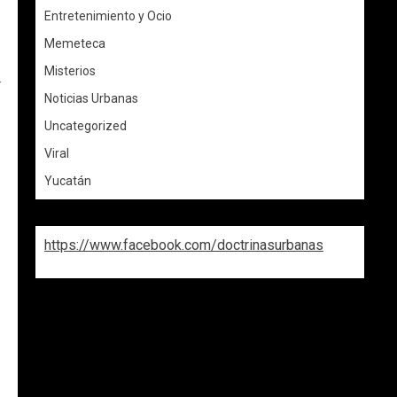
Entretenimiento y Ocio
Memeteca
Misterios
r
Noticias Urbanas
Uncategorized
Viral
Yucatán
https://www.facebook.com/doctrinasurbanas