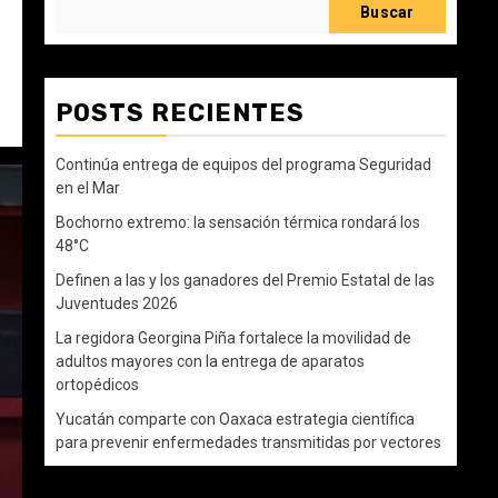
Buscar
POSTS RECIENTES
Continúa entrega de equipos del programa Seguridad
en el Mar
Bochorno extremo: la sensación térmica rondará los
48°C
Definen a las y los ganadores del Premio Estatal de las
Juventudes 2026
La regidora Georgina Piña fortalece la movilidad de
adultos mayores con la entrega de aparatos
ortopédicos
Yucatán comparte con Oaxaca estrategia científica
para prevenir enfermedades transmitidas por vectores