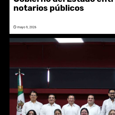
notarios públicos
mayo 9, 2026