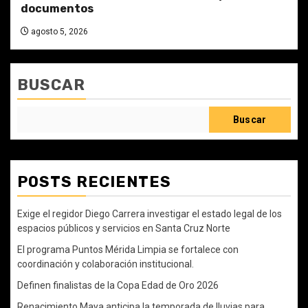
documentos
agosto 5, 2026
BUSCAR
Buscar
POSTS RECIENTES
Exige el regidor Diego Carrera investigar el estado legal de los
espacios públicos y servicios en Santa Cruz Norte
El programa Puntos Mérida Limpia se fortalece con
coordinación y colaboración institucional.
Definen finalistas de la Copa Edad de Oro 2026
Renacimiento Maya anticipa la temporada de lluvias para