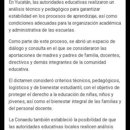
En Yucatán, las autoridades educativas realizaron un
análisis técnico y pedagógico para garantizar
estabilidad en los procesos de aprendizaje, así como
condiciones adecuadas para la organización académica
y administrativa de las escuelas.
Como parte de este proceso, se abrió un espacio de
diálogo y consulta en el que se consideraron las
aportaciones de madres y padres de familia, docentes,
directivos y demás integrantes de la comunidad
educativa.
El dictamen consideró criterios técnicos, pedagógicos,
logísticos y de bienestar estudiantil, con el objetivo de
proteger el derecho a la educación de niñas, niños y
jóvenes, así como el bienestar integral de las familias y
del personal docente.
La Conaedu también estableció la posibilidad de que
las autoridades educativas locales realicen análisis