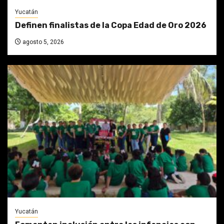
Yucatán
Definen finalistas de la Copa Edad de Oro 2026
agosto 5, 2026
Yucatán