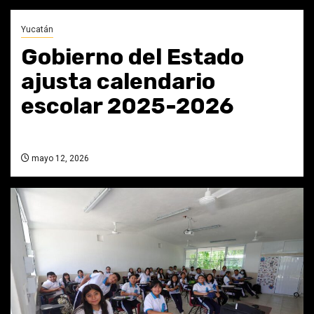
Yucatán
Gobierno del Estado
ajusta calendario
escolar 2025-2026
mayo 12, 2026