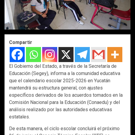
Compartir
El Gobierno del Estado, a través de la Secretaría de
Educación (Segey), informa a la comunidad educativa
que el calendario escolar 2025-2026 en Yucatán
mantendrá su estructura general, con ajustes
específicos derivados de los acuerdos tomados en la
Comisión Nacional para la Educación (Conaedu) y del
análisis realizado por las autoridades educativas
estatales.
De esta manera, el ciclo escolar concluirá el próximo