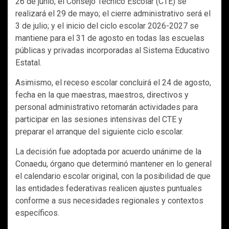
26 de junio; el Consejo Técnico Escolar (CTE) se
realizará el 29 de mayo; el cierre administrativo será el
3 de julio; y el inicio del ciclo escolar 2026-2027 se
mantiene para el 31 de agosto en todas las escuelas
públicas y privadas incorporadas al Sistema Educativo
Estatal.
Asimismo, el receso escolar concluirá el 24 de agosto,
fecha en la que maestras, maestros, directivos y
personal administrativo retomarán actividades para
participar en las sesiones intensivas del CTE y
preparar el arranque del siguiente ciclo escolar.
La decisión fue adoptada por acuerdo unánime de la
Conaedu, órgano que determinó mantener en lo general
el calendario escolar original, con la posibilidad de que
las entidades federativas realicen ajustes puntuales
conforme a sus necesidades regionales y contextos
específicos.