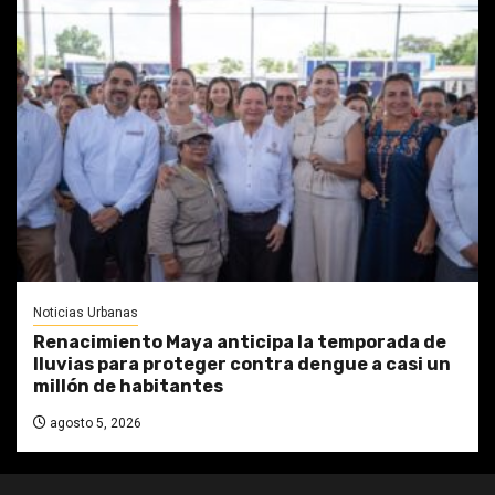
Noticias Urbanas
Renacimiento Maya anticipa la temporada de
lluvias para proteger contra dengue a casi un
millón de habitantes
agosto 5, 2026