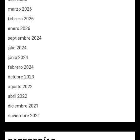
marzo 2026
febrero 2026
enero 2026
septiembre 2024
julio 2024
junio 2024
febrero 2024
octubre 2023
agosto 2022
abril 2022
diciembre 2021
noviembre 2021