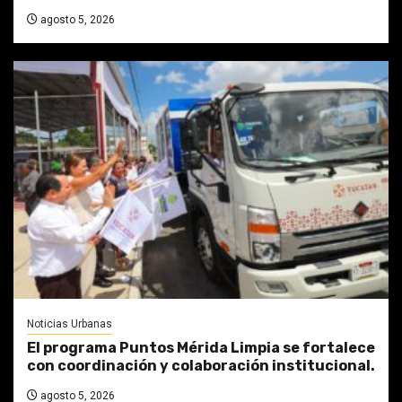
agosto 5, 2026
Noticias Urbanas
El programa Puntos Mérida Limpia se fortalece
con coordinación y colaboración institucional.
agosto 5, 2026