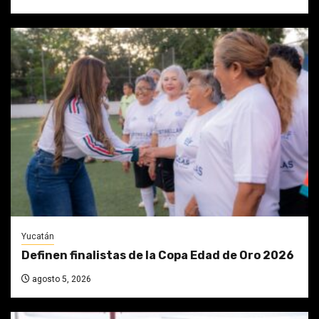
Yucatán
Definen finalistas de la Copa Edad de Oro 2026
agosto 5, 2026