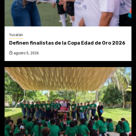
Yucatán
Definen finalistas de la Copa Edad de Oro 2026
agosto 5, 2026