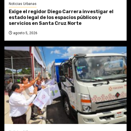
Noticias Urbanas
Exige el regidor Diego Carrera investigar el
estado legal de los espacios públicos y
servicios en Santa Cruz Norte
agosto 5, 2026