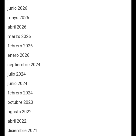
junio 2026
mayo 2026
abril 2026
marzo 2026
febrero 2026
enero 2026
septiembre 2024
julio 2024
junio 2024
febrero 2024
octubre 2023
agosto 2022
abril 2022
diciembre 2021