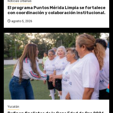
Noticias Urbanas
El programa Puntos Mérida Limpia se fortalece
con coordinación y colaboración institucional.
agosto 5, 2026
Yucatán