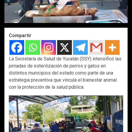
Compartir
La Secretaría de Salud de Yucatán (SSY) intensificó las
jornadas de esterilización de perros y gatos en
distintos municipios del estado como parte de una
estrategia preventiva que vincula el bienestar animal
con la protección de la salud pública.