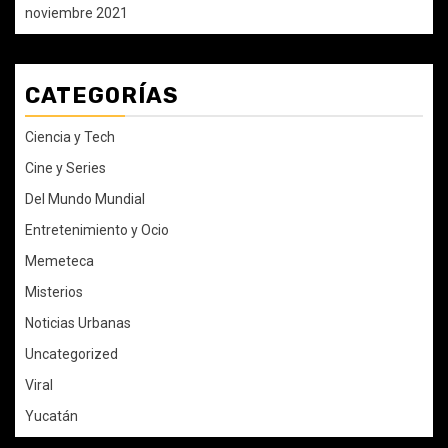
noviembre 2021
CATEGORÍAS
Ciencia y Tech
Cine y Series
Del Mundo Mundial
Entretenimiento y Ocio
Memeteca
Misterios
Noticias Urbanas
Uncategorized
Viral
Yucatán