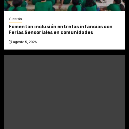
Yucatán
Fomentan inclusión entre las infancias con
Ferias Sensoriales en comunidades
agosto 5, 2026