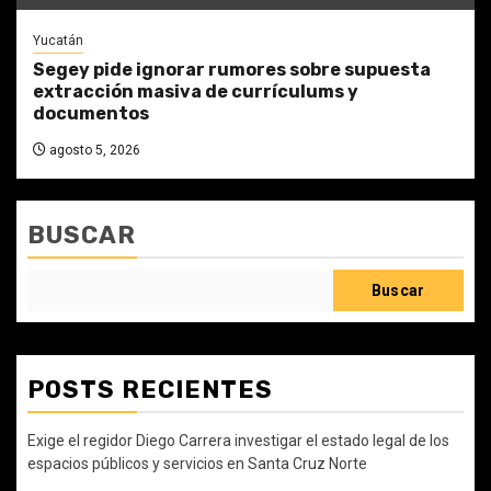
Yucatán
Segey pide ignorar rumores sobre supuesta
extracción masiva de currículums y
documentos
agosto 5, 2026
BUSCAR
Buscar
POSTS RECIENTES
Exige el regidor Diego Carrera investigar el estado legal de los
espacios públicos y servicios en Santa Cruz Norte