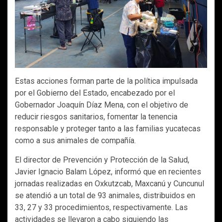
Estas acciones forman parte de la política impulsada
por el Gobierno del Estado, encabezado por el
Gobernador Joaquín Díaz Mena, con el objetivo de
reducir riesgos sanitarios, fomentar la tenencia
responsable y proteger tanto a las familias yucatecas
como a sus animales de compañía.
El director de Prevención y Protección de la Salud,
Javier Ignacio Balam López, informó que en recientes
jornadas realizadas en Oxkutzcab, Maxcanú y Cuncunul
se atendió a un total de 93 animales, distribuidos en
33, 27 y 33 procedimientos, respectivamente. Las
actividades se llevaron a cabo siguiendo las