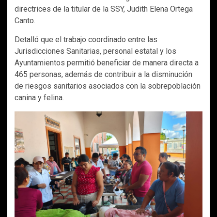
directrices de la titular de la SSY, Judith Elena Ortega
Canto.
Detalló que el trabajo coordinado entre las
Jurisdicciones Sanitarias, personal estatal y los
Ayuntamientos permitió beneficiar de manera directa a
465 personas, además de contribuir a la disminución
de riesgos sanitarios asociados con la sobrepoblación
canina y felina.