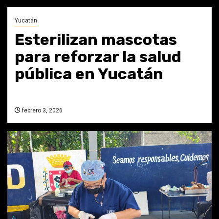
Yucatán
Esterilizan mascotas
para reforzar la salud
pública en Yucatán
febrero 3, 2026