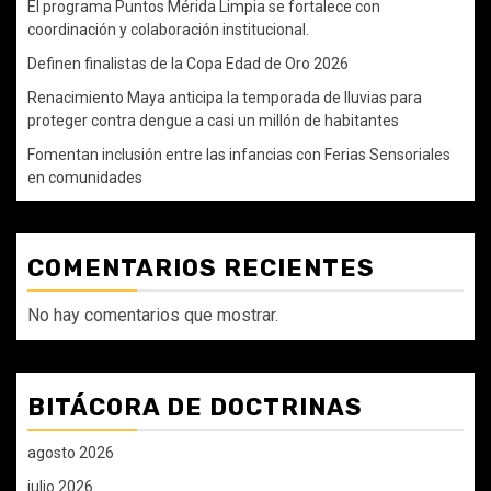
El programa Puntos Mérida Limpia se fortalece con
coordinación y colaboración institucional.
Definen finalistas de la Copa Edad de Oro 2026
Renacimiento Maya anticipa la temporada de lluvias para
proteger contra dengue a casi un millón de habitantes
Fomentan inclusión entre las infancias con Ferias Sensoriales
en comunidades
COMENTARIOS RECIENTES
No hay comentarios que mostrar.
BITÁCORA DE DOCTRINAS
agosto 2026
julio 2026