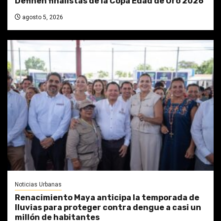
Definen finalistas de la Copa Edad de Oro 2026
agosto 5, 2026
Noticias Urbanas
Renacimiento Maya anticipa la temporada de
lluvias para proteger contra dengue a casi un
millón de habitantes