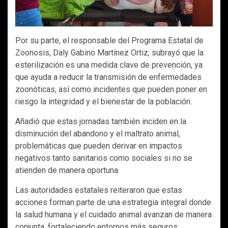
Por su parte, el responsable del Programa Estatal de
Zoonosis, Daly Gabino Martínez Ortiz, subrayó que la
esterilización es una medida clave de prevención, ya
que ayuda a reducir la transmisión de enfermedades
zoonóticas, así como incidentes que pueden poner en
riesgo la integridad y el bienestar de la población.
Añadió que estas jornadas también inciden en la
disminución del abandono y el maltrato animal,
problemáticas que pueden derivar en impactos
negativos tanto sanitarios como sociales si no se
atienden de manera oportuna.
Las autoridades estatales reiteraron que estas
acciones forman parte de una estrategia integral donde
la salud humana y el cuidado animal avanzan de manera
conjunta, fortaleciendo entornos más seguros,