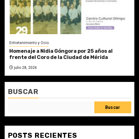
Entretenimiento y Ocio
Homenaje a Nidia Góngora por 25 años al
frente del Coro de la Ciudad de Mérida
julio 28, 2026
BUSCAR
Buscar
POSTS RECIENTES