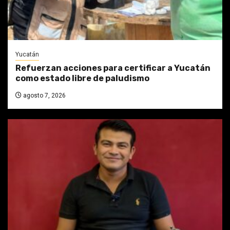
Yucatán
Refuerzan acciones para certificar a Yucatán
como estado libre de paludismo
agosto 7, 2026