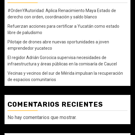
#OrdenYAutoridad: Aplica Renacimiento Maya Estado de
derecho con orden, coordinación y saldo blanco
Refuerzan acciones para certificar a Yucatán como estado
libre de paludismo
Pilotaje de drones abre nuevas oportunidades a joven
emprendedor yucateco
El regidor Adrián Gorocica supervisa necesidades de
infraestructura y áreas públicas en la comisaría de Caucel
Vecinas y vecinos del sur de Mérida impulsan la recuperación
de espacios comunitarios
COMENTARIOS RECIENTES
No hay comentarios que mostrar.