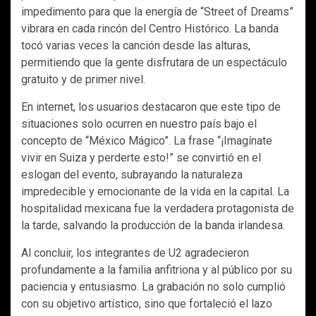
impedimento para que la energía de “Street of Dreams”
vibrara en cada rincón del Centro Histórico. La banda
tocó varias veces la canción desde las alturas,
permitiendo que la gente disfrutara de un espectáculo
gratuito y de primer nivel.
En internet, los usuarios destacaron que este tipo de
situaciones solo ocurren en nuestro país bajo el
concepto de “México Mágico”. La frase “¡Imagínate
vivir en Suiza y perderte esto!” se convirtió en el
eslogan del evento, subrayando la naturaleza
impredecible y emocionante de la vida en la capital. La
hospitalidad mexicana fue la verdadera protagonista de
la tarde, salvando la producción de la banda irlandesa.
Al concluir, los integrantes de U2 agradecieron
profundamente a la familia anfitriona y al público por su
paciencia y entusiasmo. La grabación no solo cumplió
con su objetivo artístico, sino que fortaleció el lazo