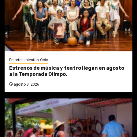
Entretenimiento y Ocio
Estrenos de música y teatro llegan en agosto
a la Temporada Olimpo.
agosto 3, 2026