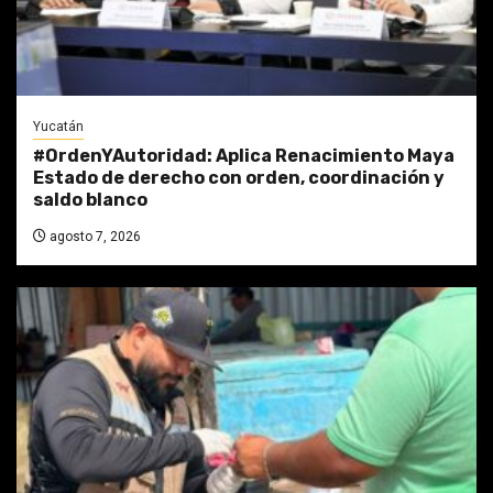
Yucatán
#OrdenYAutoridad: Aplica Renacimiento Maya
Estado de derecho con orden, coordinación y
saldo blanco
agosto 7, 2026