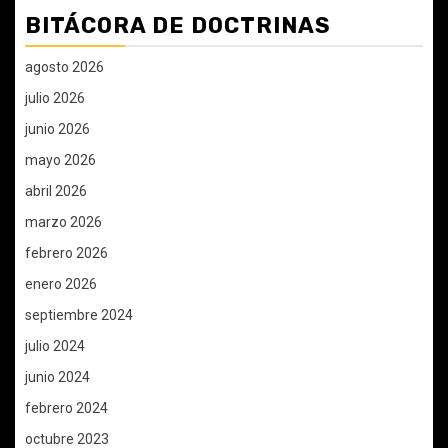
BITÁCORA DE DOCTRINAS
agosto 2026
julio 2026
junio 2026
mayo 2026
abril 2026
marzo 2026
febrero 2026
enero 2026
septiembre 2024
julio 2024
junio 2024
febrero 2024
octubre 2023