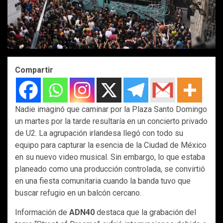
Compartir
Nadie imaginó que caminar por la Plaza Santo Domingo
un martes por la tarde resultaría en un concierto privado
de U2. La agrupación irlandesa llegó con todo su
equipo para capturar la esencia de la Ciudad de México
en su nuevo video musical. Sin embargo, lo que estaba
planeado como una producción controlada, se convirtió
en una fiesta comunitaria cuando la banda tuvo que
buscar refugio en un balcón cercano.
Información de
ADN40
destaca que la grabación del