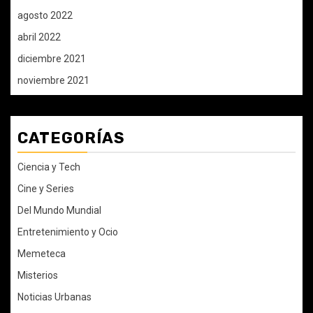
agosto 2022
abril 2022
diciembre 2021
noviembre 2021
CATEGORÍAS
Ciencia y Tech
Cine y Series
Del Mundo Mundial
Entretenimiento y Ocio
Memeteca
Misterios
Noticias Urbanas