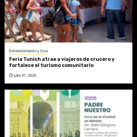
Entretenimiento y Ocio
Feria Tunich atrae a viajeros de crucero y
fortalece el turismo comunitario
julio 31, 2026