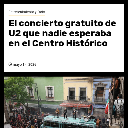
Entretenimiento y Ocio
El concierto gratuito de
U2 que nadie esperaba
en el Centro Histórico
mayo 14, 2026