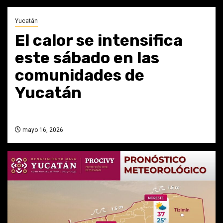
Yucatán
El calor se intensifica
este sábado en las
comunidades de
Yucatán
mayo 16, 2026