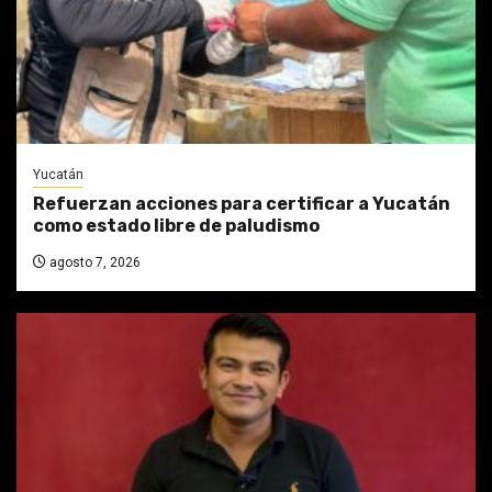
Yucatán
Refuerzan acciones para certificar a Yucatán
como estado libre de paludismo
agosto 7, 2026