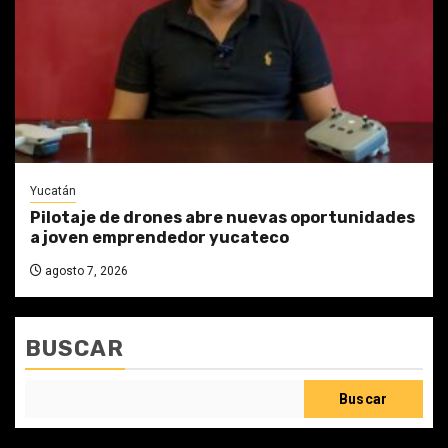
Yucatán
Pilotaje de drones abre nuevas oportunidades
a joven emprendedor yucateco
agosto 7, 2026
BUSCAR
Buscar