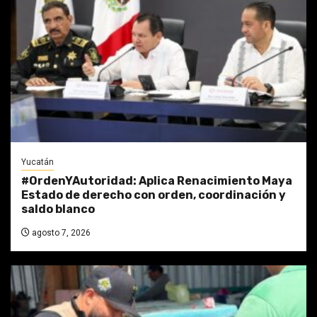
Yucatán
#OrdenYAutoridad: Aplica Renacimiento Maya
Estado de derecho con orden, coordinación y
saldo blanco
agosto 7, 2026