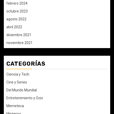
febrero 2024
octubre 2023
agosto 2022
abril 2022
diciembre 2021
noviembre 2021
CATEGORÍAS
Ciencia y Tech
Cine y Series
Del Mundo Mundial
Entretenimiento y Ocio
Memeteca
Misterios