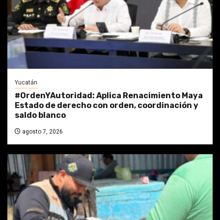
Yucatán
#OrdenYAutoridad: Aplica Renacimiento Maya
Estado de derecho con orden, coordinación y
saldo blanco
agosto 7, 2026