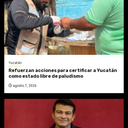
Yucatán
Refuerzan acciones para certificar a Yucatán
como estado libre de paludismo
agosto 7, 2026