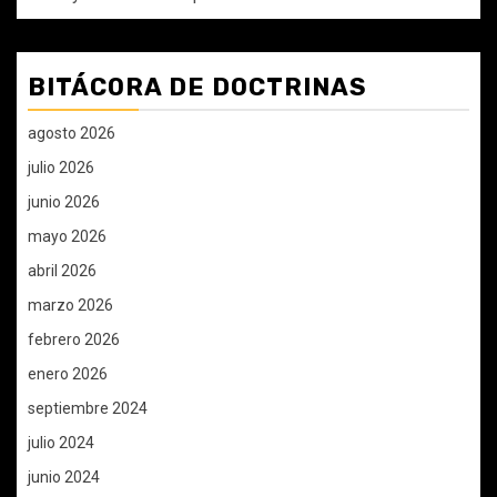
BITÁCORA DE DOCTRINAS
agosto 2026
julio 2026
junio 2026
mayo 2026
abril 2026
marzo 2026
febrero 2026
enero 2026
septiembre 2024
julio 2024
junio 2024