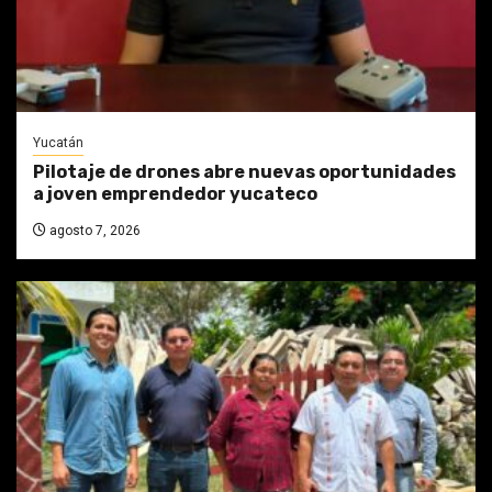
Yucatán
Pilotaje de drones abre nuevas oportunidades
a joven emprendedor yucateco
agosto 7, 2026