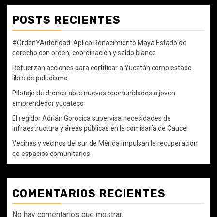
POSTS RECIENTES
#OrdenYAutoridad: Aplica Renacimiento Maya Estado de
derecho con orden, coordinación y saldo blanco
Refuerzan acciones para certificar a Yucatán como estado
libre de paludismo
Pilotaje de drones abre nuevas oportunidades a joven
emprendedor yucateco
El regidor Adrián Gorocica supervisa necesidades de
infraestructura y áreas públicas en la comisaría de Caucel
Vecinas y vecinos del sur de Mérida impulsan la recuperación
de espacios comunitarios
COMENTARIOS RECIENTES
No hay comentarios que mostrar.