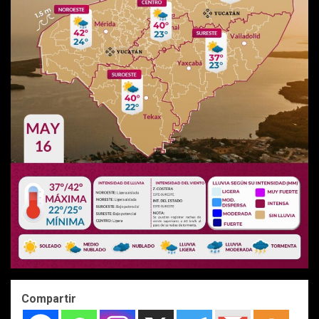
Compartir