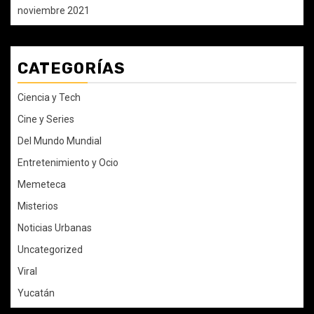
noviembre 2021
CATEGORÍAS
Ciencia y Tech
Cine y Series
Del Mundo Mundial
Entretenimiento y Ocio
Memeteca
Misterios
Noticias Urbanas
Uncategorized
Viral
Yucatán