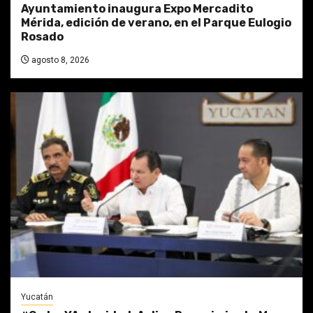
Ayuntamiento inaugura Expo Mercadito
Mérida, edición de verano, en el Parque Eulogio
Rosado
agosto 8, 2026
Yucatán