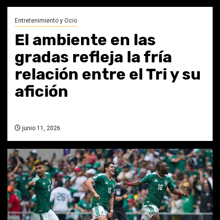
Entretenimiento y Ocio
El ambiente en las
gradas refleja la fría
relación entre el Tri y su
afición
junio 11, 2026