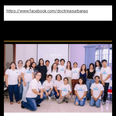
https://www.facebook.com/doctrinasurbanas
REPASA ESTAS DOCTRINAS
PERDIDAS: