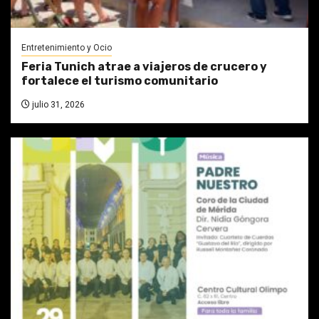
Entretenimiento y Ocio
Feria Tunich atrae a viajeros de crucero y
fortalece el turismo comunitario
julio 31, 2026