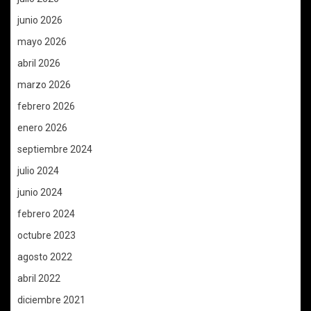
junio 2026
mayo 2026
abril 2026
marzo 2026
febrero 2026
enero 2026
septiembre 2024
julio 2024
junio 2024
febrero 2024
octubre 2023
agosto 2022
abril 2022
diciembre 2021