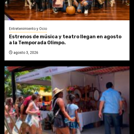
Entretenimiento y Ocio
Estrenos de música y teatro llegan en agosto
a la Temporada Olimpo.
agosto 3, 2026