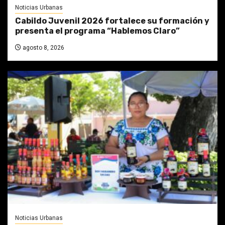
Noticias Urbanas
Cabildo Juvenil 2026 fortalece su formación y
presenta el programa “Hablemos Claro”
agosto 8, 2026
Noticias Urbanas