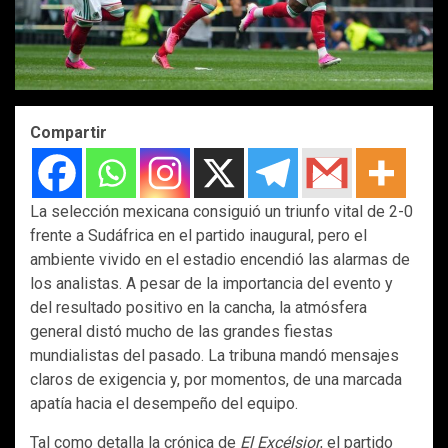
Compartir
La selección mexicana consiguió un triunfo vital de 2-0
frente a Sudáfrica en el partido inaugural, pero el
ambiente vivido en el estadio encendió las alarmas de
los analistas. A pesar de la importancia del evento y
del resultado positivo en la cancha, la atmósfera
general distó mucho de las grandes fiestas
mundialistas del pasado. La tribuna mandó mensajes
claros de exigencia y, por momentos, de una marcada
apatía hacia el desempeño del equipo.
Tal como detalla la crónica de
El Excélsior
, el partido