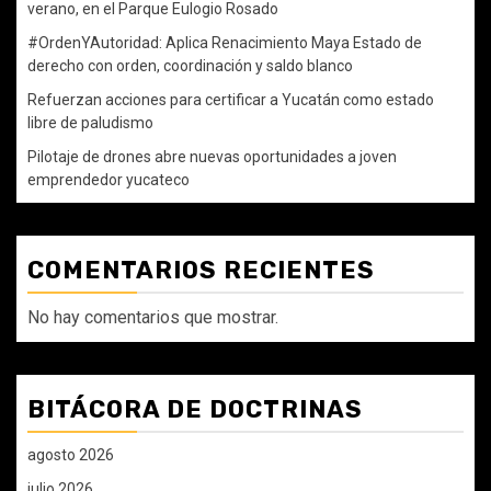
verano, en el Parque Eulogio Rosado
#OrdenYAutoridad: Aplica Renacimiento Maya Estado de
derecho con orden, coordinación y saldo blanco
Refuerzan acciones para certificar a Yucatán como estado
libre de paludismo
Pilotaje de drones abre nuevas oportunidades a joven
emprendedor yucateco
COMENTARIOS RECIENTES
No hay comentarios que mostrar.
BITÁCORA DE DOCTRINAS
agosto 2026
julio 2026