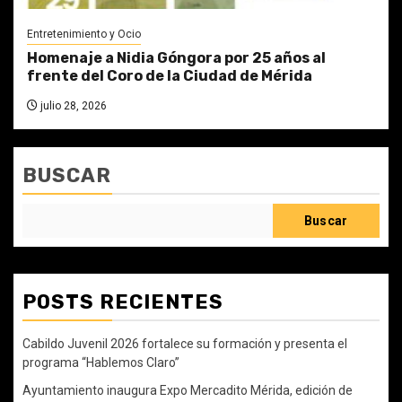
Entretenimiento y Ocio
Homenaje a Nidia Góngora por 25 años al
frente del Coro de la Ciudad de Mérida
julio 28, 2026
BUSCAR
Buscar
POSTS RECIENTES
Cabildo Juvenil 2026 fortalece su formación y presenta el
programa “Hablemos Claro”
Ayuntamiento inaugura Expo Mercadito Mérida, edición de