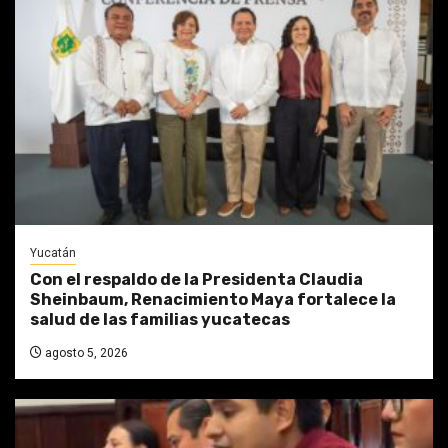
Yucatán
Con el respaldo de la Presidenta Claudia
Sheinbaum, Renacimiento Maya fortalece la
salud de las familias yucatecas
agosto 5, 2026