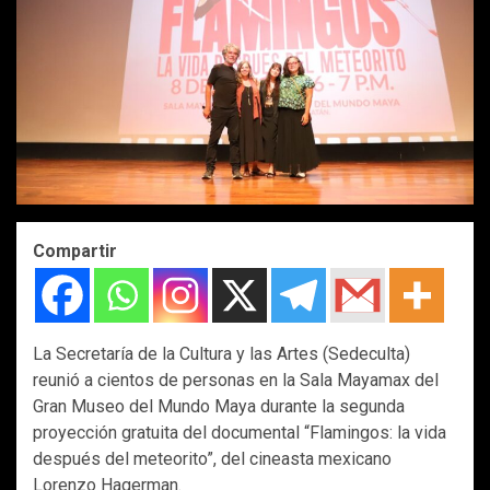
Compartir
La Secretaría de la Cultura y las Artes (Sedeculta)
reunió a cientos de personas en la Sala Mayamax del
Gran Museo del Mundo Maya durante la segunda
proyección gratuita del documental “Flamingos: la vida
después del meteorito”, del cineasta mexicano
Lorenzo Hagerman.