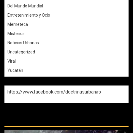
Del Mundo Mundial
Entretenimiento y Ocio
Memeteca
Misterios
Noticias Urbanas
Uncategorized
Viral
Yucatán
https://www.facebook.com/doctrinasurbanas
REPASA ESTAS DOCTRINAS
PERDIDAS: