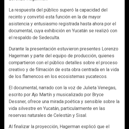
La respuesta del público superó la capacidad del
recinto y convirtió esta función en la de mayor
asistencia y entusiasmo registrada hasta ahora por el
documental, cuya exhibición en Yucatán se realizó con
el respaldo de Sedeculta.
Durante la presentación estuvieron presentes Lorenzo
Hagerman y parte del equipo de producción, quienes
compartieron con el público detalles sobre el proceso
creativo y de filmación de esta obra centrada en la vida
de los flamencos en los ecosistemas yucatecos.
El documental, narrado con la voz de Julieta Venegas,
escrito por Ajo Martín y musicalizado por Bryce
Dessner, ofrece una mirada poética y sensible sobre la
vida silvestre en Yucatán, particularmente en las
reservas naturales de Celestún y Sisal.
Al finalizar la proyección, Hagerman explicó que el