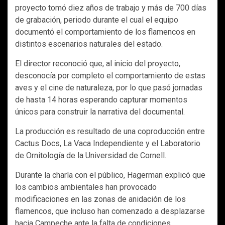
proyecto tomó diez años de trabajo y más de 700 días
de grabación, periodo durante el cual el equipo
documentó el comportamiento de los flamencos en
distintos escenarios naturales del estado.
El director reconoció que, al inicio del proyecto,
desconocía por completo el comportamiento de estas
aves y el cine de naturaleza, por lo que pasó jornadas
de hasta 14 horas esperando capturar momentos
únicos para construir la narrativa del documental.
La producción es resultado de una coproducción entre
Cactus Docs, La Vaca Independiente y el Laboratorio
de Ornitología de la Universidad de Cornell.
Durante la charla con el público, Hagerman explicó que
los cambios ambientales han provocado
modificaciones en las zonas de anidación de los
flamencos, que incluso han comenzado a desplazarse
hacia Campeche ante la falta de condiciones