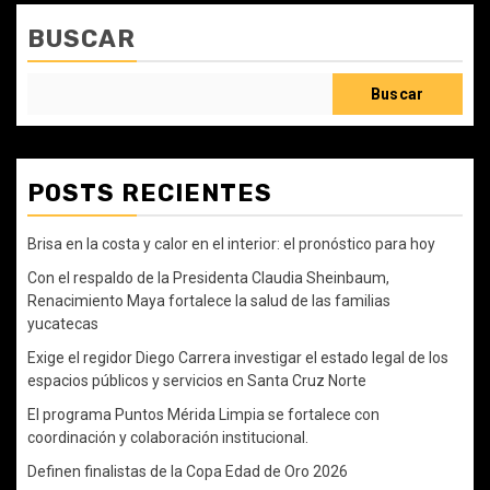
BUSCAR
Buscar
POSTS RECIENTES
Brisa en la costa y calor en el interior: el pronóstico para hoy
Con el respaldo de la Presidenta Claudia Sheinbaum,
Renacimiento Maya fortalece la salud de las familias
yucatecas
Exige el regidor Diego Carrera investigar el estado legal de los
espacios públicos y servicios en Santa Cruz Norte
El programa Puntos Mérida Limpia se fortalece con
coordinación y colaboración institucional.
Definen finalistas de la Copa Edad de Oro 2026