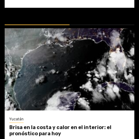
MÁS DOCTRINAS
Yucatán
Brisa en la costa y calor en el interior: el
pronóstico para hoy