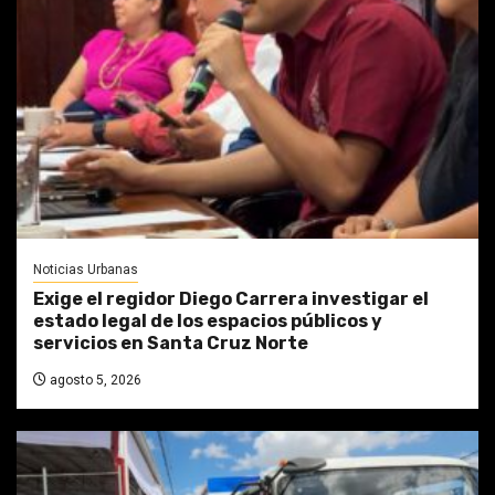
Noticias Urbanas
Exige el regidor Diego Carrera investigar el
estado legal de los espacios públicos y
servicios en Santa Cruz Norte
agosto 5, 2026