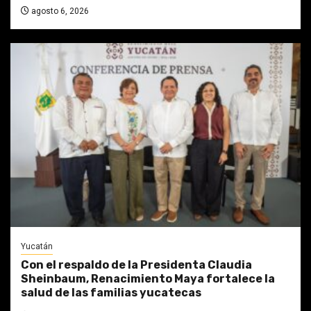
agosto 6, 2026
Yucatán
Con el respaldo de la Presidenta Claudia
Sheinbaum, Renacimiento Maya fortalece la
salud de las familias yucatecas