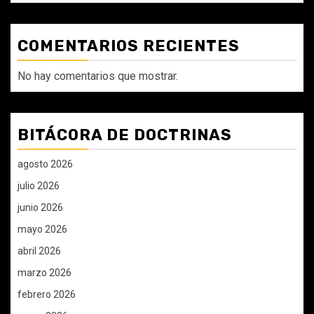
COMENTARIOS RECIENTES
No hay comentarios que mostrar.
BITÁCORA DE DOCTRINAS
agosto 2026
julio 2026
junio 2026
mayo 2026
abril 2026
marzo 2026
febrero 2026