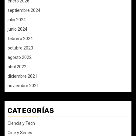
enero 2026
septiembre 2024
julio 2024
junio 2024
febrero 2024
octubre 2023
agosto 2022
abril 2022
diciembre 2021
noviembre 2021
CATEGORÍAS
Ciencia y Tech
Cine y Series