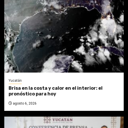
Yucatán
Brisa en la costa y calor en el interior: el
pronóstico para hoy
agosto 6, 2026