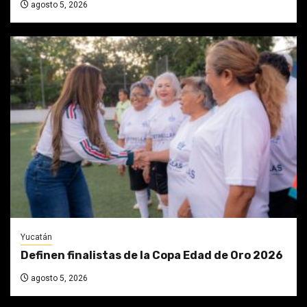
agosto 5, 2026
Yucatán
Definen finalistas de la Copa Edad de Oro 2026
agosto 5, 2026